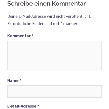
Schreibe einen Kommentar
Deine E-Mail-Adresse wird nicht veröffentlicht.
Erforderliche Felder sind mit
*
markiert
Kommentar
*
Name
*
E-Mail-Adresse
*