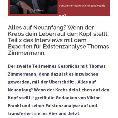
Alles auf Neuanfang? Wenn der
Krebs dein Leben auf den Kopf stellt.
Teil 2 des Interviews mit dem
Experten für Existenzanalyse Thomas
Zimmermann.
Der zweite Teil meines Gesprächs mit Thomas
Zimmermann, denn dazu ist es inzwischen
geworden, mit der Überschrift: „Alles auf
Neuanfang? Wenn der Krebs dein Leben auf den
Kopf stellt.“ greift die Gedanken von Viktor
Frankl und seiner Existenzanalyse auf und
transferiert sie ins Hier und Jetzt.