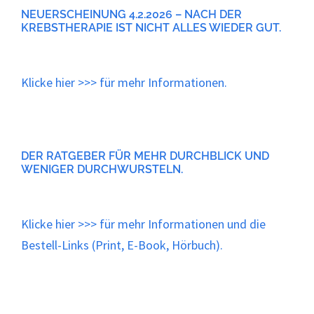
NEUERSCHEINUNG 4.2.2026 – NACH DER
KREBSTHERAPIE IST NICHT ALLES WIEDER GUT.
Klicke
hier
>>> für mehr Informationen.
DER RATGEBER FÜR MEHR DURCHBLICK UND
WENIGER DURCHWURSTELN.
Klicke
hier
>>> für mehr Informationen und die
Bestell-Links (Print, E-Book, Hörbuch).