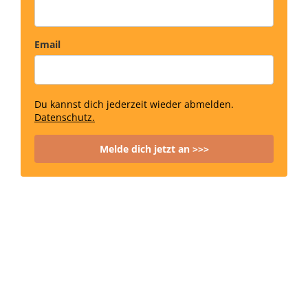
Email
Du kannst dich jederzeit wieder abmelden.
Datenschutz.
Melde dich jetzt an >>>