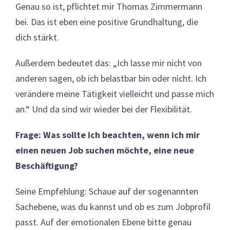
Genau so ist, pflichtet mir Thomas Zimmermann
bei. Das ist eben eine positive Grundhaltung, die
dich stärkt.
Außerdem bedeutet das: „Ich lasse mir nicht von
anderen sagen, ob ich belastbar bin oder nicht. Ich
verändere meine Tätigkeit vielleicht und passe mich
an.“ Und da sind wir wieder bei der Flexibilität.
Frage: Was sollte ich beachten, wenn ich mir
einen neuen Job suchen möchte, eine neue
Beschäftigung?
Seine Empfehlung: Schaue auf der sogenannten
Sachebene, was du kannst und ob es zum Jobprofil
passt. Auf der emotionalen Ebene bitte genau