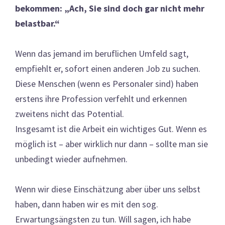
bekommen: „Ach, Sie sind doch gar nicht mehr
belastbar.“
Wenn das jemand im beruflichen Umfeld sagt,
empfiehlt er, sofort einen anderen Job zu suchen.
Diese Menschen (wenn es Personaler sind) haben
erstens ihre Profession verfehlt und erkennen
zweitens nicht das Potential.
Insgesamt ist die Arbeit ein wichtiges Gut. Wenn es
möglich ist – aber wirklich nur dann – sollte man sie
unbedingt wieder aufnehmen.
Wenn wir diese Einschätzung aber über uns selbst
haben, dann haben wir es mit den sog.
Erwartungsängsten zu tun. Will sagen, ich habe