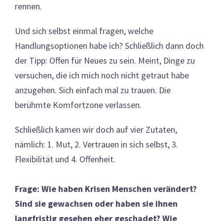
rennen.
Und sich selbst einmal fragen, welche
Handlungsoptionen habe ich? Schließlich dann doch
der Tipp: Offen für Neues zu sein. Meint, Dinge zu
versuchen, die ich mich noch nicht getraut habe
anzugehen. Sich einfach mal zu trauen. Die
berühmte Komfortzone verlassen.
Schließlich kamen wir doch auf vier Zutaten,
nämlich: 1. Mut, 2. Vertrauen in sich selbst, 3.
Flexibilität und 4. Offenheit.
Frage: Wie haben Krisen Menschen verändert?
Sind sie gewachsen oder haben sie ihnen
langfristig gesehen eher geschadet? Wie