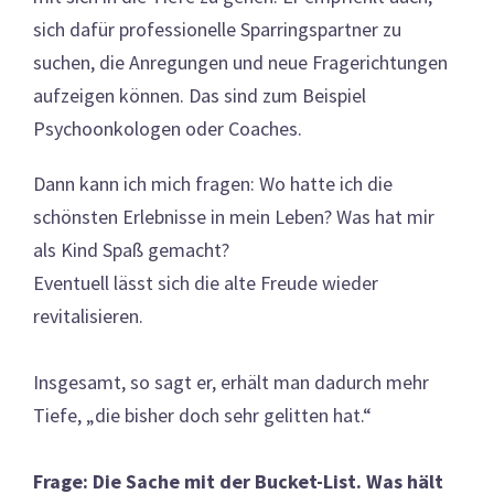
sich dafür professionelle Sparringspartner zu
suchen, die Anregungen und neue Fragerichtungen
aufzeigen können. Das sind zum Beispiel
Psychoonkologen oder Coaches.
Dann kann ich mich fragen: Wo hatte ich die
schönsten Erlebnisse in mein Leben? Was hat mir
als Kind Spaß gemacht?
Eventuell lässt sich die alte Freude wieder
revitalisieren.
Insgesamt, so sagt er, erhält man dadurch mehr
Tiefe, „die bisher doch sehr gelitten hat.“
Frage: Die Sache mit der Bucket-List. Was hält