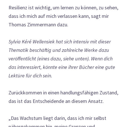
Resilienz ist wichtig, um lernen zu können, zu sehen,
dass ich mich auf mich verlassen kann, sagt mir
Thomas Zimmermann dazu.
Sylvia Kéré Wellensiek hat sich intensiv mit dieser
Thematik beschäftig und zahlreiche Werke dazu
veröffentlicht (eines dazu, siehe unten). Wenn dich
das interessiert, könnte eine ihrer Bücher eine gute
Lektüre für dich sein.
Zurückkommen in einen handlungsfähigen Zustand,
das ist das Entscheidende an diesem Ansatz.
„Das Wachstum liegt darin, dass ich mir selbst
nähergekommen bin, meine Grenzen und