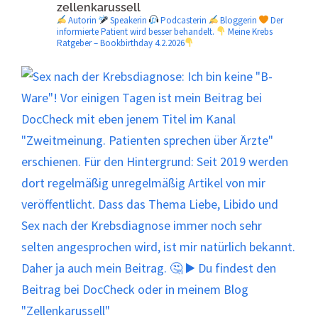
zellenkarussell
Autorin
Speakerin
Podcasterin
Bloggerin
Der
informierte Patient wird besser behandelt.
Meine Krebs
Ratgeber – Bookbirthday 4.2.2026