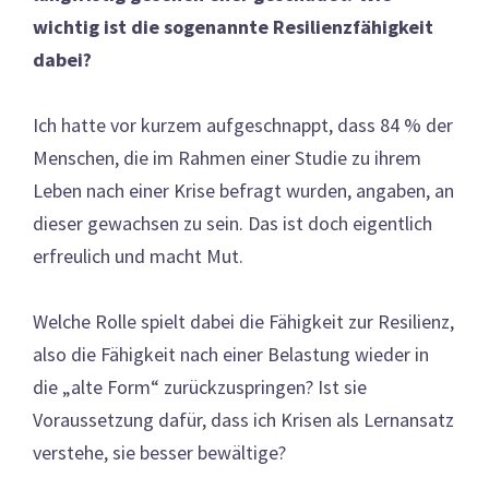
wichtig ist die sogenannte Resilienzfähigkeit
dabei?
Ich hatte vor kurzem aufgeschnappt, dass 84 % der
Menschen, die im Rahmen einer Studie zu ihrem
Leben nach einer Krise befragt wurden, angaben, an
dieser gewachsen zu sein. Das ist doch eigentlich
erfreulich und macht Mut.
Welche Rolle spielt dabei die Fähigkeit zur Resilienz,
also die Fähigkeit nach einer Belastung wieder in
die „alte Form“ zurückzuspringen? Ist sie
Voraussetzung dafür, dass ich Krisen als Lernansatz
verstehe, sie besser bewältige?