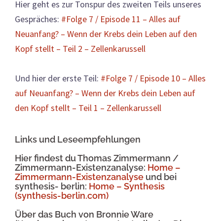
Hier geht es zur Tonspur des zweiten Teils unseres
Gespräches:
#Folge 7 / Episode 11 – Alles auf
Neuanfang? – Wenn der Krebs dein Leben auf den
Kopf stellt – Teil 2 – Zellenkarussell
Und hier der erste Teil:
#Folge 7 / Episode 10 – Alles
auf Neuanfang? – Wenn der Krebs dein Leben auf
den Kopf stellt – Teil 1 – Zellenkarussell
Links und Leseempfehlungen
Hier findest du Thomas Zimmermann /
Zimmermann-Existenzanalyse:
Home –
Zimmermann-Existenzanalyse
und bei
synthesis- berlin:
Home – Synthesis
(synthesis-berlin.com)
Über das Buch von Bronnie Ware