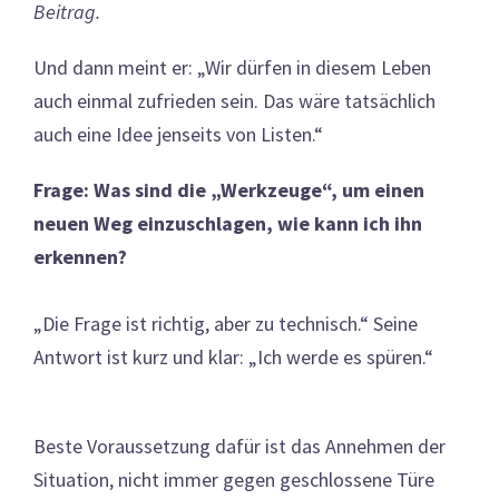
Beitrag.
Und dann meint er: „Wir dürfen in diesem Leben
auch einmal zufrieden sein. Das wäre tatsächlich
auch eine Idee jenseits von Listen.“
Frage: Was sind die „Werkzeuge“, um einen
neuen Weg
einzuschlagen, wie kann ich ihn
erkennen?
„Die Frage ist richtig, aber zu technisch.“ Seine
Antwort ist kurz und klar: „Ich werde es spüren.“
Beste Voraussetzung dafür ist das Annehmen der
Situation, nicht immer gegen geschlossene Türe