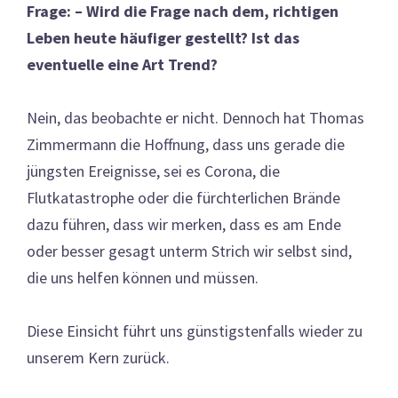
Frage: – Wird die Frage nach dem, richtigen
Leben heute häufiger gestellt? Ist das
eventuelle eine Art Trend?
Nein, das beobachte er nicht. Dennoch hat Thomas
Zimmermann die Hoffnung, dass uns gerade die
jüngsten Ereignisse, sei es Corona, die
Flutkatastrophe oder die fürchterlichen Brände
dazu führen, dass wir merken, dass es am Ende
oder besser gesagt unterm Strich wir selbst sind,
die uns helfen können und müssen.
Diese Einsicht führt uns günstigstenfalls wieder zu
unserem Kern zurück.