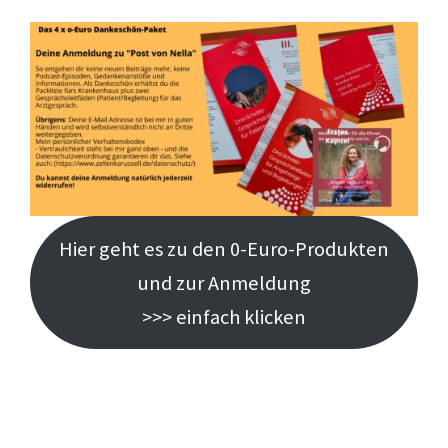
Hier geht es zu den 0-Euro-Produkten
und zur Anmeldung
>>> einfach klicken