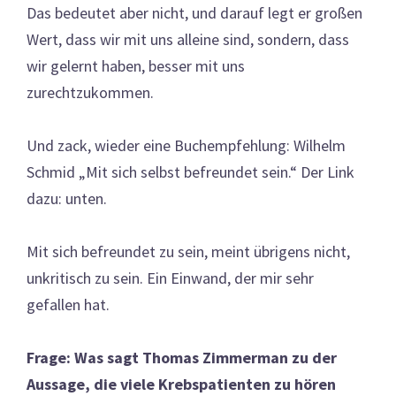
Das bedeutet aber nicht, und darauf legt er großen
Wert, dass wir mit uns alleine sind, sondern, dass
wir gelernt haben, besser mit uns
zurechtzukommen.
Und zack, wieder eine Buchempfehlung: Wilhelm
Schmid „Mit sich selbst befreundet sein.“ Der Link
dazu: unten.
Mit sich befreundet zu sein, meint übrigens nicht,
unkritisch zu sein. Ein Einwand, der mir sehr
gefallen hat.
Frage: Was sagt Thomas Zimmerman zu der
Aussage, die viele Krebspatienten zu hören