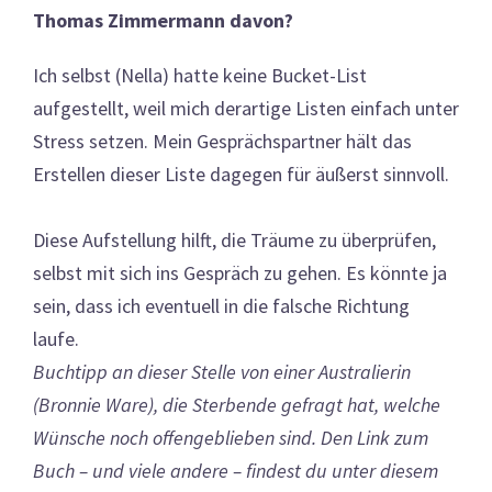
Thomas Zimmermann davon?
Ich selbst (Nella) hatte keine Bucket-List
aufgestellt, weil mich derartige Listen einfach unter
Stress setzen. Mein Gesprächspartner hält das
Erstellen dieser Liste dagegen für äußerst sinnvoll.
Diese Aufstellung hilft, die Träume zu überprüfen,
selbst mit sich ins Gespräch zu gehen. Es könnte ja
sein, dass ich eventuell in die falsche Richtung
laufe.
Buchtipp an dieser Stelle von einer Australierin
(Bronnie Ware), die
Sterbende gefragt hat, welche
Wünsche noch offengeblieben sind.
Den Link zum
Buch – und viele andere – findest du unter diesem