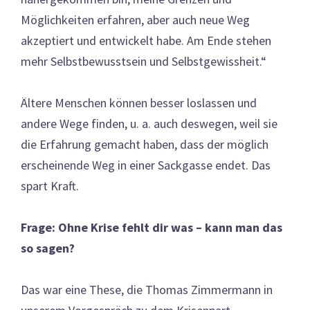
Möglichkeiten erfahren, aber auch neue Weg
akzeptiert und entwickelt habe. Am Ende stehen
mehr Selbstbewusstsein und Selbstgewissheit.“
Ältere Menschen können besser loslassen und
andere Wege finden, u. a. auch deswegen, weil sie
die Erfahrung gemacht haben, dass der möglich
erscheinende Weg in einer Sackgasse endet. Das
spart Kraft.
Frage: Ohne Krise fehlt dir was – kann man das
so sagen?
Das war eine These, die Thomas Zimmermann in