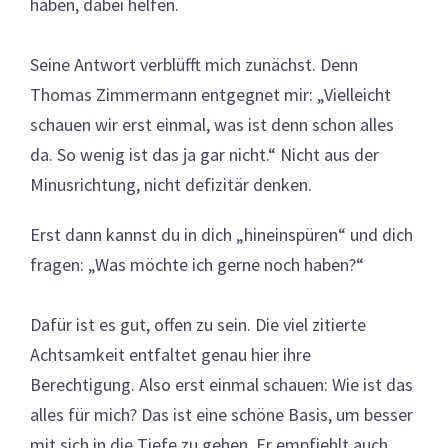
haben, dabei helfen.
Seine Antwort verblüfft mich zunächst. Denn
Thomas Zimmermann entgegnet mir: „Vielleicht
schauen wir erst einmal, was ist denn schon alles
da. So wenig ist das ja gar nicht.“ Nicht aus der
Minusrichtung, nicht defizitär denken.
Erst dann kannst du in dich „hineinspüren“ und dich
fragen: „Was möchte ich gerne noch haben?“
Dafür ist es gut, offen zu sein. Die viel zitierte
Achtsamkeit entfaltet genau hier ihre
Berechtigung. Also erst einmal schauen: Wie ist das
alles für mich? Das ist eine schöne Basis, um besser
mit sich in die Tiefe zu gehen. Er empfiehlt auch,