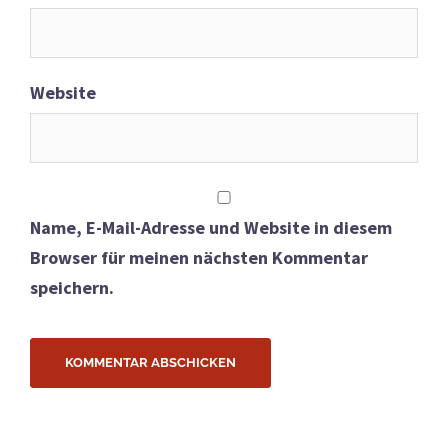
Website
Name, E-Mail-Adresse und Website in diesem
Browser für meinen nächsten Kommentar
speichern.