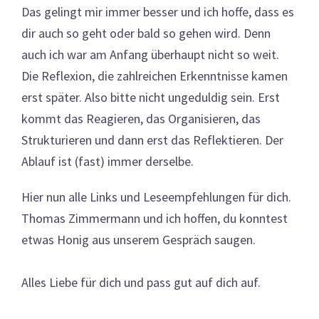
Das gelingt mir immer besser und ich hoffe, dass es
dir auch so geht oder bald so gehen wird. Denn
auch ich war am Anfang überhaupt nicht so weit.
Die Reflexion, die zahlreichen Erkenntnisse kamen
erst später. Also bitte nicht ungeduldig sein. Erst
kommt das Reagieren, das Organisieren, das
Strukturieren und dann erst das Reflektieren. Der
Ablauf ist (fast) immer derselbe.
Hier nun alle Links und Leseempfehlungen für dich.
Thomas Zimmermann und ich hoffen, du konntest
etwas Honig aus unserem Gespräch saugen.
Alles Liebe für dich und pass gut auf dich auf.