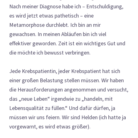
Nach meiner Diagnose habe ich – Entschuldigung,
es wird jetzt etwas pathetisch – eine
Metamorphose durchlebt. Ich bin an mir
gewachsen. In meinen Abläufen bin ich viel
effektiver geworden. Zeit ist ein wichtiges Gut und
die möchte ich bewusst verbringen.
Jede Krebspatientin, jeder Krebspatient hat sich
einer großen Belastung stellen müssen. Wir haben
die Herausforderungen angenommen und versucht,
das „neue Leben“ irgendwie zu „handeln, mit
Lebensqualität zu füllen.“ Und dafür dürfen, ja
müssen wir uns feiern. Wir sind Helden (ich hatte ja
vorgewarnt, es wird etwas größer).