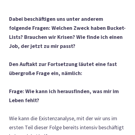
Dabei beschäftigen uns unter anderem
folgende Fragen: Welchen Zweck haben Bucket-
Lists? Brauchen wir Krisen? Wie finde ich einen
Job, der jetzt zu mir passt?
Den Auftakt zur Fortsetzung läutet eine fast
übergroße Frage ein, nämlich:
Frage: Wie kann ich herausfinden, was mir im
Leben fehlt?
Wie kann die Existenzanalyse, mit der wir uns im
ersten Teil dieser Folge bereits intensiv beschäftigt