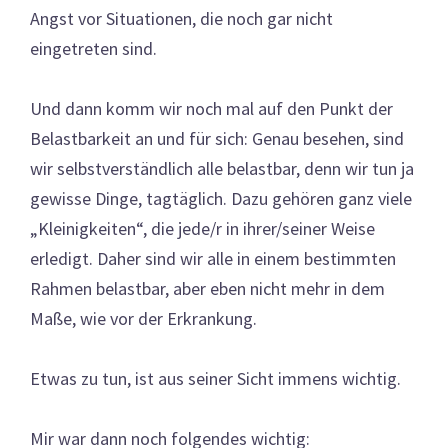
Angst vor Situationen, die noch gar nicht
eingetreten sind.
Und dann komm wir noch mal auf den Punkt der
Belastbarkeit an und für sich: Genau besehen, sind
wir selbstverständlich alle belastbar, denn wir tun ja
gewisse Dinge, tagtäglich. Dazu gehören ganz viele
„Kleinigkeiten“, die jede/r in ihrer/seiner Weise
erledigt. Daher sind wir alle in einem bestimmten
Rahmen belastbar, aber eben nicht mehr in dem
Maße, wie vor der Erkrankung.
Etwas zu tun, ist aus seiner Sicht immens wichtig.
Mir war dann noch folgendes wichtig: