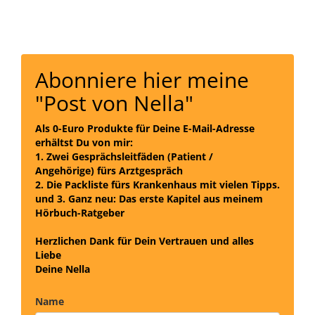
Abonniere hier meine
"Post von Nella"
Als 0-Euro Produkte für Deine E-Mail-Adresse
erhältst Du von mir:
1. Zwei Gesprächsleitfäden (Patient /
Angehörige) fürs Arztgespräch
2. Die Packliste fürs Krankenhaus mit vielen Tipps.
und
3. Ganz neu: Das erste Kapitel aus meinem
Hörbuch-Ratgeber
Herzlichen Dank für Dein Vertrauen und alles
Liebe
Deine Nella
Name