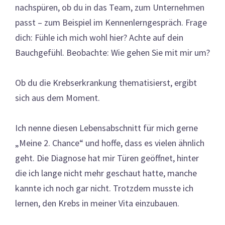
nachspüren, ob du in das Team, zum Unternehmen
passt – zum Beispiel im Kennenlerngespräch. Frage
dich: Fühle ich mich wohl hier? Achte auf dein
Bauchgefühl. Beobachte: Wie gehen Sie mit mir um?
Ob du die Krebserkrankung thematisierst, ergibt
sich aus dem Moment.
Ich nenne diesen Lebensabschnitt für mich gerne
„Meine 2. Chance“ und hoffe, dass es vielen ähnlich
geht. Die Diagnose hat mir Türen geöffnet, hinter
die ich lange nicht mehr geschaut hatte, manche
kannte ich noch gar nicht. Trotzdem musste ich
lernen, den Krebs in meiner Vita einzubauen.