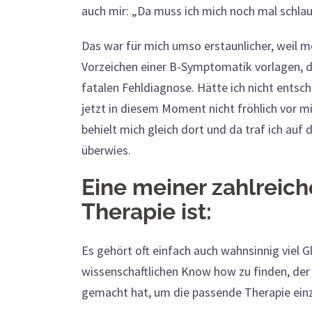
auch mir: „Da muss ich mich noch mal schla
Das war für mich umso erstaunlicher, weil m
Vorzeichen einer B-Symptomatik vorlagen, d
fatalen Fehldiagnose. Hätte ich nicht entsc
jetzt in diesem Moment nicht fröhlich vor m
behielt mich gleich dort und da traf ich auf 
überwies.
Eine meiner zahlreich
Therapie ist:
Es gehört oft einfach auch wahnsinnig viel 
wissenschaftlichen Know how zu finden, der
gemacht hat, um die passende Therapie ein