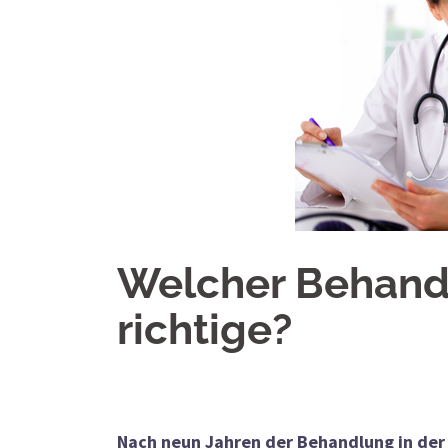
Welcher Behand
richtige?
Nach neun Jahren der Behandlung in der 