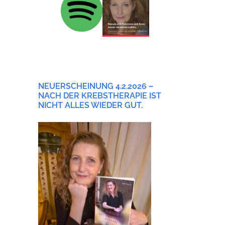
NEUERSCHEINUNG 4.2.2026 –
NACH DER KREBSTHERAPIE IST
NICHT ALLES WIEDER GUT.