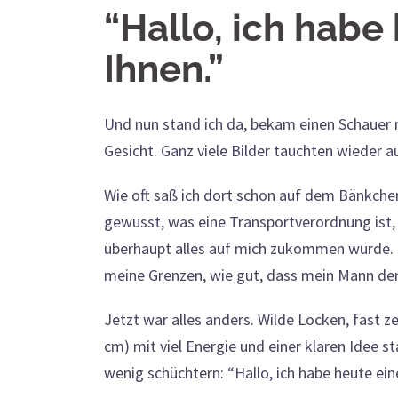
“Hallo, ich habe
Ihnen.”
Und nun stand ich da, bekam einen Schauer 
Gesicht. Ganz viele Bilder tauchten wieder 
Wie oft saß ich dort schon auf dem Bänkche
gewusst, was eine Transportverordnung ist, 
überhaupt alles auf mich zukommen würde. 
meine Grenzen, wie gut, dass mein Mann den 
Jetzt war alles anders. Wilde Locken, fast z
cm) mit viel Energie und einer klaren Idee s
wenig schüchtern: “Hallo, ich habe heute ei