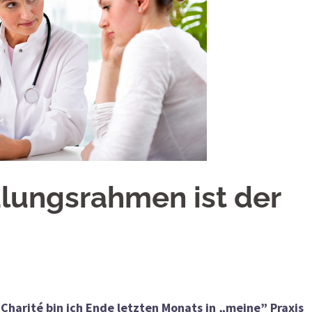
lungsrahmen ist der
Charité bin ich Ende letzten Monats in „meine” Praxis