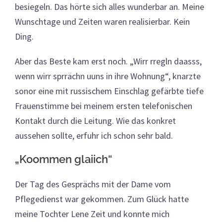
besiegeln. Das hörte sich alles wunderbar an. Meine
Wunschtage und Zeiten waren realisierbar. Kein
Ding.
Aber das Beste kam erst noch. „Wirr rregln daasss,
wenn wirr sprrächn uuns in ihre Wohnung“, knarzte
sonor eine mit russischem Einschlag gefärbte tiefe
Frauenstimme bei meinem ersten telefonischen
Kontakt durch die Leitung. Wie das konkret
aussehen sollte, erfuhr ich schon sehr bald.
„Koommen glaiich“
Der Tag des Gesprächs mit der Dame vom
Pflegedienst war gekommen. Zum Glück hatte
meine Tochter Lene Zeit und konnte mich