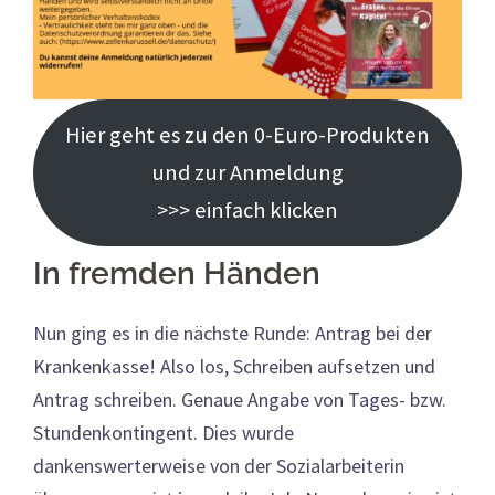
Hier geht es zu den 0-Euro-Produkten
und zur Anmeldung
>>> einfach klicken
In fremden Händen
Nun ging es in die nächste Runde: Antrag bei der
Krankenkasse! Also los, Schreiben aufsetzen und
Antrag schreiben. Genaue Angabe von Tages- bzw.
Stundenkontingent. Dies wurde
dankenswerterweise von der Sozialarbeiterin