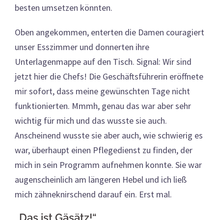
besten umsetzen könnten.
Oben angekommen, enterten die Damen couragiert
unser Esszimmer und donnerten ihre
Unterlagenmappe auf den Tisch. Signal: Wir sind
jetzt hier die Chefs! Die Geschäftsführerin eröffnete
mir sofort, dass meine gewünschten Tage nicht
funktionierten. Mmmh, genau das war aber sehr
wichtig für mich und das wusste sie auch.
Anscheinend wusste sie aber auch, wie schwierig es
war, überhaupt einen Pflegedienst zu finden, der
mich in sein Programm aufnehmen konnte. Sie war
augenscheinlich am längeren Hebel und ich ließ
mich zähneknirschend darauf ein. Erst mal.
„Das ist Gäsätz!“