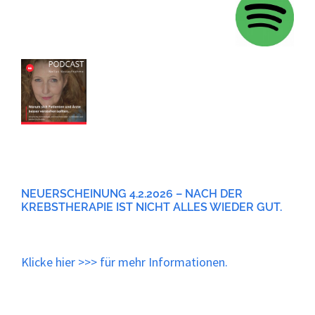
NEUERSCHEINUNG 4.2.2026 – NACH DER
KREBSTHERAPIE IST NICHT ALLES WIEDER GUT.
Klicke
hier
>>> für mehr Informationen.