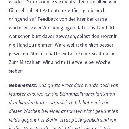
wieder. Dafür konnte sie nichts, denn sie allein war
für mehr als 40 Patienten zuständig, die auch
dringend auf Feedback von der Krankenkasse
warteten. Zwei Wochen gingen dafür ins Land. Ich
war schon kurz davor gewesen, selbst den Hörer in
die Hand zu nehmen. Wäre wahrscheinlich besser
gewesen. Aber ich hatte einfach keine Kraft dafür.
Zum Mitzählen: Wir sind mittlerweile bei Woche
sieben.
Nebeneffekt
: Das ganze Procedere wurde noch von
Münster aus, wo ich die Stammzelltransplantation
durchlaufen hatte, organisiert. Ich habe mich in
diesen Wochen bei einer ansonsten nicht gekannten
Milde gegenüber Berlin ertappt. Angeblich sind wir
ja die „Hauptstadt des Nichtfunktionierens“. Ich