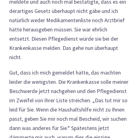
meldete und auch noch mal bestätigte, dass es ein
derartiges Gesetz überhaupt nicht gäbe und ich
natürlich weder Medikamentenliste noch Arztbrief
hätte herausgeben müssen. Sie war ehrlich
entsetzt. Diesen Pflegedienst würde sie bei der
Krankenkasse melden. Das gehe nun überhaupt
nicht.
Gut, dass ich mich gemeldet hätte, das machten
leider die wenigsten. Die Krankenkasse solle meiner
Beschwerde jetzt nachgehen und den Pflegedienst
im Zweifel von ihrer Liste streichen. „Das tut mir so
leid für Sie. Wenn die Haushaltshilfe nicht zu Ihnen
passt, geben Sie mir noch mal Bescheid, wir suchen
dann was anderes für Sie.“ Spätestens jetzt
dämmerte mir auch, warum dies die einzige