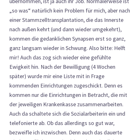
übernommen, ist ja auch ihr Job. Normalerweise ist
„so was“ natürlich kein Problem für mich, aber nach
einer Stammzelltransplantation, die das Innerste
nach außen kehrt (und dann wieder umgekehrt),
kommen die gedanklichen Synapsen erst so ganz,
ganz langsam wieder in Schwung. Also bitte: Helft
mir! Auch das zog sich wieder eine gefühlte
Ewigkeit hin. Nach der Bewilligung (4 Wochen
später) wurde mir eine Liste mit in Frage
kommenden Einrichtungen zugeschickt. Denn es
kommen nur die Einrichtungen in Betracht, die mit
der jeweiligen Krankenkasse zusammenarbeiten.
Auch da schaltete sich die Sozialarbeiterin ein und
telefonierte ab. Ob das allerdings so gut war,
bezweifle ich inzwischen. Denn auch das dauerte