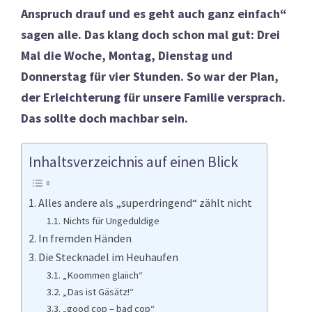
Anspruch drauf und es geht auch ganz einfach“
sagen alle. Das klang doch schon mal gut: Drei
Mal die Woche, Montag, Dienstag und
Donnerstag für vier Stunden. So war der Plan,
der Erleichterung für unsere Familie versprach.
Das sollte doch machbar sein.
Inhaltsverzeichnis auf einen Blick
Alles andere als „superdringend“ zählt nicht
Nichts für Ungeduldige
In fremden Händen
Die Stecknadel im Heuhaufen
„Koommen glaiich“
„Das ist Gäsätz!“
„good cop – bad cop“