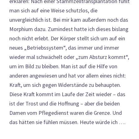
erklären: Nach einer Stammzelltransplantation fühlt
man sich auf eine Weise schutzlos, die
unvergleichlich ist. Bei mir kam außerdem noch das
Morphium dazu. Zumindest hatte ich dieses bislang
noch nicht erlebt. Der Körper stellt sich um auf ein
neues „Betriebssystem“, das immer und immer
wieder mal schwächelt oder „zum Absturz kommt“,
um im Bild zu bleiben. Man ist auf die Hilfe von
anderen angewiesen und hat vor allem eines nicht:
Kraft, um sich gegen Widerstände zu behaupten.
Diese Kraft kommt im Laufe der Zeit wieder – das
ist der Trost und die Hoffnung – aber die beiden
Damen vom Pflegedienst waren die Grenze. Und
das hätten sie fühlen müssen. Heute würde ich ….