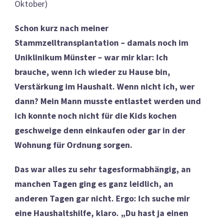
Oktober)
Schon kurz nach meiner
Stammzelltransplantation – damals noch im
Uniklinikum Münster – war mir klar: Ich
brauche, wenn ich wieder zu Hause bin,
Verstärkung im Haushalt. Wenn nicht ich, wer
dann? Mein Mann musste entlastet werden und
ich konnte noch nicht für die Kids kochen
geschweige denn einkaufen oder gar in der
Wohnung für Ordnung sorgen.
Das war alles zu sehr tagesformabhängig, an
manchen Tagen ging es ganz leidlich, an
anderen Tagen gar nicht. Ergo: Ich suche mir
eine Haushaltshilfe, klaro. „Du hast ja einen