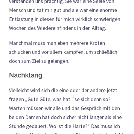
verstanden uns prächtig. Sie war eine Seele von
Mensch und tat mir gut und sie war eine enorme
Entlastung in diesen für mich wirklich schwierigen
Wochen des Wiedereinfindens in den Alltag.
Manchmal muss man eben mehrere Kröten
schlucken und vor allem kämpfen, um schließlich
doch zum Ziel zu gelangen.
Nachklang
Vielleicht wird sich die eine oder der andere jetzt
fragen „Gute Güte, was hat ´se sich denn so?
Warten müssen wir alle und das Gespräch mit den
beiden Damen hat doch sicher nicht länger als eine
Stunde gedauert. Wo ist die Härte?“ Das muss ich