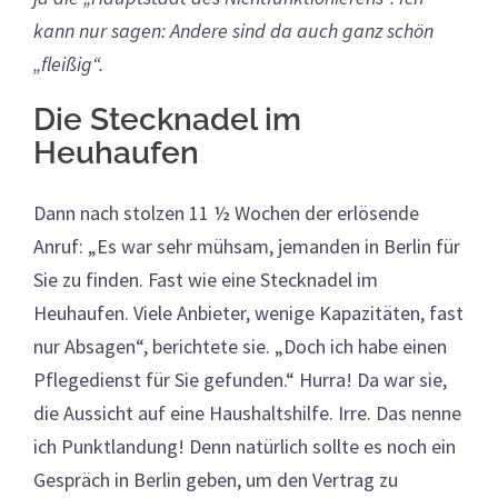
kann nur sagen: Andere sind da auch ganz schön
„fleißig“.
Die Stecknadel im
Heuhaufen
Dann nach stolzen 11 ½ Wochen der erlösende
Anruf: „Es war sehr mühsam, jemanden in Berlin für
Sie zu finden. Fast wie eine Stecknadel im
Heuhaufen. Viele Anbieter, wenige Kapazitäten, fast
nur Absagen“, berichtete sie. „Doch ich habe einen
Pflegedienst für Sie gefunden.“ Hurra! Da war sie,
die Aussicht auf eine Haushaltshilfe. Irre. Das nenne
ich Punktlandung! Denn natürlich sollte es noch ein
Gespräch in Berlin geben, um den Vertrag zu