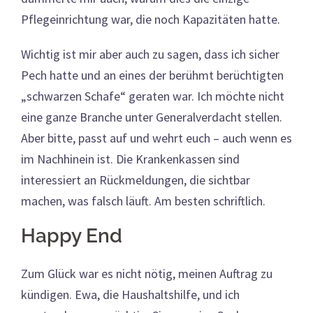
Pflegeinrichtung war, die noch Kapazitäten hatte.
Wichtig ist mir aber auch zu sagen, dass ich sicher
Pech hatte und an eines der berühmt berüchtigten
„schwarzen Schafe“ geraten war. Ich möchte nicht
eine ganze Branche unter Generalverdacht stellen.
Aber bitte, passt auf und wehrt euch – auch wenn es
im Nachhinein ist. Die Krankenkassen sind
interessiert an Rückmeldungen, die sichtbar
machen, was falsch läuft. Am besten schriftlich.
Happy End
Zum Glück war es nicht nötig, meinen Auftrag zu
kündigen. Ewa, die Haushaltshilfe, und ich