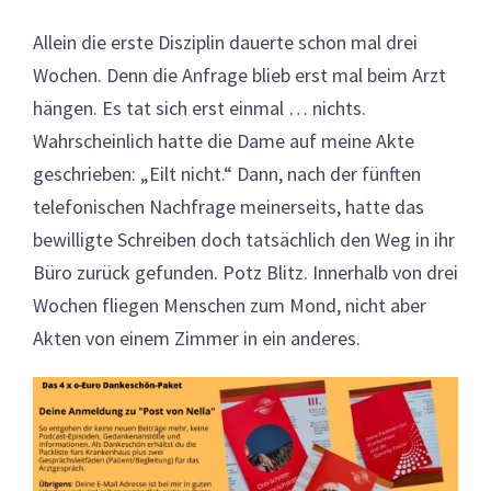
Allein die erste Disziplin dauerte schon mal drei
Wochen. Denn die Anfrage blieb erst mal beim Arzt
hängen. Es tat sich erst einmal … nichts.
Wahrscheinlich hatte die Dame auf meine Akte
geschrieben: „Eilt nicht.“ Dann, nach der fünften
telefonischen Nachfrage meinerseits, hatte das
bewilligte Schreiben doch tatsächlich den Weg in ihr
Büro zurück gefunden. Potz Blitz. Innerhalb von drei
Wochen fliegen Menschen zum Mond, nicht aber
Akten von einem Zimmer in ein anderes.