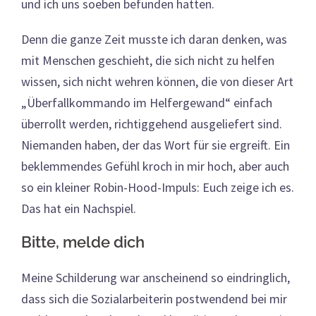
und ich uns soeben befunden hatten.
Denn die ganze Zeit musste ich daran denken, was
mit Menschen geschieht, die sich nicht zu helfen
wissen, sich nicht wehren können, die von dieser Art
„Überfallkommando im Helfergewand“ einfach
überrollt werden, richtiggehend ausgeliefert sind.
Niemanden haben, der das Wort für sie ergreift. Ein
beklemmendes Gefühl kroch in mir hoch, aber auch
so ein kleiner Robin-Hood-Impuls: Euch zeige ich es.
Das hat ein Nachspiel.
Bitte, melde dich
Meine Schilderung war anscheinend so eindringlich,
dass sich die Sozialarbeiterin postwendend bei mir