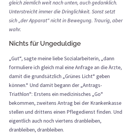
gleich ziemlich weit nach unten, auch gedanklich.
Unterstreicht immer die Dringlichkeit. Sonst setzt
sich „der Apparat“ nicht in Bewegung. Traurig, aber
wahr.
Nichts für Ungeduldige
„Gut“, sagte meine liebe Sozialarbeiterin, „dann
formuliere ich gleich mal eine Anfrage an die Ärzte,
damit die grundsätzlich „Grünes Licht“ geben
können.“ Und damit begann der „Antrags-
Triathlon“: Erstens ein medizinisches „Go“
bekommen, zweitens Antrag bei der Krankenkasse
stellen und drittens einen Pflegedienst finden. Und
eigentlich auch noch viertens dranbleiben,
dranbleiben, dranbleiben.