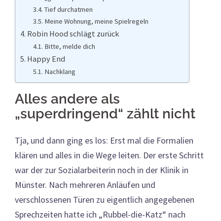
Tief durchatmen
Meine Wohnung, meine Spielregeln
Robin Hood schlägt zurück
Bitte, melde dich
Happy End
Nachklang
Alles andere als
„superdringend“ zählt nicht
Tja, und dann ging es los: Erst mal die Formalien
klären und alles in die Wege leiten. Der erste Schritt
war der zur Sozialarbeiterin noch in der Klinik in
Münster. Nach mehreren Anläufen und
verschlossenen Türen zu eigentlich angegebenen
Sprechzeiten hatte ich „Rubbel-die-Katz“ nach