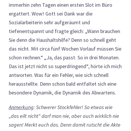
immerhin zehn Tagen einen ersten Slot im Büro
ergattert. Wow! Gott sei Dank war die
Sozialarbeiterin sehr aufgeräumt und
tiefenentspannt und fragte gleich: „Wann brauchen
Sie denn die Haushaltshilfe? Denn so schnell geht
das nicht. Mit circa fünf Wochen Vorlauf müssen Sie
schon rechnen.“ „Ja, das passt. So in drei Monaten.
Das ist jetzt nicht so superdringend“, hörte ich mich
antworten. Was für ein Fehler, wie sich schnell
herausstellte. Denn schon bald entfaltet sich eine
besondere Dynamik, die Dynamik des Abwartens.
Anmerkung
: Schwerer Stockfehler! So etwas wie
„das eilt nicht“ darf man nie, aber auch wirklich nie
sagen! Merkt euch das. Denn damit rutscht die Akte