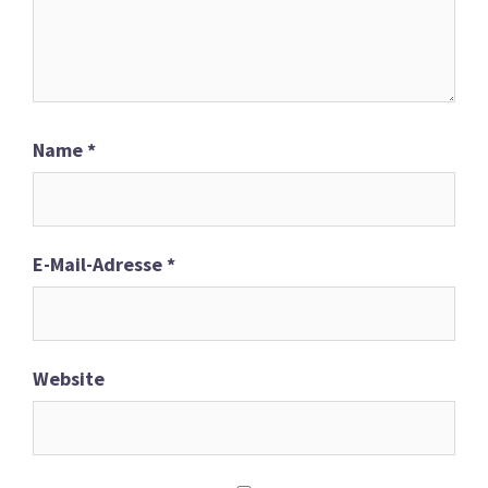
Name
*
E-Mail-Adresse
*
Website