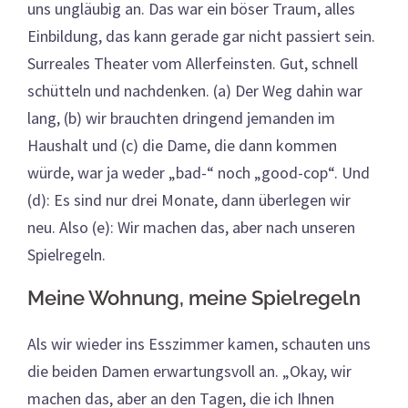
uns ungläubig an. Das war ein böser Traum, alles
Einbildung, das kann gerade gar nicht passiert sein.
Surreales Theater vom Allerfeinsten. Gut, schnell
schütteln und nachdenken. (a) Der Weg dahin war
lang, (b) wir brauchten dringend jemanden im
Haushalt und (c) die Dame, die dann kommen
würde, war ja weder „bad-“ noch „good-cop“. Und
(d): Es sind nur drei Monate, dann überlegen wir
neu. Also (e): Wir machen das, aber nach unseren
Spielregeln.
Meine Wohnung, meine Spielregeln
Als wir wieder ins Esszimmer kamen, schauten uns
die beiden Damen erwartungsvoll an. „Okay, wir
machen das, aber an den Tagen, die ich Ihnen