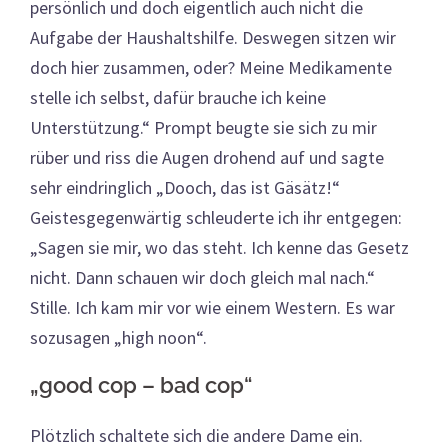
persönlich und doch eigentlich auch nicht die
Aufgabe der Haushaltshilfe. Deswegen sitzen wir
doch hier zusammen, oder? Meine Medikamente
stelle ich selbst, dafür brauche ich keine
Unterstützung.“ Prompt beugte sie sich zu mir
rüber und riss die Augen drohend auf und sagte
sehr eindringlich „Dooch, das ist Gäsätz!“
Geistesgegenwärtig schleuderte ich ihr entgegen:
„Sagen sie mir, wo das steht. Ich kenne das Gesetz
nicht. Dann schauen wir doch gleich mal nach.“
Stille. Ich kam mir vor wie einem Western. Es war
sozusagen „high noon“.
„good cop – bad cop“
Plötzlich schaltete sich die andere Dame ein.