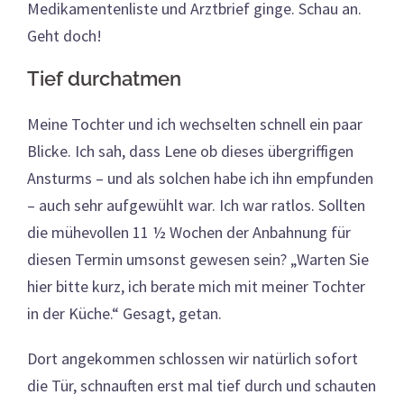
Medikamentenliste und Arztbrief ginge. Schau an.
Geht doch!
Tief durchatmen
Meine Tochter und ich wechselten schnell ein paar
Blicke. Ich sah, dass Lene ob dieses übergriffigen
Ansturms – und als solchen habe ich ihn empfunden
– auch sehr aufgewühlt war. Ich war ratlos. Sollten
die mühevollen 11 ½ Wochen der Anbahnung für
diesen Termin umsonst gewesen sein? „Warten Sie
hier bitte kurz, ich berate mich mit meiner Tochter
in der Küche.“ Gesagt, getan.
Dort angekommen schlossen wir natürlich sofort
die Tür, schnauften erst mal tief durch und schauten