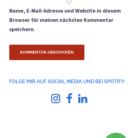
Name, E-Mail-Adresse und Website in diesem
Browser für meinen nächsten Kommentar
speichern.
FOLGE MIR AUF SOCIAL MEDIA UND BEI SPOTIFY:
Instagram
facebook
Linkedin