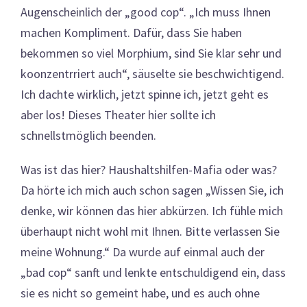
Augenscheinlich der „good cop“. „Ich muss Ihnen
machen Kompliment. Dafür, dass Sie haben
bekommen so viel Morphium, sind Sie klar sehr und
koonzentrriert auch“, säuselte sie beschwichtigend.
Ich dachte wirklich, jetzt spinne ich, jetzt geht es
aber los! Dieses Theater hier sollte ich
schnellstmöglich beenden.
Was ist das hier? Haushaltshilfen-Mafia oder was?
Da hörte ich mich auch schon sagen „Wissen Sie, ich
denke, wir können das hier abkürzen. Ich fühle mich
überhaupt nicht wohl mit Ihnen. Bitte verlassen Sie
meine Wohnung.“ Da wurde auf einmal auch der
„bad cop“ sanft und lenkte entschuldigend ein, dass
sie es nicht so gemeint habe, und es auch ohne