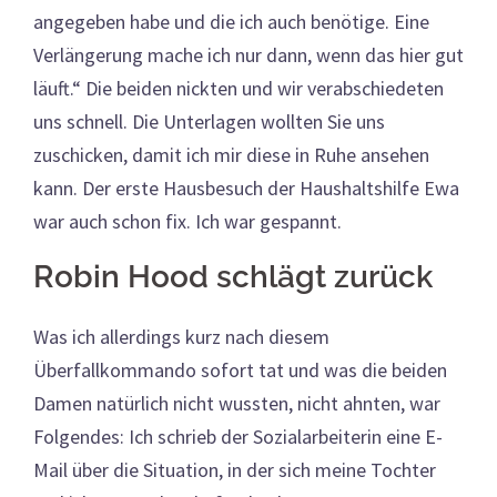
angegeben habe und die ich auch benötige. Eine
Verlängerung mache ich nur dann, wenn das hier gut
läuft.“ Die beiden nickten und wir verabschiedeten
uns schnell. Die Unterlagen wollten Sie uns
zuschicken, damit ich mir diese in Ruhe ansehen
kann. Der erste Hausbesuch der Haushaltshilfe Ewa
war auch schon fix. Ich war gespannt.
Robin Hood schlägt zurück
Was ich allerdings kurz nach diesem
Überfallkommando sofort tat und was die beiden
Damen natürlich nicht wussten, nicht ahnten, war
Folgendes: Ich schrieb der Sozialarbeiterin eine E-
Mail über die Situation, in der sich meine Tochter