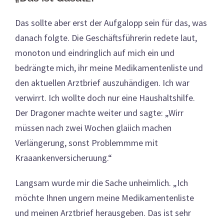
Das sollte aber erst der Aufgalopp sein für das, was
danach folgte. Die Geschäftsführerin redete laut,
monoton und eindringlich auf mich ein und
bedrängte mich, ihr meine Medikamentenliste und
den aktuellen Arztbrief auszuhändigen. Ich war
verwirrt. Ich wollte doch nur eine Haushaltshilfe.
Der Dragoner machte weiter und sagte: „Wirr
müssen nach zwei Wochen glaiich machen
Verlängerung, sonst Problemmme mit
Kraaankenversicheruung.“
Langsam wurde mir die Sache unheimlich. „Ich
möchte Ihnen ungern meine Medikamentenliste
und meinen Arztbrief herausgeben. Das ist sehr