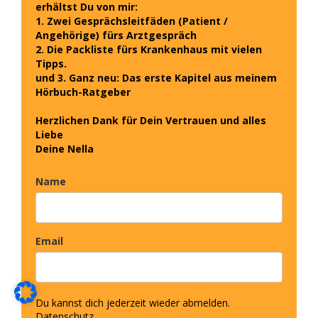
erhältst Du von mir:
1. Zwei Gesprächsleitfäden (Patient /
Angehörige) fürs Arztgespräch
2. Die Packliste fürs Krankenhaus mit vielen
Tipps.
und
3. Ganz neu: Das erste Kapitel aus meinem
Hörbuch-Ratgeber
Herzlichen Dank für Dein Vertrauen und alles
Liebe
Deine Nella
Name
Email
Du kannst dich jederzeit wieder abmelden.
Datenschutz.