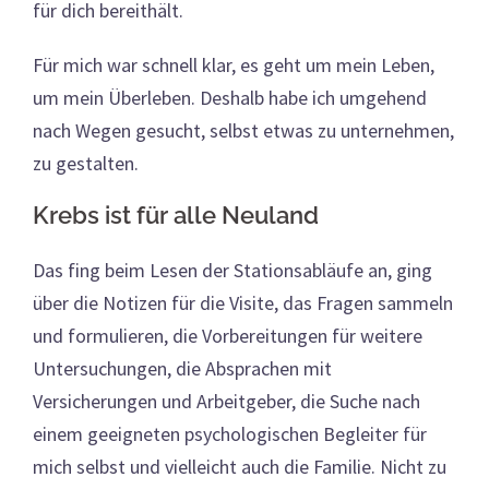
für dich bereithält.
Für mich war schnell klar, es geht um mein Leben,
um mein Überleben. Deshalb habe ich umgehend
nach Wegen gesucht, selbst etwas zu unternehmen,
zu gestalten.
Krebs ist für alle Neuland
Das fing beim Lesen der Stationsabläufe an, ging
über die Notizen für die Visite, das Fragen sammeln
und formulieren, die Vorbereitungen für weitere
Untersuchungen, die Absprachen mit
Versicherungen und Arbeitgeber, die Suche nach
einem geeigneten psychologischen Begleiter für
mich selbst und vielleicht auch die Familie. Nicht zu