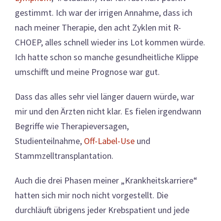
gestimmt. Ich war der irrigen Annahme, dass ich
nach meiner Therapie, den acht Zyklen mit R-
CHOEP, alles schnell wieder ins Lot kommen würde.
Ich hatte schon so manche gesundheitliche Klippe
umschifft und meine Prognose war gut.
Dass das alles sehr viel länger dauern würde, war
mir und den Ärzten nicht klar. Es fielen irgendwann
Begriffe wie Therapieversagen,
Studienteilnahme,
Off-Label-Use
und
Stammzelltransplantation.
Auch die drei Phasen meiner „Krankheitskarriere“
hatten sich mir noch nicht vorgestellt. Die
durchläuft übrigens jeder Krebspatient und jede