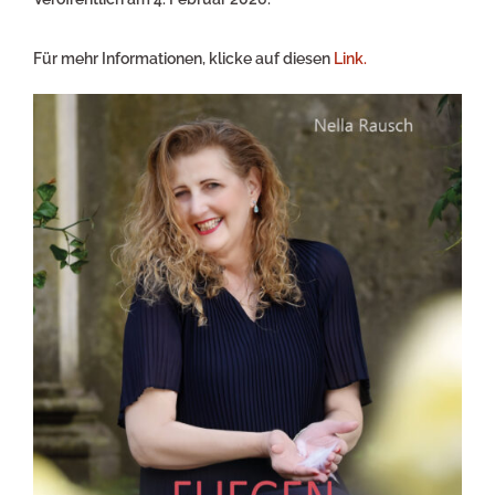
Für mehr Informationen, klicke auf diesen
Link.