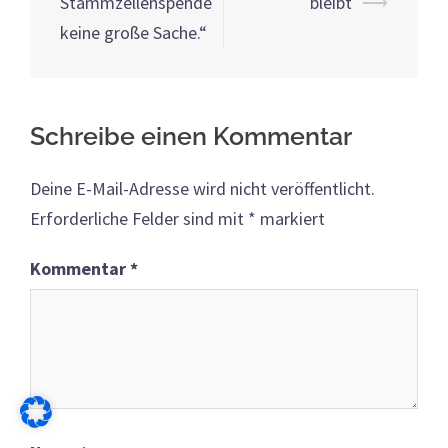
Stammzellenspende
bleibt
⟶
keine große Sache.“
Schreibe einen Kommentar
Deine E-Mail-Adresse wird nicht veröffentlicht.
Erforderliche Felder sind mit
*
markiert
Kommentar
*