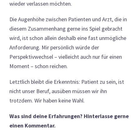
wieder verlassen möchten.
Die Augenhöhe zwischen Patienten und Arzt, die in
diesem Zusammenhang gerne ins Spiel gebracht
wird, ist schon allein deshalb eine fast unmögliche
Anforderung. Mir persönlich würde der
Perspektivwechsel – vielleicht auch nur für einen
Moment – schon reichen.
Letztlich bleibt die Erkenntnis: Patient zu sein, ist
nicht unser Beruf, ausüben müssen wir ihn
trotzdem. Wir haben keine Wahl.
Was sind deine Erfahrungen? Hinterlasse gerne
einen Kommentar.