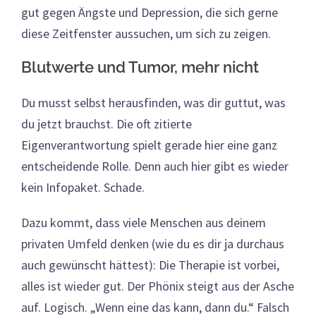
gut gegen Ängste und Depression, die sich gerne
diese Zeitfenster aussuchen, um sich zu zeigen.
Blutwerte und Tumor, mehr nicht
Du musst selbst herausfinden, was dir guttut, was
du jetzt brauchst. Die oft zitierte
Eigenverantwortung spielt gerade hier eine ganz
entscheidende Rolle. Denn auch hier gibt es wieder
kein Infopaket. Schade.
Dazu kommt, dass viele Menschen aus deinem
privaten Umfeld denken (wie du es dir ja durchaus
auch gewünscht hättest): Die Therapie ist vorbei,
alles ist wieder gut. Der Phönix steigt aus der Asche
auf. Logisch. „Wenn eine das kann, dann du.“ Falsch