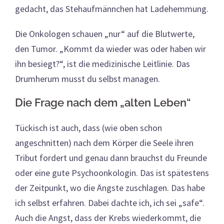
gedacht, das Stehaufmännchen hat Ladehemmung.
Die Onkologen schauen „nur“ auf die Blutwerte,
den Tumor. „Kommt da wieder was oder haben wir
ihn besiegt?“, ist die medizinische Leitlinie. Das
Drumherum musst du selbst managen.
Die Frage nach dem „alten Leben“
Tückisch ist auch, dass (wie oben schon
angeschnitten) nach dem Körper die Seele ihren
Tribut fordert und genau dann brauchst du Freunde
oder eine gute Psychoonkologin. Das ist spätestens
der Zeitpunkt, wo die Ängste zuschlagen. Das habe
ich selbst erfahren. Dabei dachte ich, ich sei „safe“.
Auch die Angst, dass der Krebs wiederkommt, die