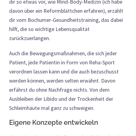
dir so etwas vor, wie Mind-Body-Medizin (ich habe
davon über ein Reformblättchen erfahren), erzählt
dir vom Bochumer-Gesundheitstraining, das dabei
hilft, die so wichtige Lebensqualität
zurückzuerlangen.
Auch die Bewegungsmaßnahmen, die sich jeder
Patient, jede Patientin in Form von Reha-Sport
verordnen lassen kann und die auch bezuschusst
werden können, werden selten erwähnt. Davon
erfährst du ohne Nachfrage nichts. Von dem
Ausbleiben der Libido und der Trockenheit der
Schleimhäute mal ganz zu schweigen.
Eigene Konzepte entwickeln