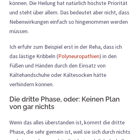
können. Die Heilung hat natürlich höchste Priorität
und steht über allem. Das bedeutet aber nicht, dass
Nebenwirkungen einfach so hingenommen werden
müssen.
Ich erfuhr zum Beispiel erst in der Reha, dass ich
das lästige Kribbeln (
Polyneuropathien
) in den
Füßen und Händen durch den Einsatz von
Kältehandschuhe oder Kältesocken hätte
verhindern können.
Die dritte Phase, oder: Keinen Plan
von gar nichts
Wenn das alles überstanden ist, kommt die dritte
Phase, die sehr gemein ist, weil sie sich durch nichts