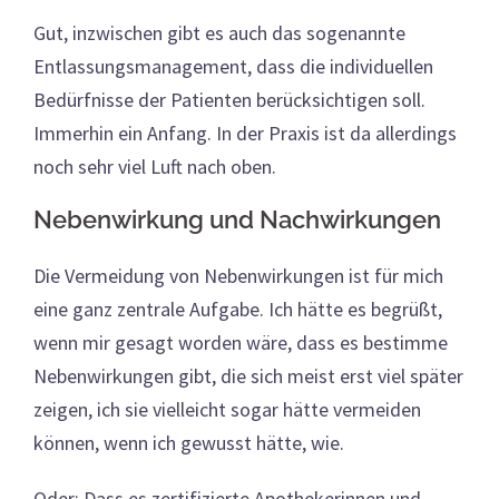
Gut,
inzwischen gibt es auch das sogenannte
Entlassungsmanagement, dass die individuellen
Bedürfnisse der Patienten berücksichtigen soll.
Immerhin ein Anfang. In der Praxis ist da allerdings
noch sehr viel Luft nach oben.
Nebenwirkung und Nachwirkungen
Die Vermeidung von Nebenwirkungen ist für mich
eine ganz zentrale Aufgabe. Ich hätte es begrüßt,
wenn mir gesagt worden wäre, dass es bestimme
Nebenwirkungen gibt, die sich meist erst viel später
zeigen, ich sie vielleicht sogar hätte vermeiden
können, wenn ich gewusst hätte, wie.
Oder: Dass es zertifizierte Apothekerinnen und