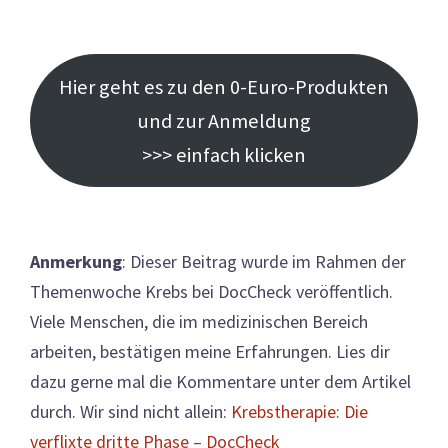
Hier geht es zu den 0-Euro-Produkten
und zur Anmeldung
>>> einfach klicken
Anmerkung
: Dieser Beitrag wurde im Rahmen der
Themenwoche Krebs bei DocCheck veröffentlich.
Viele Menschen, die im medizinischen Bereich
arbeiten, bestätigen meine Erfahrungen. Lies dir
dazu gerne mal die Kommentare unter dem Artikel
durch. Wir sind nicht allein:
Krebstherapie: Die
verflixte dritte Phase – DocCheck