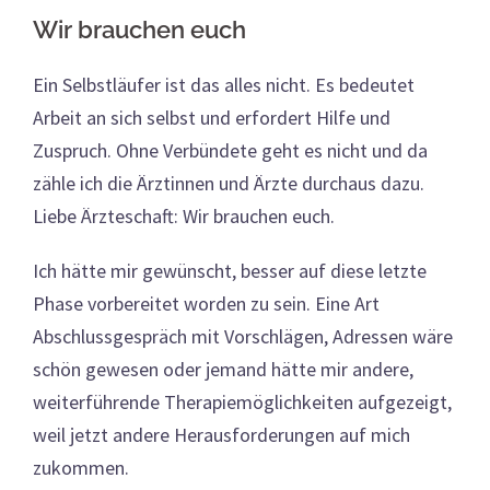
Wir brauchen euch
Ein Selbstläufer ist das alles nicht. Es bedeutet
Arbeit an sich selbst und erfordert Hilfe und
Zuspruch. Ohne Verbündete geht es nicht und da
zähle ich die Ärztinnen und Ärzte durchaus dazu.
Liebe Ärzteschaft: Wir brauchen euch.
Ich hätte mir gewünscht, besser auf diese letzte
Phase vorbereitet worden zu sein.
Eine Art
Abschlussgespräch mit Vorschlägen, Adressen wäre
schön gewesen oder jemand hätte mir andere,
weiterführende Therapiemöglichkeiten aufgezeigt,
weil jetzt andere Herausforderungen auf mich
zukommen.