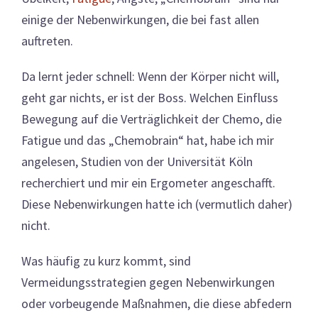
einige der Nebenwirkungen, die bei fast allen
auftreten.
Da lernt jeder schnell: Wenn der Körper nicht will,
geht gar nichts, er ist der Boss. Welchen Einfluss
Bewegung auf die Verträglichkeit der Chemo, die
Fatigue und das „Chemobrain“ hat, habe ich mir
angelesen, Studien von der Universität Köln
recherchiert und mir ein Ergometer angeschafft.
Diese Nebenwirkungen hatte ich (vermutlich daher)
nicht.
Was häufig zu kurz kommt, sind
Vermeidungsstrategien gegen Nebenwirkungen
oder vorbeugende Maßnahmen, die diese abfedern