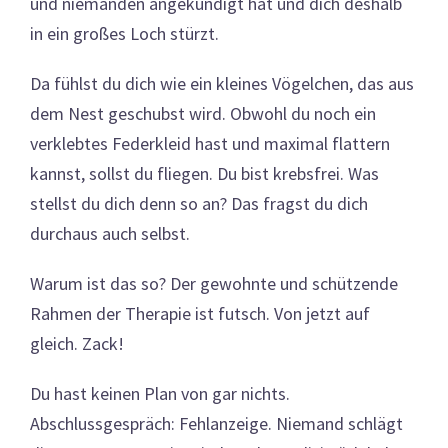
und niemanden angekündigt hat und dich deshalb
in ein großes Loch stürzt.
Da fühlst du dich wie ein kleines Vögelchen, das aus
dem Nest geschubst wird. Obwohl du noch ein
verklebtes Federkleid hast und maximal flattern
kannst, sollst du fliegen. Du bist krebsfrei. Was
stellst du dich denn so an? Das fragst du dich
durchaus auch selbst.
Warum ist das so? Der gewohnte und schützende
Rahmen der Therapie ist futsch. Von jetzt auf
gleich. Zack!
Du hast keinen Plan von gar nichts.
Abschlussgespräch: Fehlanzeige. Niemand schlägt