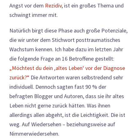
Angst vor dem
Rezidiv
, ist ein großes Thema und
schwingt immer mit.
Natürlich birgt diese Phase auch große Potenziale,
die wir unter dem Stichwort posttraumatisches
Wachstum kennen. Ich habe dazu im letzten Jahr
die folgende Frage an 16 Betroffene gestellt:
„Möchtest du dein ‚altes Leben‘ vor der Diagnose
zurück?“
Die Antworten waren selbstredend sehr
individuell. Dennoch sagten fast 90 % der
befragten Blogger und Autoren, dass sie ihr altes
Leben nicht gerne zurück hätten. Was ihnen
allerdings allen abgeht, ist die Leichtigkeit. Die ist
weg. Auf Wiedersehen – beziehungsweise auf
Nimmerwiedersehen.