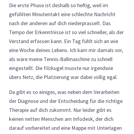
Die erste Phase ist deshalb so heftig, weil im
gefühlten Minutentakt eine schlechte Nachricht
nach der anderen auf dich niederprasselt. Das
Tempo der Erkenntnisse ist so viel schneller, als der
Verstand erfassen kann. Ein Tag fühlt sich an wie
eine Woche deines Lebens. Ich kam mir damals vor,
als wäre meine Tennis-Ballmaschine zu schnell
eingestellt. Die Filzkugel musste nur irgendwie
übers Netz, die Platzierung war dabei völlig egal.
Da gibt es so einiges, was neben dem Verarbeiten
der Diagnose und der Entscheidung für die richtige
Therapie auf dich zukommt. Nur leider gibt es
keinen netten Menschen am Infodesk, der dich
darauf vorbereitet und eine Mappe mit Unterlagen