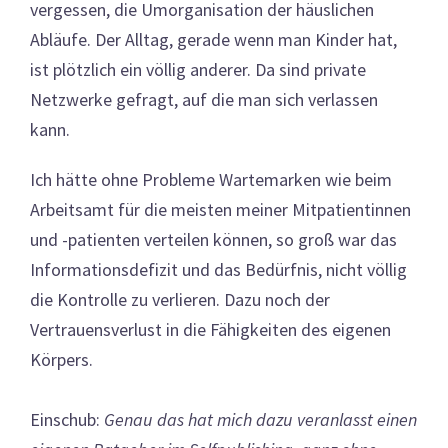
vergessen, die Umorganisation der häuslichen
Abläufe. Der Alltag, gerade wenn man Kinder hat,
ist plötzlich ein völlig anderer. Da sind private
Netzwerke gefragt, auf die man sich verlassen
kann.
Ich hätte ohne Probleme Wartemarken wie beim
Arbeitsamt für die meisten meiner Mitpatientinnen
und -patienten verteilen können, so groß war das
Informationsdefizit und das Bedürfnis, nicht völlig
die Kontrolle zu verlieren. Dazu noch der
Vertrauensverlust in die Fähigkeiten des eigenen
Körpers.
Einschub:
Genau das hat mich dazu veranlasst einen