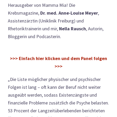
Herausgeber von Mamma Mia! Die
Krebsmagazine,
Dr. med. Anne-Louise Meyer
,
Assistenzärztin (Uniklinik Freiburg) und
Rhetoriktrainerin und mir,
Nella Rausch
, Autorin,
Bloggerin und Podcasterin.
>>> Einfach hier klicken und dem Panel folgen
>>>
„Die Liste möglicher physischer und psychischer
Folgen ist lang – oft kann der Beruf nicht weiter
ausgeübt werden, sodass Existenzängste und
finanzielle Probleme zusätzlich die Psyche belasten.
53 Prozent der Langzeitüberlebenden berichteten