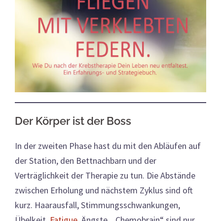
Der Körper ist der Boss
In der zweiten Phase hast du mit den Abläufen auf
der Station, den Bettnachbarn und der
Verträglichkeit der Therapie zu tun. Die Abstände
zwischen Erholung und nächstem Zyklus sind oft
kurz. Haarausfall, Stimmungsschwankungen,
Übelkeit,
Fatigue
, Ängste, „Chemobrain“ sind nur