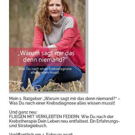
Mein 1. Ratgeber: „Warum sagt mir das denn niemand?“ –
Was Du nach einer Krebsdiagnose alles wissen musst!
Und ganz neu:
FLIEGEN MIT VERKLEBTEN FEDERN. Wie Du nach der
Krebstherapie Dein Leben neu entfaltest. Ein Erfahrungs-
und Strategiebuch.
Veröffentlich am 4. Februar 2026.