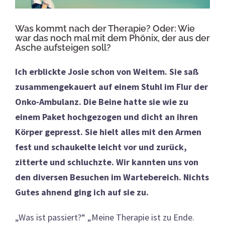
Was kommt nach der Therapie? Oder: Wie
war das noch mal mit dem Phönix, der aus der
Asche aufsteigen soll?
Ich erblickte Josie schon von Weitem. Sie saß
zusammengekauert auf einem Stuhl im Flur der
Onko-Ambulanz. Die Beine hatte sie wie zu
einem Paket hochgezogen und dicht an ihren
Körper gepresst. Sie hielt alles mit den Armen
fest und schaukelte leicht vor und zurück,
zitterte und schluchzte. Wir kannten uns von
den diversen Besuchen im Wartebereich. Nichts
Gutes ahnend ging ich auf sie zu.
„Was ist passiert?“ „Meine Therapie ist zu Ende.