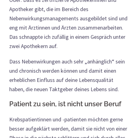
Apotheker gibt, die im Bereich des
Nebenwirkungsmanagements ausgebildet sind und
eng mit Ärztinnen und Ärzten zusammenarbeiten.
Das schnappte ich zufällig in einem Gespräch unter
zwei Apothekern auf.
Dass Nebenwirkungen auch sehr „anhänglich“ sein
und chronisch werden können und damit einen
erheblichen Einfluss auf deine Lebensqualität
haben, die neuen Taktgeber deines Lebens sind.
Patient zu sein, ist nicht unser Beruf
Krebspatientinnen und -patienten möchten gerne
besser aufgeklärt werden, damit sie nicht von einer
Phase in die nächste schlittern und sich durch alles