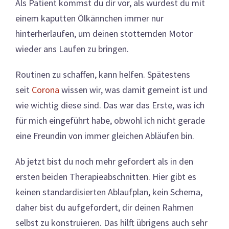
Als Patient kommst du dir vor, als würdest du mit
einem kaputten Ölkännchen immer nur
hinterherlaufen, um deinen stotternden Motor
wieder ans Laufen zu bringen.
Routinen zu schaffen, kann helfen. Spätestens
seit
Corona
wissen wir, was damit gemeint ist und
wie wichtig diese sind. Das war das Erste, was ich
für mich eingeführt habe, obwohl ich nicht gerade
eine Freundin von immer gleichen Abläufen bin.
Ab jetzt bist du noch mehr gefordert als in den
ersten beiden Therapieabschnitten. Hier gibt es
keinen standardisierten Ablaufplan, kein Schema,
daher bist du aufgefordert, dir deinen Rahmen
selbst zu konstruieren. Das hilft übrigens auch sehr