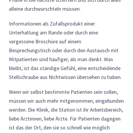
alleine durchwurschteln müssen.
Informationen als Zufallsprodukt einer
Unterhaltung am Rande oder durch eine
vergessene Broschüre auf einem
Besprechungstisch oder durch den Austausch mit
Mitpatienten sind häufiger, als man denkt. Was
bleibt, ist das ständige Gefühl, eine entscheidende
Stellschraube aus Nichtwissen übersehen zu haben.
Wenn wir selbst bestimmte Patienten sein sollen,
müssen wir auch mehr mitgenommen, eingebunden
werden. Die Klinik, die Station ist ihr Arbeitsbereich,
liebe Ärztinnen, liebe Ärzte. Für Patienten dagegen
ist das der Ort, den sie so schnell wie möglich