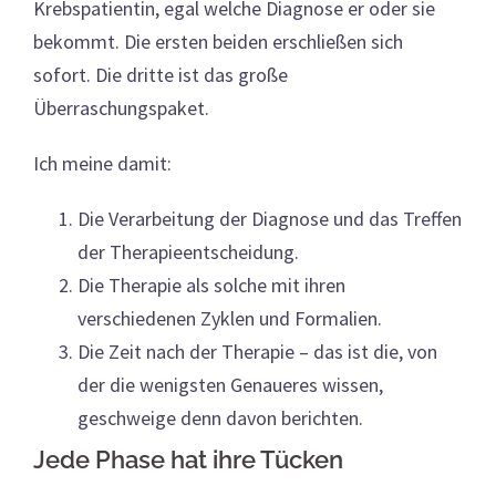
Krebspatientin, egal welche Diagnose er oder sie
bekommt. Die ersten beiden erschließen sich
sofort. Die dritte ist das große
Überraschungspaket.
Ich meine damit:
Die Verarbeitung der Diagnose und das Treffen
der Therapieentscheidung.
Die Therapie als solche mit ihren
verschiedenen Zyklen und Formalien.
Die Zeit nach der Therapie – das ist die, von
der die wenigsten Genaueres wissen,
geschweige denn davon berichten.
Jede Phase hat ihre Tücken