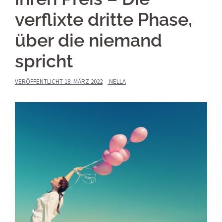
verflixte dritte Phase,
über die niemand
spricht
VERÖFFENTLICHT
18. MÄRZ 2022
NELLA