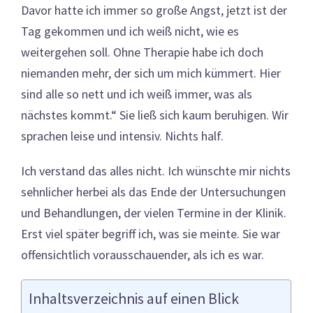
Davor hatte ich immer so große Angst, jetzt ist der
Tag gekommen und ich weiß nicht, wie es
weitergehen soll. Ohne Therapie habe ich doch
niemanden mehr, der sich um mich kümmert. Hier
sind alle so nett und ich weiß immer, was als
nächstes kommt.“ Sie ließ sich kaum beruhigen. Wir
sprachen leise und intensiv. Nichts half.
Ich verstand das alles nicht. Ich wünschte mir nichts
sehnlicher herbei als das Ende der Untersuchungen
und Behandlungen, der vielen Termine in der Klinik.
Erst viel später begriff ich, was sie meinte. Sie war
offensichtlich vorausschauender, als ich es war.
Inhaltsverzeichnis auf einen Blick