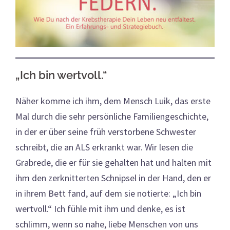
„Ich bin wertvoll.“
Näher komme ich ihm, dem Mensch Luik, das erste
Mal durch die sehr persönliche Familiengeschichte,
in der er über seine früh verstorbene Schwester
schreibt, die an ALS erkrankt war. Wir lesen die
Grabrede, die er für sie gehalten hat und halten mit
ihm den zerknitterten Schnipsel in der Hand, den er
in ihrem Bett fand, auf dem sie notierte: „Ich bin
wertvoll.“ Ich fühle mit ihm und denke, es ist
schlimm, wenn so nahe, liebe Menschen von uns