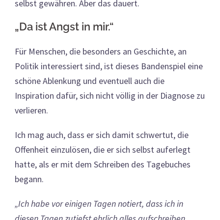
selbst gewähren. Aber das dauert.
„Da ist Angst in mir.“
Für Menschen, die besonders an Geschichte, an
Politik interessiert sind, ist dieses Bandenspiel eine
schöne Ablenkung und eventuell auch die
Inspiration dafür, sich nicht völlig in der Diagnose zu
verlieren.
Ich mag auch, dass er sich damit schwertut, die
Offenheit einzulösen, die er sich selbst auferlegt
hatte, als er mit dem Schreiben des Tagebuches
begann.
„Ich habe vor einigen Tagen notiert, dass ich in
diesen Tagen zutiefst ehrlich alles aufschreiben