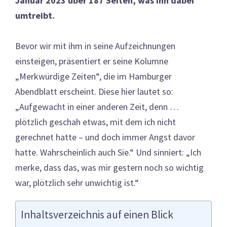
Januar 2023 über 187 Seiten, was ihn dabei
umtreibt.
Bevor wir mit ihm in seine Aufzeichnungen
einsteigen, präsentiert er seine Kolumne
„Merkwürdige Zeiten“, die im Hamburger
Abendblatt erscheint. Diese hier lautet so:
„Aufgewacht in einer anderen Zeit, denn …
plötzlich geschah etwas, mit dem ich nicht
gerechnet hatte – und doch immer Angst davor
hatte. Wahrscheinlich auch Sie.“ Und sinniert: „Ich
merke, dass das, was mir gestern noch so wichtig
war, plötzlich sehr unwichtig ist.“
Inhaltsverzeichnis auf einen Blick