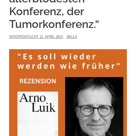
Konferenz, der
Tumorkonferenz.“
VERÖFFENTLICHT
21. APRIL 2023
NELLA