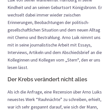
Kindheit und an seinen Geburtsort Königsbronn. Er
wechselt dabei immer wieder zwischen
Erinnerungen, Beobachtungen der politisch-
gesellschaftlichen Situation und dem neuen Alltag
mit Chemo und Bestrahlung. Arno Luik nimmt uns
mit in seine journalistische Arbeit mit Essays,
Interviews, Artikeln und dem Abschiedsbrief an die
Kolleginnen und Kollegen vom „Stern“, den er uns
lesen lässt.
Der Krebs verändert nicht alles
Als ich die Anfrage, eine Rezension über Arno Luiks
neuestes Werk “Rauhnächte” zu schreiben, erhielt,
war ich sehr gespannt darauf, wie sich der Mann,