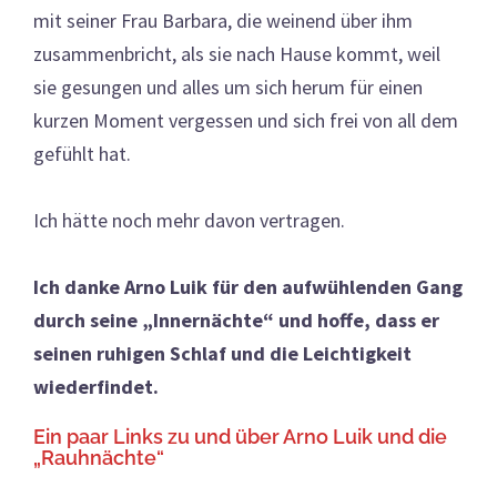
mit seiner Frau Barbara, die weinend über ihm
zusammenbricht, als sie nach Hause kommt, weil
sie gesungen und alles um sich herum für einen
kurzen Moment vergessen und sich frei von all dem
gefühlt hat.
Ich hätte noch mehr davon vertragen.
Ich danke Arno Luik für den aufwühlenden Gang
durch seine „Innernächte“ und hoffe, dass er
seinen ruhigen Schlaf und die Leichtigkeit
wiederfindet.
Ein paar Links zu und über Arno Luik und die
„Rauhnächte“