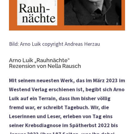
Bild: Arno Luik copyright Andreas Herzau
Arno Luik „Rauhnächte“
Rezension von Nella Rausch
Mit seinem neuesten Werk, das im März 2023 im
Westend Verlag erschienen ist, begibt sich Arno
Luik auf ein Terrain, dass ihm bisher völlig
fremd war, er schreibt Tagebuch. Wir, die
Leserinnen und Leser, erleben von Tag eins
seiner Krebsdiagnose im Spätherbst 2022 bis