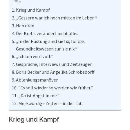
Krieg und Kampf
„Gestern war ich noch mitten im Leben.“
Nah dran
Der Krebs verändert nicht alles
„In der Rüstung sind sie fix, für das
Gesundheitswesen tun sie nix.“
„Ich bin wertvoll.“
Gespräche, Interviews und Zeitzeugen
Boris Becker und Angelika Schrobsdorff
Ablenkungsmanöver
“Es soll wieder so werden wie früher.“
„Da ist Angst in mir.“
Merkwürdige Zeiten – in der Tat
Krieg und Kampf