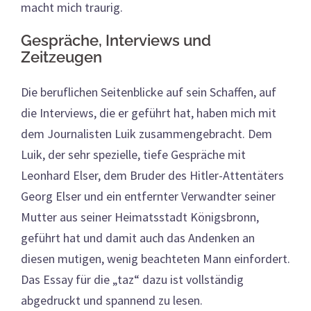
macht mich traurig.
Gespräche, Interviews und
Zeitzeugen
Die beruflichen Seitenblicke auf sein Schaffen, auf
die Interviews, die er geführt hat, haben mich mit
dem Journalisten Luik zusammengebracht. Dem
Luik, der sehr spezielle, tiefe Gespräche mit
Leonhard Elser, dem Bruder des Hitler-Attentäters
Georg Elser und ein entfernter Verwandter seiner
Mutter aus seiner Heimatsstadt Königsbronn,
geführt hat und damit auch das Andenken an
diesen mutigen, wenig beachteten Mann einfordert.
Das Essay für die „taz“ dazu ist vollständig
abgedruckt und spannend zu lesen.