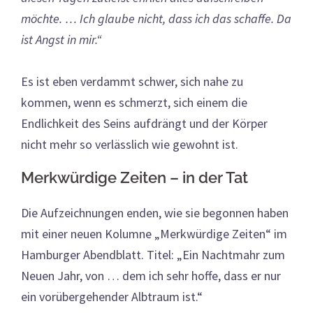
möchte. … Ich glaube nicht, dass ich das schaffe. Da
ist Angst in mir.“
Es ist eben verdammt schwer, sich nahe zu
kommen, wenn es schmerzt, sich einem die
Endlichkeit des Seins aufdrängt und der Körper
nicht mehr so verlässlich wie gewohnt ist.
Merkwürdige Zeiten – in der Tat
Die Aufzeichnungen enden, wie sie begonnen haben
mit einer neuen Kolumne „Merkwürdige Zeiten“ im
Hamburger Abendblatt. Titel: „Ein Nachtmahr zum
Neuen Jahr, von … dem ich sehr hoffe, dass er nur
ein vorübergehender Albtraum ist.“