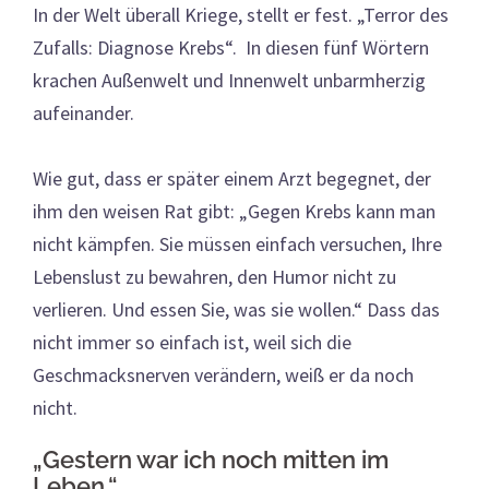
In der Welt überall Kriege, stellt er fest. „Terror des
Zufalls: Diagnose Krebs“. In diesen fünf Wörtern
krachen Außenwelt und Innenwelt unbarmherzig
aufeinander.
Wie gut, dass er später einem Arzt begegnet, der
ihm den weisen Rat gibt: „Gegen Krebs kann man
nicht kämpfen. Sie müssen einfach versuchen, Ihre
Lebenslust zu bewahren, den Humor nicht zu
verlieren. Und essen Sie, was sie wollen.“ Dass das
nicht immer so einfach ist, weil sich die
Geschmacksnerven verändern, weiß er da noch
nicht.
„Gestern war ich noch mitten im
Leben.“