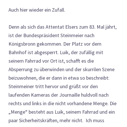
Auch hier wieder ein Zufall.
Denn als sich das Attentat Elsers zum 83. Mal jährt,
ist der Bundespräsident Steinmeier nach
Königsbronn gekommen. Der Platz vor dem
Bahnhof ist abgesperrt. Luik, der zufällig mit
seinem Fahrrad vor Ort ist, schafft es die
Absperrung zu überwinden und der skurrilen Szene
beizuwohnen, die er dann in etwa so beschreibt:
Steinmeiner tritt hervor und grüßt vor den
laufenden Kameras der Journaille huldvoll nach
rechts und links in die nicht vorhandene Menge. Die
„Menge“ besteht aus Luik, seinem Fahrrad und ein
paar Sicherheitskräften, mehr nicht. Ich muss