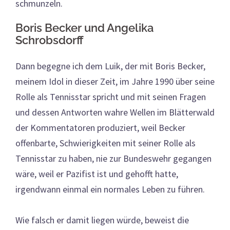
schmunzeln.
Boris Becker und Angelika
Schrobsdorff
Dann begegne ich dem Luik, der mit Boris Becker,
meinem Idol in dieser Zeit, im Jahre 1990 über seine
Rolle als Tennisstar spricht und mit seinen Fragen
und dessen Antworten wahre Wellen im Blätterwald
der Kommentatoren produziert, weil Becker
offenbarte, Schwierigkeiten mit seiner Rolle als
Tennisstar zu haben, nie zur Bundeswehr gegangen
wäre, weil er Pazifist ist und gehofft hatte,
irgendwann einmal ein normales Leben zu führen.
Wie falsch er damit liegen würde, beweist die