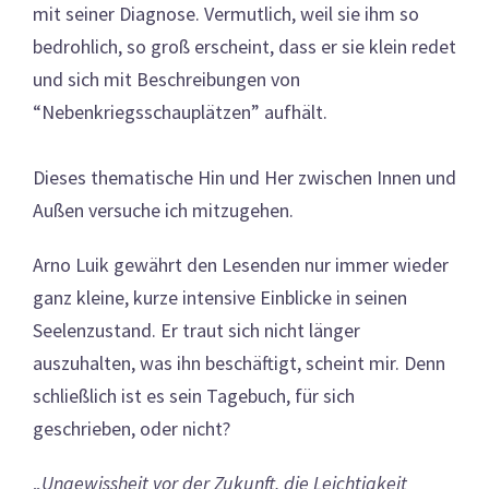
mit seiner Diagnose. Vermutlich, weil sie ihm so
bedrohlich, so groß erscheint, dass er sie klein redet
und sich mit Beschreibungen von
“Nebenkriegsschauplätzen” aufhält.
Dieses thematische Hin und Her zwischen Innen und
Außen versuche ich mitzugehen.
Arno Luik gewährt den Lesenden nur immer wieder
ganz kleine, kurze intensive Einblicke in seinen
Seelenzustand. Er traut sich nicht länger
auszuhalten, was ihn beschäftigt, scheint mir. Denn
schließlich ist es sein Tagebuch, für sich
geschrieben, oder nicht?
„
Ungewissheit vor der Zukunft, die Leichtigkeit