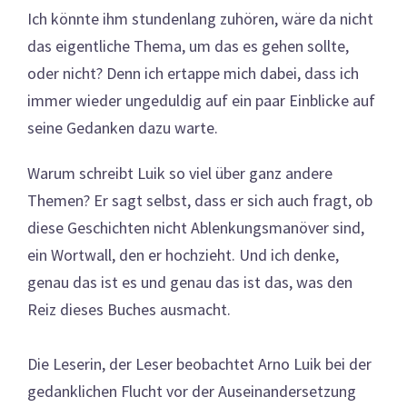
Ich könnte ihm stundenlang zuhören, wäre da nicht
das eigentliche Thema, um das es gehen sollte,
oder nicht? Denn ich ertappe mich dabei, dass ich
immer wieder ungeduldig auf ein paar Einblicke auf
seine Gedanken dazu warte.
Warum schreibt Luik so viel über ganz andere
Themen? Er sagt selbst, dass er sich auch fragt, ob
diese Geschichten nicht Ablenkungsmanöver sind,
ein Wortwall, den er hochzieht. Und ich denke,
genau das ist es und genau das ist das, was den
Reiz dieses Buches ausmacht.
Die Leserin, der Leser beobachtet Arno Luik bei der
gedanklichen Flucht vor der Auseinandersetzung