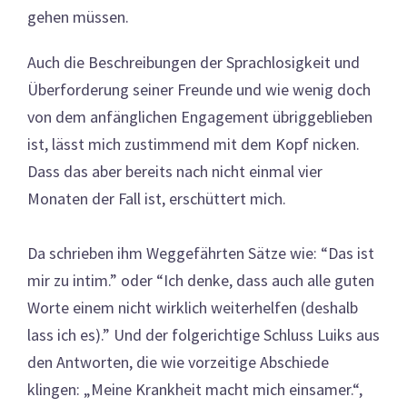
gehen müssen.
Auch die Beschreibungen der Sprachlosigkeit und
Überforderung seiner Freunde und wie wenig doch
von dem anfänglichen Engagement übriggeblieben
ist, lässt mich zustimmend mit dem Kopf nicken.
Dass das aber bereits nach nicht einmal vier
Monaten der Fall ist, erschüttert mich.
Da schrieben ihm Weggefährten Sätze wie: “Das ist
mir zu intim.” oder “Ich denke, dass auch alle guten
Worte einem nicht wirklich weiterhelfen (deshalb
lass ich es).” Und der folgerichtige Schluss Luiks aus
den Antworten, die wie vorzeitige Abschiede
klingen: „Meine Krankheit macht mich einsamer.“,