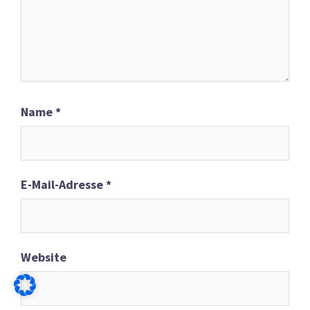
Name
*
E-Mail-Adresse
*
Website