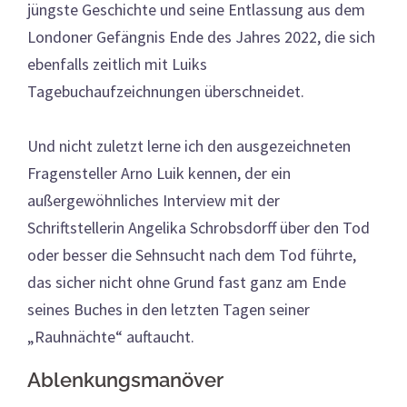
jüngste Geschichte und seine Entlassung aus dem
Londoner Gefängnis Ende des Jahres 2022, die sich
ebenfalls zeitlich mit Luiks
Tagebuchaufzeichnungen überschneidet.
Und nicht zuletzt lerne ich den ausgezeichneten
Fragensteller Arno Luik kennen, der ein
außergewöhnliches Interview mit der
Schriftstellerin Angelika Schrobsdorff über den Tod
oder besser die Sehnsucht nach dem Tod führte,
das sicher nicht ohne Grund fast ganz am Ende
seines Buches in den letzten Tagen seiner
„Rauhnächte“ auftaucht.
Ablenkungsmanöver