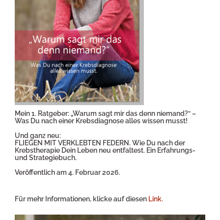
Mein 1. Ratgeber: „Warum sagt mir das denn niemand?“ –
Was Du nach einer Krebsdiagnose alles wissen musst!
Und ganz neu:
FLIEGEN MIT VERKLEBTEN FEDERN. Wie Du nach der
Krebstherapie Dein Leben neu entfaltest. Ein Erfahrungs-
und Strategiebuch.
Veröffentlich am 4. Februar 2026.
Für mehr Informationen, klicke auf diesen
Link.