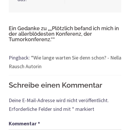
Ein Gedanke zu „
„Plötzlich befand ich mich in
der allerblödesten Konferenz, der
Tumorkonferenz.“
“
Pingback:
“Wie lange warten Sie denn schon? - Nella
Rausch Autorin
Schreibe einen Kommentar
Deine E-Mail-Adresse wird nicht veröffentlicht.
Erforderliche Felder sind mit
*
markiert
Kommentar
*