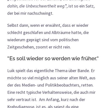
dahin, die Unbeschwertheit weg
.”, ist so ein Satz,
der bei mir nachschwingt.
Selbst dann, wenn er erwähnt, dass er wieder
schlecht geschlafen und Albträume hatte, die
wiederum geprägt sind vom politischen
Zeitgeschehen, zoomt er nicht rein.
“Es soll wieder so werden wie früher.“
Luik spielt das eigentliche Thema über Bande. Er
möchte so viel möglich aus seiner alten Welt, aus
der des Medien- und Politikbeobachters, retten.
Eine recht typische Verhaltensweise, die auch mir
sehr vertraut ist. Am Anfang, kurz nach der
Krebsdiagnose, ist es, als seiest du eine