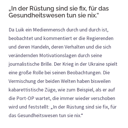
„In der Rüstung sind sie fix, für das
Gesundheitswesen tun sie nix.“
Da Luik ein Medienmensch durch und durch ist,
beobachtet und kommentiert er die Regierenden
und deren Handeln, deren Verhalten und die sich
verändernden Motivationslagen durch seine
journalistische Brille. Der Krieg in der Ukraine spielt
eine große Rolle bei seinen Beobachtungen. Die
Vermischung der beiden Welten haben bisweilen
kabarettistische Züge, wie zum Beispiel, als er auf
die Port-OP wartet, die immer wieder verschoben
wird und feststellt: „In der Rüstung sind sie fix, für
das Gesundheitswesen tun sie nix.“