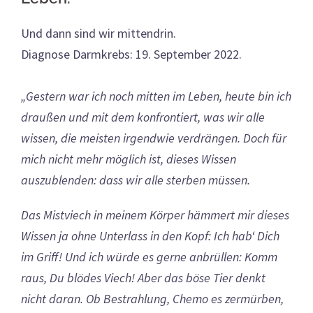
Und dann sind wir mittendrin.
Diagnose Darmkrebs: 19. September 2022.
„Gestern war ich noch mitten im Leben, heute bin ich
draußen und mit dem konfrontiert, was wir alle
wissen, die meisten irgendwie verdrängen. Doch für
mich nicht mehr möglich ist, dieses Wissen
auszublenden: dass wir alle sterben müssen.
Das Mistviech in meinem Körper hämmert mir dieses
Wissen ja ohne Unterlass in den Kopf: Ich hab‘ Dich
im Griff! Und ich würde es gerne anbrüllen: Komm
raus, Du blödes Viech! Aber das böse Tier denkt
nicht daran. Ob Bestrahlung, Chemo es zermürben,