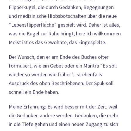
Flipperkugel, die durch Gedanken, Begegnungen
und medizinische Hiobsbotschaften über die neue
“Lebensflipperfläche” gespielt wird. Daher ist alles,
was die Kugel zur Ruhe bringt, herzlich willkommen.
Meist ist es das Gewohnte, das Eingespielte.
Der Wunsch, den er am Ende des Buches öfter
formuliert, wie ein Gebet oder ein Mantra “Es soll
wieder so werden wie früher.”, ist ebenfalls
Ausdruck des oben Beschriebenen. Der Spuk soll
schnell ein Ende haben.
Meine Erfahrung: Es wird besser mit der Zeit, weil
die Gedanken andere werden. Gedanken, die mehr
in die Tiefe gehen und einen neuen Zugang zu sich