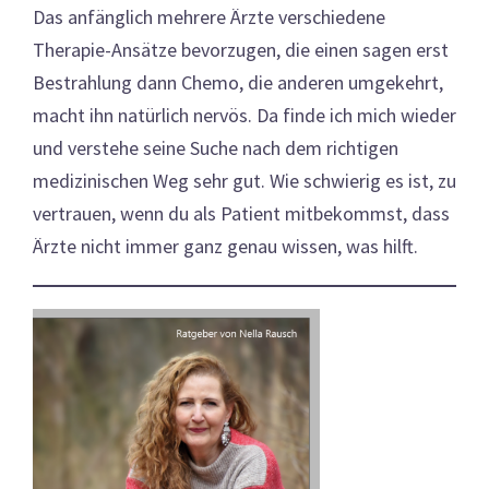
Das anfänglich mehrere Ärzte verschiedene
Therapie-Ansätze bevorzugen, die einen sagen erst
Bestrahlung dann Chemo, die anderen umgekehrt,
macht ihn natürlich nervös. Da finde ich mich wieder
und verstehe seine Suche nach dem richtigen
medizinischen Weg sehr gut. Wie schwierig es ist, zu
vertrauen, wenn du als Patient mitbekommst, dass
Ärzte nicht immer ganz genau wissen, was hilft.