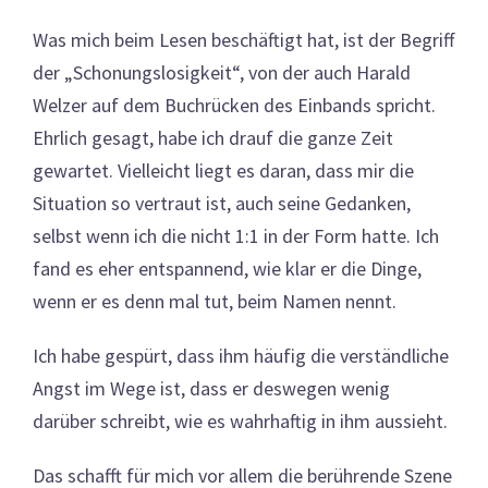
Was mich beim Lesen beschäftigt hat, ist der Begriff
der „Schonungslosigkeit“, von der auch Harald
Welzer auf dem Buchrücken des Einbands spricht.
Ehrlich gesagt, habe ich drauf die ganze Zeit
gewartet. Vielleicht liegt es daran, dass mir die
Situation so vertraut ist, auch seine Gedanken,
selbst wenn ich die nicht 1:1 in der Form hatte. Ich
fand es eher entspannend, wie klar er die Dinge,
wenn er es denn mal tut, beim Namen nennt.
Ich habe gespürt, dass ihm häufig die verständliche
Angst im Wege ist, dass er deswegen wenig
darüber schreibt, wie es wahrhaftig in ihm aussieht.
Das schafft für mich vor allem die berührende Szene