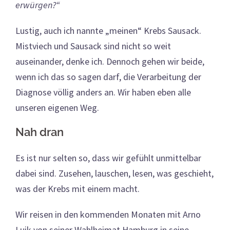
erwürgen?“
Lustig, auch ich nannte „meinen“ Krebs Sausack.
Mistviech und Sausack sind nicht so weit
auseinander, denke ich. Dennoch gehen wir beide,
wenn ich das so sagen darf, die Verarbeitung der
Diagnose völlig anders an. Wir haben eben alle
unseren eigenen Weg.
Nah dran
Es ist nur selten so, dass wir gefühlt unmittelbar
dabei sind. Zusehen, lauschen, lesen, was geschieht,
was der Krebs mit einem macht.
Wir reisen in den kommenden Monaten mit Arno
Luik von seiner Wahlheimat Hamburg in seine