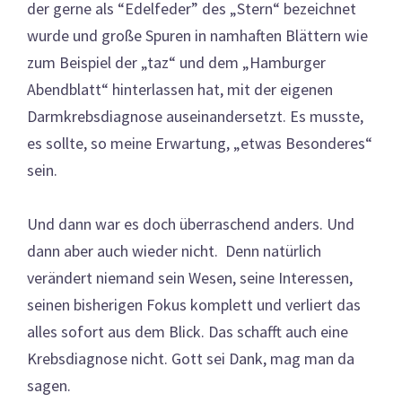
der gerne als “Edelfeder” des „Stern“ bezeichnet
wurde und große Spuren in namhaften Blättern wie
zum Beispiel der „taz“ und dem „Hamburger
Abendblatt“ hinterlassen hat, mit der eigenen
Darmkrebsdiagnose auseinandersetzt. Es musste,
es sollte, so meine Erwartung, „etwas Besonderes“
sein.
Und dann war es doch überraschend anders. Und
dann aber auch wieder nicht. Denn natürlich
verändert niemand sein Wesen, seine Interessen,
seinen bisherigen Fokus komplett und verliert das
alles sofort aus dem Blick. Das schafft auch eine
Krebsdiagnose nicht. Gott sei Dank, mag man da
sagen.