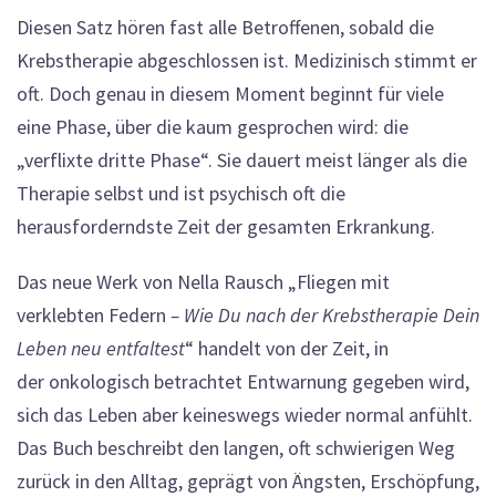
Diesen Satz hören fast alle Betroffenen, sobald die
Krebstherapie abgeschlossen ist. Medizinisch stimmt er
oft. Doch genau in diesem Moment beginnt für viele
eine Phase, über die kaum gesprochen wird: die
„verflixte dritte Phase“. Sie dauert meist länger als die
Therapie selbst und ist psychisch oft die
herausforderndste Zeit der gesamten Erkrankung.
Das neue Werk von Nella Rausch „Fliegen mit
verklebten Federn
– Wie Du nach der Krebstherapie Dein
Leben neu entfaltest
“ handelt von der Zeit, in
der onkologisch betrachtet Entwarnung gegeben wird,
sich das Leben aber keineswegs wieder normal anfühlt.
Das Buch beschreibt den langen, oft schwierigen Weg
zurück in den Alltag, geprägt von Ängsten, Erschöpfung,