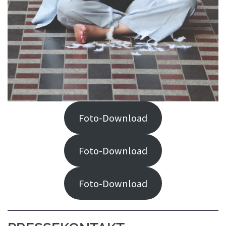
Foto-Download
Foto-Download
Foto-Download