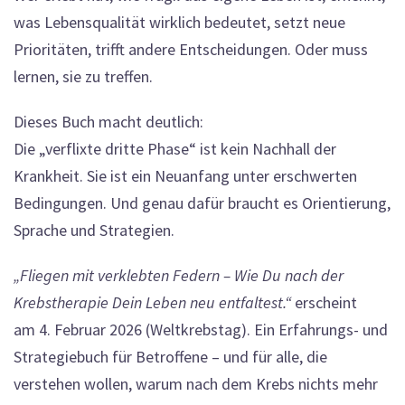
was Lebensqualität wirklich bedeutet, setzt neue
Prioritäten, trifft andere Entscheidungen. Oder muss
lernen, sie zu treffen.
Dieses Buch macht deutlich:
Die „verflixte dritte Phase“ ist kein Nachhall der
Krankheit. Sie ist ein Neuanfang unter erschwerten
Bedingungen. Und genau dafür braucht es Orientierung,
Sprache und Strategien.
„Fliegen mit verklebten Federn – Wie Du nach der
Krebstherapie Dein Leben neu entfaltest.“
erscheint
am 4. Februar 2026 (Weltkrebstag). Ein Erfahrungs- und
Strategiebuch für Betroffene – und für alle, die
verstehen wollen, warum nach dem Krebs nichts mehr