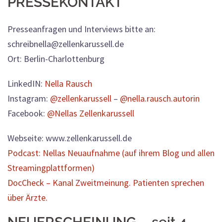
PRESSEKONTAKT
Presseanfragen und Interviews bitte an:
schreibnella@zellenkarussell.de
Ort: Berlin-Charlottenburg
LinkedIN:
Nella Rausch
Instagram:
@zellenkarussell
–
@nella.rausch.autorin
Facebook:
@Nellas Zellenkarussell
Webseite: www.zellenkarussell.de
Podcast: Nellas Neuaufnahme (auf ihrem Blog und allen
Streamingplattformen)
DocCheck – Kanal Zweitmeinung. Patienten sprechen
über Ärzte.