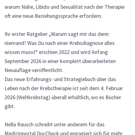
warum Nähe, Libido und Sexualität nach der Therapie
oft eine neue Beziehungssprache erfordern.
Ihr erster Ratgeber „Warum sagt mir das denn
niemand? Was Du nach einer Krebsdiagnose alles
wissen musst“ erschien 2022 und wird Anfang
September 2026 in einer komplett überarbeiteten
Neuauflage veröffentlicht.
Das neue Erfahrungs- und Strategiebuch über das
Leben nach der Krebstherapie ist seit dem 4. Februar
2026 (Weltkrebstag) überall erhältlich, wo es Bücher
gibt.
Nella Rausch schreibt unter anderem für das
Medizinportal DocCheck und engagiert sich für mehr