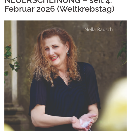
NEUERSCHEINUNG – seit 4.
Februar 2026 (Weltkrebstag)