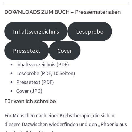
DOWNLOADS ZUM BUCH
– Pressematerialien
Inhaltsverzeichnis
Leseprobe
Pressetext
Cover
Inhaltsverzeichnis (PDF)
Leseprobe (PDF, 10 Seiten)
Pressetext (PDF)
Cover (JPG)
Für wen ich schreibe
Für Menschen nach einer Krebstherapie, die sich in
diesem Dazwischen wiederfinden und den „Phoenix aus