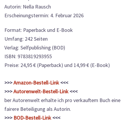
Autorin: Nella Rausch
Erscheinungstermin: 4. Februar 2026
Format: Paperback und E-Book
Umfang: 242 Seiten
Verlag: Selfpublishing (BOD)
ISBN: 9783819293955
Preise: 24,95 € (Paperback) und 14,99 € (E-Book)
>>>
Amazon-Bestell-Link
<<<
>>>
Autorenwelt-Bestell-Link
<<<
ber Autorenwelt erhalte ich pro verkauftem Buch eine
fairere Beteiligung als Autorin.
>>>
BOD-Bestell-Link
<<<