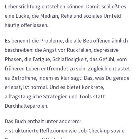
Lebensrichtung entstehen können. Damit schließt es
eine Lücke, die Medizin, Reha und soziales Umfeld
häufig offenlassen.
Es benennt die Probleme, die alle Betroffenen ähnlich
beschreiben: die Angst vor Rückfällen, depressive
Phasen, die Fatigue, Schlaflosigkeit, das Gefühl, vom
früheren Leben entfremdet zu sein. Zugleich entlastet
es Betroffene, indem es klar sagt: Das, was Du gerade
erlebst, ist normal. Und es bietet konkrete,
alltagstaugliche Strategien und Tools statt
Durchhalteparolen.
Das Buch enthält unter anderem:
> strukturierte Reflexionen wie Job-Check-up sowie