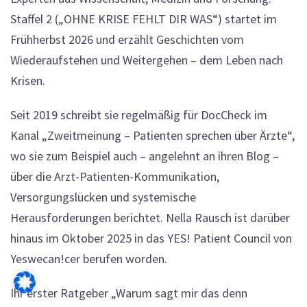
Staffel 2 („OHNE KRISE FEHLT DIR WAS“) startet im
Frühherbst 2026 und erzählt Geschichten vom
Wiederaufstehen und Weitergehen – dem Leben nach
Krisen.
Seit 2019 schreibt sie regelmäßig für DocCheck im
Kanal „Zweitmeinung – Patienten sprechen über Ärzte“,
wo sie zum Beispiel auch – angelehnt an ihren Blog –
über die Arzt-Patienten-Kommunikation,
Versorgungslücken und systemische
Herausforderungen berichtet. Nella Rausch ist darüber
hinaus im Oktober 2025 in das YES! Patient Council von
Yeswecan!cer berufen worden.
Ihr erster Ratgeber „Warum sagt mir das denn