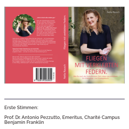
Erste Stimmen:
Prof. Dr. Antonio Pezzutto, Emeritus, Charité Campus
Benjamin Franklin