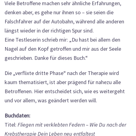
Viele Betroffene machen sehr ähnliche Erfahrungen,
denken aber, es gehe nur ihnen so – sie seien die
Falschfahrer auf der Autobahn, während alle anderen
längst wieder in der richtigen Spur sind.
Eine Testleserin schrieb mir: „Du hast bei allem den
Nagel auf den Kopf getroffen und mir aus der Seele
geschrieben. Danke für dieses Buch.“
Die „verflixte dritte Phase“ nach der Therapie wird
kaum thematisiert, ist aber prägend für nahezu alle
Betroffenen. Hier entscheidet sich, wie es weitergeht
und vor allem, was geändert werden will.
Buchdaten:
Titel:
Fliegen mit verklebten Federn – Wie Du nach der
Krebstherapie Dein Leben neu entfaltest