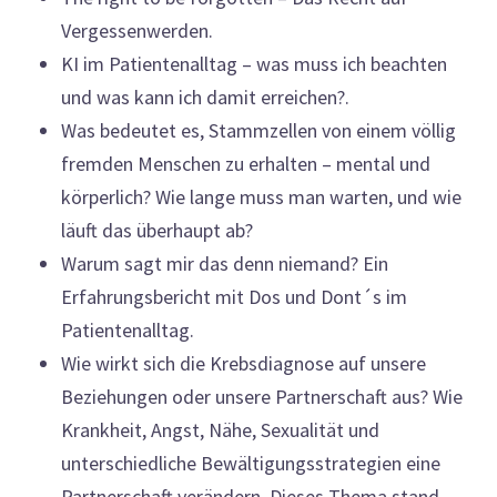
Vergessenwerden.
KI im Patientenalltag – was muss ich beachten
und was kann ich damit erreichen?.
Was bedeutet es, Stammzellen von einem völlig
fremden Menschen zu erhalten – mental und
körperlich? Wie lange muss man warten, und wie
läuft das überhaupt ab?
Warum sagt mir das denn niemand? Ein
Erfahrungsbericht mit Dos und Dont´s im
Patientenalltag.
Wie wirkt sich die Krebsdiagnose auf unsere
Beziehungen oder unsere Partnerschaft aus? Wie
Krankheit, Angst, Nähe, Sexualität und
unterschiedliche Bewältigungsstrategien eine
Partnerschaft verändern. Dieses Thema stand