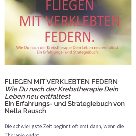
FLIEGEN MIT VERKLEBTEN FEDERN
Wie Du nach der Krebstherapie Dein
Leben neu entfaltest
Ein Erfahrungs- und Strategiebuch von
Nella Rausch
Die schwierigste Zeit beginnt oft erst dann, wenn die
Therapie endet.