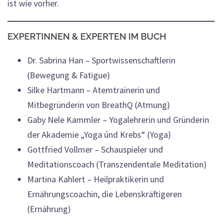
ist wie vorher.
EXPERTINNEN & EXPERTEN IM BUCH
Dr. Sabrina Han – Sportwissenschaftlerin
(Bewegung & Fatigue)
Silke Hartmann – Atemtrainerin und
Mitbegründerin von BreathQ (Atmung)
Gaby Nele Kammler – Yogalehrerin und Gründerin
der Akademie „Yoga únd Krebs“ (Yoga)
Gottfried Vollmer – Schauspieler und
Meditationscoach (Transzendentale Meditation)
Martina Kahlert – Heilpraktikerin und
Ernährungscoachin, die Lebenskräftigeren
(Ernährung)