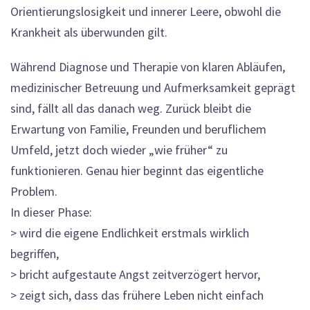
Orientierungslosigkeit und innerer Leere, obwohl die
Krankheit als überwunden gilt.
Während Diagnose und Therapie von klaren Abläufen,
medizinischer Betreuung und Aufmerksamkeit geprägt
sind, fällt all das danach weg. Zurück bleibt die
Erwartung von Familie, Freunden und beruflichem
Umfeld, jetzt doch wieder „wie früher“ zu
funktionieren. Genau hier beginnt das eigentliche
Problem.
In dieser Phase:
> wird die eigene Endlichkeit erstmals wirklich
begriffen,
> bricht aufgestaute Angst zeitverzögert hervor,
> zeigt sich, dass das frühere Leben nicht einfach