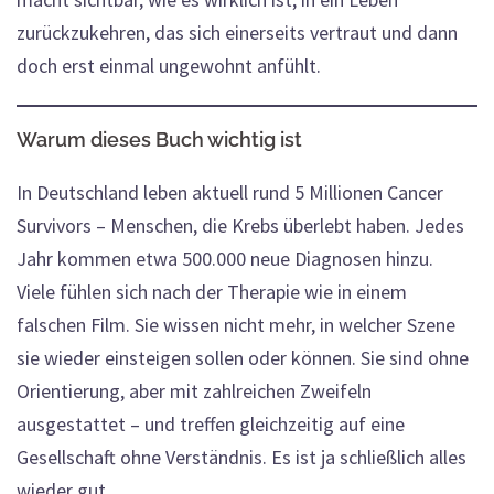
zurückzukehren, das sich einerseits vertraut und dann
doch erst einmal ungewohnt anfühlt.
Warum dieses Buch wichtig ist
In Deutschland leben aktuell rund 5 Millionen Cancer
Survivors – Menschen, die Krebs überlebt haben. Jedes
Jahr kommen etwa 500.000 neue Diagnosen hinzu.
Viele fühlen sich nach der Therapie wie in einem
falschen Film. Sie wissen nicht mehr, in welcher Szene
sie wieder einsteigen sollen oder können. Sie sind ohne
Orientierung, aber mit zahlreichen Zweifeln
ausgestattet – und treffen gleichzeitig auf eine
Gesellschaft ohne Verständnis. Es ist ja schließlich alles
wieder gut.