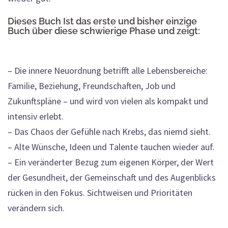
Dieses Buch Ist das erste und bisher einzige
Buch über diese schwierige Phase und zeigt:
– Die innere Neuordnung betrifft alle Lebensbereiche:
Familie, Beziehung, Freundschaften, Job und
Zukunftspläne – und wird von vielen als kompakt und
intensiv erlebt.
– Das Chaos der Gefühle nach Krebs, das niemd sieht.
– Alte Wünsche, Ideen und Talente tauchen wieder auf.
– Ein veränderter Bezug zum eigenen Körper, der Wert
der Gesundheit, der Gemeinschaft und des Augenblicks
rücken in den Fokus. Sichtweisen und Prioritäten
verändern sich.