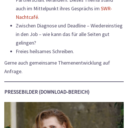
auch im Mittelpunkt ihres Gesprächs im
SWR-
Nachtcafé
.
Zwischen Diagnose und Deadline – Wiedereinstieg
in den Job – wie kann das für alle Seiten gut
gelingen?
Freies heilsames Schreiben.
Gerne auch gemeinsame Themenentwicklung auf
Anfrage.
PRESSEBILDER (DOWNLOAD-BEREICH)