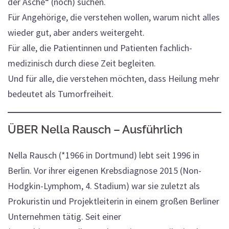
der Asche“ (noch) suchen.
Für Angehörige, die verstehen wollen, warum nicht alles
wieder gut, aber anders weitergeht.
Für alle, die Patientinnen und Patienten fachlich-
medizinisch durch diese Zeit begleiten.
Und für alle, die verstehen möchten, dass Heilung mehr
bedeutet als Tumorfreiheit.
ÜBER Nella Rausch
– Ausführlich
Nella Rausch (*1966 in Dortmund) lebt seit 1996 in
Berlin. Vor ihrer eigenen Krebsdiagnose 2015 (Non-
Hodgkin-Lymphom, 4. Stadium) war sie zuletzt als
Prokuristin und Projektleiterin in einem großen Berliner
Unternehmen tätig. Seit einer