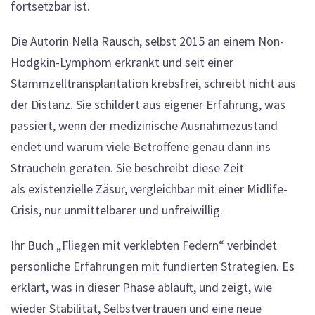
fortsetzbar ist.
Die Autorin Nella Rausch, selbst 2015 an einem Non-
Hodgkin-Lymphom erkrankt und seit einer
Stammzelltransplantation krebsfrei, schreibt nicht aus
der Distanz. Sie schildert aus eigener Erfahrung, was
passiert, wenn der medizinische Ausnahmezustand
endet und warum viele Betroffene genau dann ins
Straucheln geraten. Sie beschreibt diese Zeit
als existenzielle Zäsur, vergleichbar mit einer Midlife-
Crisis, nur unmittelbarer und unfreiwillig.
Ihr Buch „Fliegen mit verklebten Federn“ verbindet
persönliche Erfahrungen mit fundierten Strategien. Es
erklärt, was in dieser Phase abläuft, und zeigt, wie
wieder Stabilität, Selbstvertrauen und eine neue