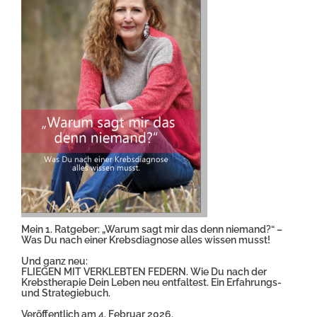
Mein 1. Ratgeber: „Warum sagt mir das denn niemand?“ –
Was Du nach einer Krebsdiagnose alles wissen musst!
Und ganz neu:
FLIEGEN MIT VERKLEBTEN FEDERN. Wie Du nach der
Krebstherapie Dein Leben neu entfaltest. Ein Erfahrungs-
und Strategiebuch.
Veröffentlich am 4. Februar 2026.