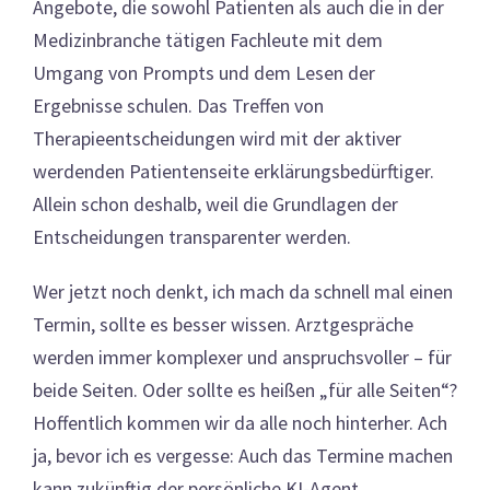
Angebote, die sowohl Patienten als auch die in der
Medizinbranche tätigen Fachleute mit dem
Umgang von Prompts und dem Lesen der
Ergebnisse schulen. Das Treffen von
Therapieentscheidungen wird mit der aktiver
werdenden Patientenseite erklärungsbedürftiger.
Allein schon deshalb, weil die Grundlagen der
Entscheidungen transparenter werden.
Wer jetzt noch denkt, ich mach da schnell mal einen
Termin, sollte es besser wissen. Arztgespräche
werden immer komplexer und anspruchsvoller – für
beide Seiten. Oder sollte es heißen „für alle Seiten“?
Hoffentlich kommen wir da alle noch hinterher. Ach
ja, bevor ich es vergesse: Auch das Termine machen
kann zukünftig der persönliche KI-Agent