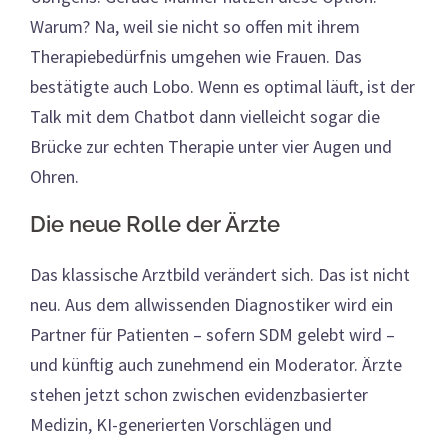
Warum? Na, weil sie nicht so offen mit ihrem
Therapiebedürfnis umgehen wie Frauen. Das
bestätigte auch Lobo. Wenn es optimal läuft, ist der
Talk mit dem Chatbot dann vielleicht sogar die
Brücke zur echten Therapie unter vier Augen und
Ohren.
Die neue Rolle der Ärzte
Das klassische Arztbild verändert sich. Das ist nicht
neu. Aus dem allwissenden Diagnostiker wird ein
Partner für Patienten – sofern SDM gelebt wird –
und künftig auch zunehmend ein Moderator. Ärzte
stehen jetzt schon zwischen evidenzbasierter
Medizin, KI-generierten Vorschlägen und