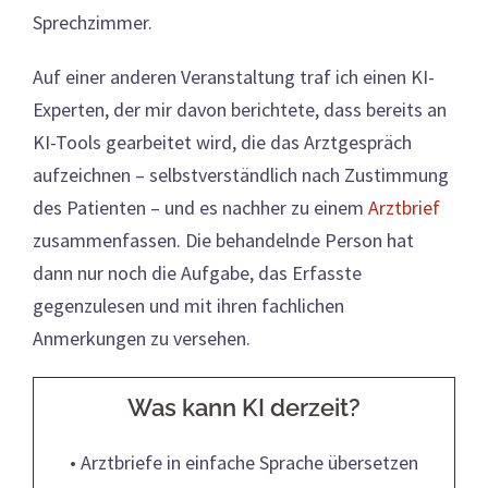
Sprechzimmer.
Auf einer anderen Veranstaltung traf ich einen KI-
Experten, der mir davon berichtete, dass bereits an
KI-Tools gearbeitet wird, die das Arztgespräch
aufzeichnen – selbstverständlich nach Zustimmung
des Patienten – und es nachher zu einem
Arztbrief
zusammenfassen. Die behandelnde Person hat
dann nur noch die Aufgabe, das Erfasste
gegenzulesen und mit ihren fachlichen
Anmerkungen zu versehen.
Was kann KI derzeit?
• Arztbriefe in einfache Sprache übersetzen