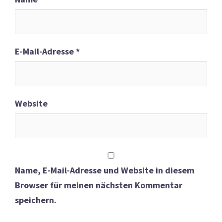
E-Mail-Adresse
*
Website
Name, E-Mail-Adresse und Website in diesem
Browser für meinen nächsten Kommentar
speichern.