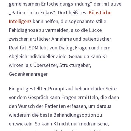
gemeinsamen Entscheidungsfindung“ der Initiative
„Patient:in im Fokus“. Dort heißt es:
Künstliche
Intelligenz
kann helfen, die sogenannte stille
Fehldiagnose zu vermeiden, also die Lücke
zwischen ärztlicher Annahme und patientischer
Realität. SDM lebt von Dialog, Fragen und dem
Abgleich individueller Ziele. Genau da kann KI
wirken: als Übersetzer, Strukturgeber,
Gedankenanreger.
Ein gut gestellter Prompt auf behandelnder Seite
vor dem Gespräch kann Fragen ermitteln, die dann
den Wunsch der Patienten erfassen, um daraus
wiederum die beste Behandlungsoption zu
entwickeln. So kann KI nicht nur medizinische,