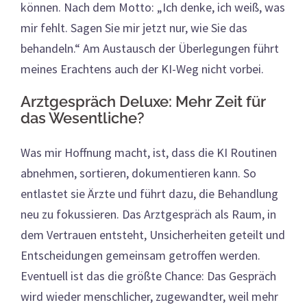
können. Nach dem Motto: „Ich denke, ich weiß, was
mir fehlt. Sagen Sie mir jetzt nur, wie Sie das
behandeln.“ Am Austausch der Überlegungen führt
meines Erachtens auch der KI-Weg nicht vorbei.
Arztgespräch Deluxe: Mehr Zeit für
das Wesentliche?
Was mir Hoffnung macht, ist, dass die KI Routinen
abnehmen, sortieren, dokumentieren kann. So
entlastet sie Ärzte und führt dazu, die Behandlung
neu zu fokussieren. Das Arztgespräch als Raum, in
dem Vertrauen entsteht, Unsicherheiten geteilt und
Entscheidungen gemeinsam getroffen werden.
Eventuell ist das die größte Chance: Das Gespräch
wird wieder menschlicher, zugewandter, weil mehr