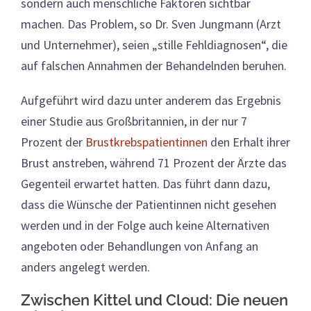
sondern auch menschliche Faktoren sichtbar
machen. Das Problem, so Dr. Sven Jungmann (Arzt
und Unternehmer), seien „stille Fehldiagnosen“, die
auf falschen Annahmen der Behandelnden beruhen.
Aufgeführt wird dazu unter anderem das Ergebnis
einer Studie aus Großbritannien, in der nur 7
Prozent der
Brustkrebspatientinnen
den Erhalt ihrer
Brust anstreben, während 71 Prozent der Ärzte das
Gegenteil erwartet hatten. Das führt dann dazu,
dass die Wünsche der Patientinnen nicht gesehen
werden und in der Folge auch keine Alternativen
angeboten oder Behandlungen von Anfang an
anders angelegt werden.
Zwischen Kittel und Cloud: Die neuen