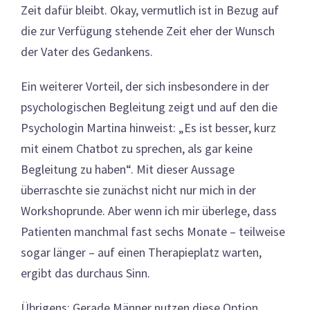
Zeit dafür bleibt. Okay, vermutlich ist in Bezug auf
die zur Verfügung stehende Zeit eher der Wunsch
der Vater des Gedankens.
Ein weiterer Vorteil, der sich insbesondere in der
psychologischen Begleitung zeigt und auf den die
Psychologin Martina hinweist: „Es ist besser, kurz
mit einem Chatbot zu sprechen, als gar keine
Begleitung zu haben“. Mit dieser Aussage
überraschte sie zunächst nicht nur mich in der
Workshoprunde. Aber wenn ich mir überlege, dass
Patienten manchmal fast sechs Monate – teilweise
sogar länger – auf einen Therapieplatz warten,
ergibt das durchaus Sinn.
Übrigens: Gerade Männer nutzen diese Option.