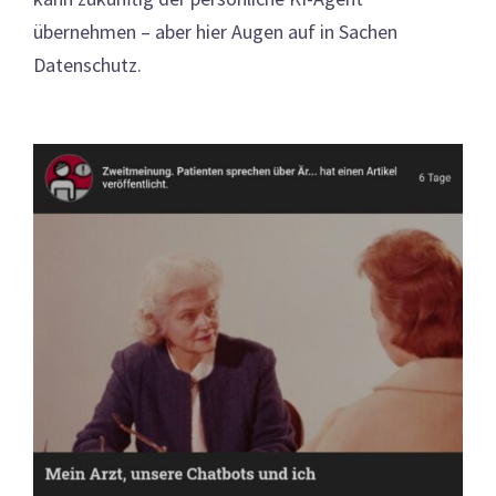
übernehmen – aber hier Augen auf in Sachen
Datenschutz.