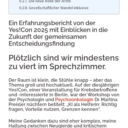
Die neue Rolle der Ärzte
Gesellschaftlicher Wandel inklusive
Ein
Erfahrungsbericht von der
Yes!Con 2025 mit Einblicken in die
Zukunft der gemeinsamen
Entscheidungsfindung
Plötzlich sind wir mindestens
zu viert im Sprechzimmer.
Der Raum ist klein, die Stühle knapp – aber das
Thema groß und hochaktuell. Auf der diesjährigen
Yes!Con, einer Veranstaltung für Krebsbetroffene
und -interessierte in Berlin, war der Workshop von
der Psychologin und
Psychoonkologin
Dr. Martina
Preisler nüchtern betitelt: „KI als Helferin: Richtig
fragen, Vorteile nutzen, Grenzen kennen“.
Meine Gedanken dazu sind eher komplex, meine
Haltung zwischen Neugierde und kritischem