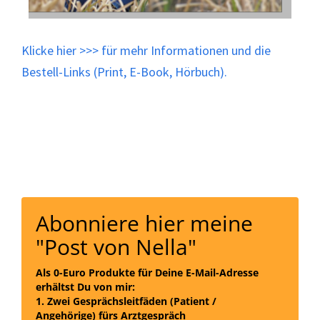
Klicke
hier
>>> für mehr Informationen und die
Bestell-Links (Print, E-Book, Hörbuch).
Abonniere hier meine
"Post von Nella"
Als 0-Euro Produkte für Deine E-Mail-Adresse
erhältst Du von mir:
1. Zwei Gesprächsleitfäden (Patient /
Angehörige) fürs Arztgespräch