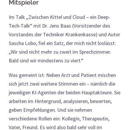
Mitspieler
Im Talk „Zwischen Kittel und Cloud – ein Deep-
Tech-Talk“ mit Dr. Jens Baas (Vorsitzender des
Vorstandes der Techniker Krankenkasse) und Autor
Sascha Lobo, fiel ein Satz, der mich nicht loslässt:
„Wir sind nicht mehr zu zweit im Sprechzimmer.
Bald sind wir mindestens zu viert.“
Was gemeint ist: Neben Arzt und Patient mischen
sich jetzt zwei weitere Stimmen ein – nämlich die
jeweiligen KI-Agenten der beiden Hauptakteure. Sie
arbeiten im Hintergrund, analysieren, bewerten,
geben Empfehlungen. Und sie nehmen
verschiedene Rollen ein: Kollegin, Therapeutin,
Vater, Freund. Es wird also bald sehr voll im