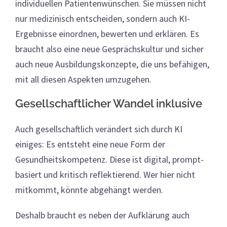
individuellen Patientenwünschen. Sie müssen nicht
nur medizinisch entscheiden, sondern auch KI-
Ergebnisse einordnen, bewerten und erklären. Es
braucht also eine neue Gesprächskultur und sicher
auch neue Ausbildungskonzepte, die uns befähigen,
mit all diesen Aspekten umzugehen.
Gesellschaftlicher Wandel inklusive
Auch gesellschaftlich verändert sich durch KI
einiges: Es entsteht eine neue Form der
Gesundheitskompetenz. Diese ist digital, prompt-
basiert und kritisch reflektierend. Wer hier nicht
mitkommt, könnte abgehängt werden.
Deshalb braucht es neben der Aufklärung auch