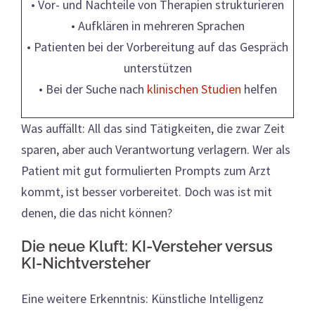
• Vor- und Nachteile von Therapien strukturieren
• Aufklären in mehreren Sprachen
• Patienten bei der Vorbereitung auf das Gespräch
unterstützen
• Bei der Suche nach
klinischen Studien
helfen
Was auffällt: All das sind Tätigkeiten, die zwar Zeit
sparen, aber auch Verantwortung verlagern. Wer als
Patient mit gut formulierten Prompts zum Arzt
kommt, ist besser vorbereitet. Doch was ist mit
denen, die das nicht können?
Die neue Kluft: KI-Versteher versus
KI-Nichtversteher
Eine weitere Erkenntnis: Künstliche Intelligenz