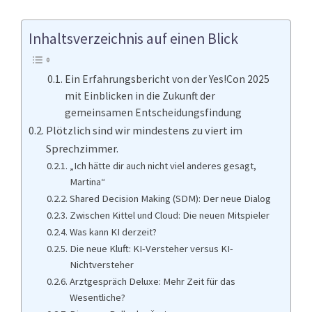
Inhaltsverzeichnis auf einen Blick
Ein Erfahrungsbericht von der Yes!Con 2025
mit Einblicken in die Zukunft der
gemeinsamen Entscheidungsfindung
Plötzlich sind wir mindestens zu viert im
Sprechzimmer.
„Ich hätte dir auch nicht viel anderes gesagt,
Martina“
Shared Decision Making (SDM): Der neue Dialog
Zwischen Kittel und Cloud: Die neuen Mitspieler
Was kann KI derzeit?
Die neue Kluft: KI-Versteher versus KI-
Nichtversteher
Arztgespräch Deluxe: Mehr Zeit für das
Wesentliche?