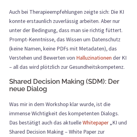
Auch bei Therapieempfehlungen zeigte sich: Die KI
konnte erstaunlich zuverlässig arbeiten. Aber nur
unter der Bedingung, dass man sie richtig füttert.
Prompt-Kenntnisse, das Wissen um Datenschutz
(keine Namen, keine PDFs mit Metadaten), das
Verstehen und Bewerten von
Halluzinationen
der KI
– all das wird plötzlich zur Gesundheitskompetenz.
Shared Decision Making (SDM): Der
neue Dialog
Was mir in dem Workshop klar wurde, ist die
immense Wichtigkeit des kompetenten Dialogs.
Das bestätigt auch das aktuelle
Whitepaper
„KI und
Shared Decision Making – White Paper zur