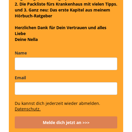
2. Die Packliste fürs Krankenhaus mit vielen Tipps.
und
3. Ganz neu: Das erste Kapitel aus meinem
Hörbuch-Ratgeber
Herzlichen Dank für Dein Vertrauen und alles
Liebe
Deine Nella
Name
Email
Du kannst dich jederzeit wieder abmelden.
Datenschutz.
Melde dich jetzt an >>>