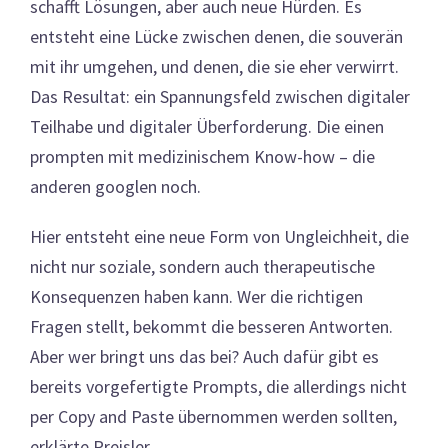
schafft Lösungen, aber auch neue Hürden. Es
entsteht eine Lücke zwischen denen, die souverän
mit ihr umgehen, und denen, die sie eher verwirrt.
Das Resultat: ein Spannungsfeld zwischen digitaler
Teilhabe und digitaler Überforderung. Die einen
prompten mit medizinischem Know-how – die
anderen googlen noch.
Hier entsteht eine neue Form von Ungleichheit, die
nicht nur soziale, sondern auch therapeutische
Konsequenzen haben kann. Wer die richtigen
Fragen stellt, bekommt die besseren Antworten.
Aber wer bringt uns das bei? Auch dafür gibt es
bereits vorgefertigte Prompts, die allerdings nicht
per Copy and Paste übernommen werden sollten,
erklärte Preisler.