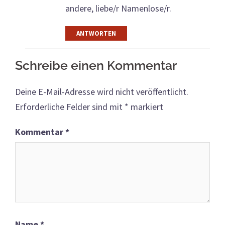
andere, liebe/r Namenlose/r.
ANTWORTEN
Schreibe einen Kommentar
Deine E-Mail-Adresse wird nicht veröffentlicht.
Erforderliche Felder sind mit
*
markiert
Kommentar
*
Name
*