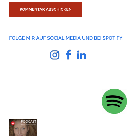
FOLGE MIR AUF SOCIAL MEDIA UND BEI SPOTIFY:
Instagram
facebook
Linkedin