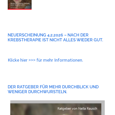
NEUERSCHEINUNG 4.2.2026 – NACH DER
KREBSTHERAPIE IST NICHT ALLES WIEDER GUT.
Klicke
hier
>>> für mehr Informationen.
DER RATGEBER FÜR MEHR DURCHBLICK UND
WENIGER DURCHWURSTELN.