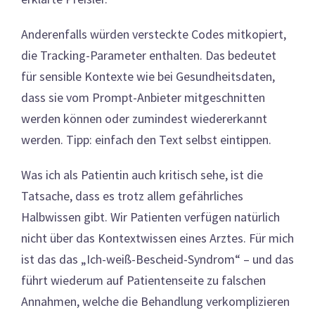
Anderenfalls würden versteckte Codes mitkopiert,
die Tracking-Parameter enthalten. Das bedeutet
für sensible Kontexte wie bei Gesundheitsdaten,
dass sie vom Prompt-Anbieter mitgeschnitten
werden können oder zumindest wiedererkannt
werden. Tipp: einfach den Text selbst eintippen.
Was ich als Patientin auch kritisch sehe, ist die
Tatsache, dass es trotz allem gefährliches
Halbwissen gibt. Wir Patienten verfügen natürlich
nicht über das Kontextwissen eines Arztes. Für mich
ist das das „Ich-weiß-Bescheid-Syndrom“ – und das
führt wiederum auf Patientenseite zu falschen
Annahmen, welche die Behandlung verkomplizieren