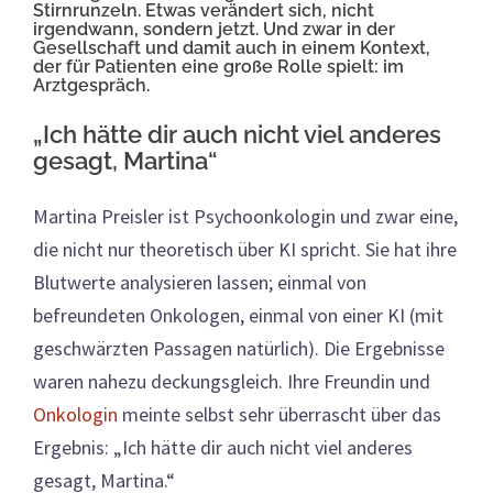
Stirnrunzeln. Etwas verändert sich, nicht
irgendwann, sondern jetzt. Und zwar in der
Gesellschaft und damit auch in einem Kontext,
der für Patienten eine große Rolle spielt: im
Arztgespräch.
„Ich hätte dir auch nicht viel anderes
gesagt, Martina“
Martina Preisler ist Psychoonkologin und zwar eine,
die nicht nur theoretisch über KI spricht. Sie hat ihre
Blutwerte analysieren lassen; einmal von
befreundeten Onkologen, einmal von einer KI (mit
geschwärzten Passagen natürlich). Die Ergebnisse
waren nahezu deckungsgleich. Ihre Freundin und
Onkologin
meinte selbst sehr überrascht über das
Ergebnis: „Ich hätte dir auch nicht viel anderes
gesagt, Martina.“