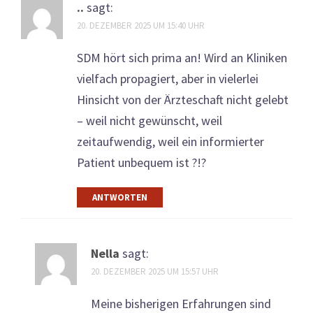
..
sagt:
20. DEZEMBER 2025 UM 15:40 UHR
SDM hört sich prima an! Wird an Kliniken
vielfach propagiert, aber in vielerlei
Hinsicht von der Ärzteschaft nicht gelebt
– weil nicht gewünscht, weil
zeitaufwendig, weil ein informierter
Patient unbequem ist ?!?
ANTWORTEN
Nella
sagt:
20. DEZEMBER 2025 UM 15:57 UHR
Meine bisherigen Erfahrungen sind