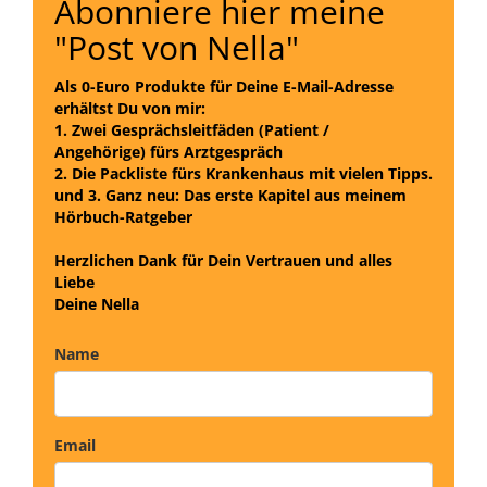
Abonniere hier meine
"Post von Nella"
Als 0-Euro Produkte für Deine E-Mail-Adresse
erhältst Du von mir:
1. Zwei Gesprächsleitfäden (Patient /
Angehörige) fürs Arztgespräch
2. Die Packliste fürs Krankenhaus mit vielen Tipps.
und
3. Ganz neu: Das erste Kapitel aus meinem
Hörbuch-Ratgeber
Herzlichen Dank für Dein Vertrauen und alles
Liebe
Deine Nella
Name
Email