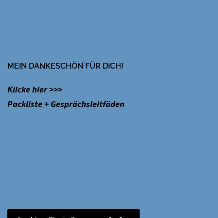
MEIN DANKESCHÖN FÜR DICH!
Klicke hier >>>
Packliste + Gesprächsleitfäden