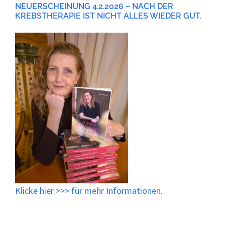
NEUERSCHEINUNG 4.2.2026 – NACH DER
KREBSTHERAPIE IST NICHT ALLES WIEDER GUT.
Klicke
hier
>>> für mehr Informationen.