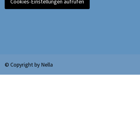
Cookies-Einstellungen aufrufen
© Copyright by
Nella