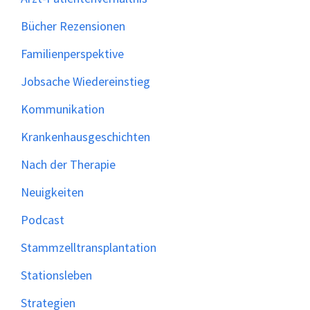
Bücher Rezensionen
Familienperspektive
Jobsache Wiedereinstieg
Kommunikation
Krankenhausgeschichten
Nach der Therapie
Neuigkeiten
Podcast
Stammzelltransplantation
Stationsleben
Strategien