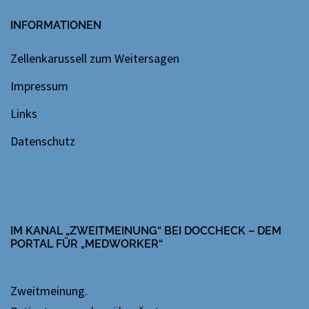
INFORMATIONEN
Zellenkarussell zum Weitersagen
Impressum
Links
Datenschutz
IM KANAL „ZWEITMEINUNG“ BEI DOCCHECK – DEM
PORTAL FÜR „MEDWORKER“
Zweitmeinung.