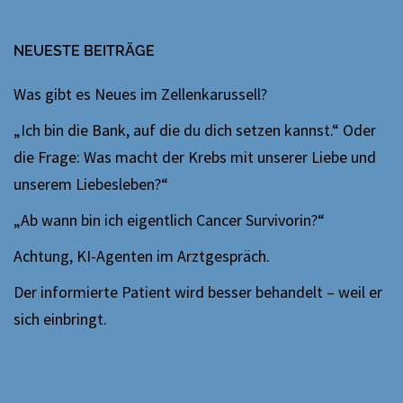
NEUESTE BEITRÄGE
Was gibt es Neues im Zellenkarussell?
„Ich bin die Bank, auf die du dich setzen kannst.“ Oder
die Frage: Was macht der Krebs mit unserer Liebe und
unserem Liebesleben?“
„Ab wann bin ich eigentlich Cancer Survivorin?“
Achtung, KI-Agenten im Arztgespräch.
Der informierte Patient wird besser behandelt – weil er
sich einbringt.