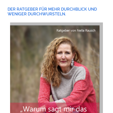
DER RATGEBER FÜR MEHR DURCHBLICK UND
WENIGER DURCHWURSTELN.