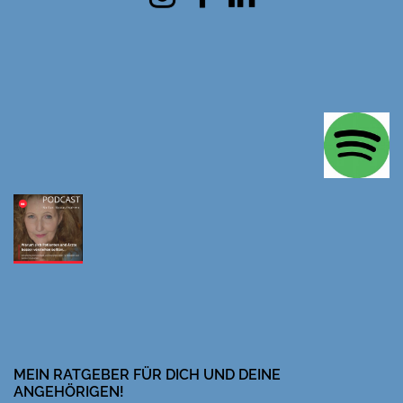
MEIN RATGEBER FÜR DICH UND DEINE
ANGEHÖRIGEN!