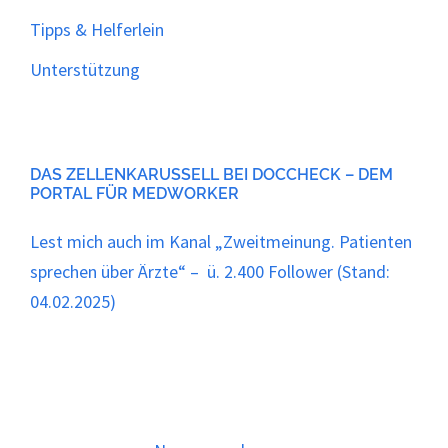
Tipps & Helferlein
Unterstützung
DAS ZELLENKARUSSELL BEI DOCCHECK – DEM
PORTAL FÜR MEDWORKER
Lest mich auch im Kanal „Zweitmeinung. Patienten
sprechen über Ärzte“ – ü. 2.400 Follower (Stand:
04.02.2025)