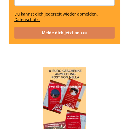
Du kannst dich jederzeit wieder abmelden.
Datenschutz.
Melde dich jetzt an >>>