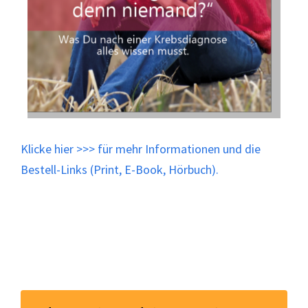
Klicke
hier
>>> für mehr Informationen und die
Bestell-Links (Print, E-Book, Hörbuch).