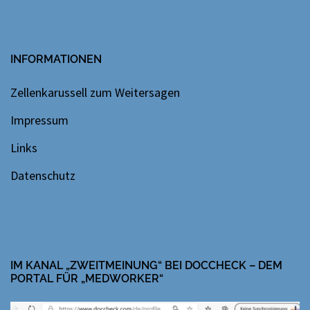
INFORMATIONEN
Zellenkarussell zum Weitersagen
Impressum
Links
Datenschutz
IM KANAL „ZWEITMEINUNG“ BEI DOCCHECK – DEM
PORTAL FÜR „MEDWORKER“