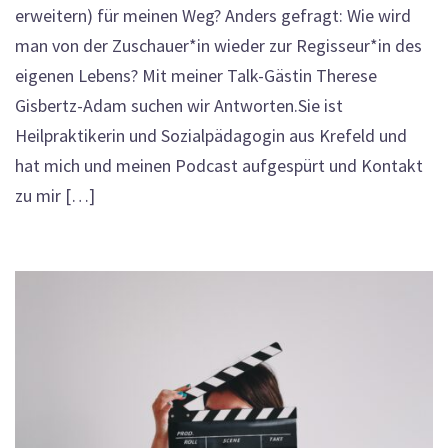
erweitern) für meinen Weg? Anders gefragt: Wie wird
man von der Zuschauer*in wieder zur Regisseur*in des
eigenen Lebens? Mit meiner Talk-Gästin Therese
Gisbertz-Adam suchen wir Antworten.Sie ist
Heilpraktikerin und Sozialpädagogin aus Krefeld und
hat mich und meinen Podcast aufgespürt und Kontakt
zu mir […]