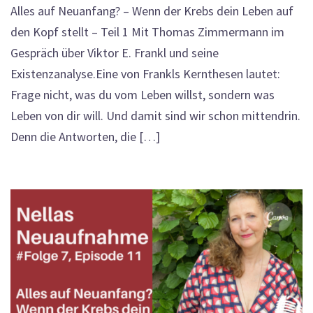
Alles auf Neuanfang? – Wenn der Krebs dein Leben auf
den Kopf stellt – Teil 1 Mit Thomas Zimmermann im
Gespräch über Viktor E. Frankl und seine
Existenzanalyse.Eine von Frankls Kernthesen lautet:
Frage nicht, was du vom Leben willst, sondern was
Leben von dir will. Und damit sind wir schon mittendrin.
Denn die Antworten, die […]