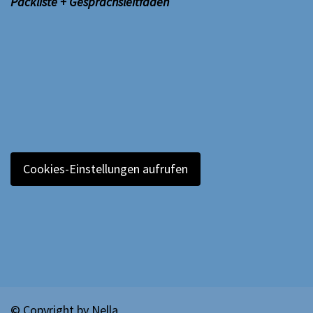
Packliste + Gesprächsleitfäden
Cookies-Einstellungen aufrufen
© Copyright by
Nella