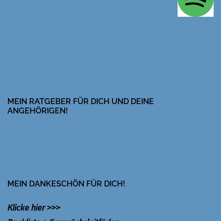
MEIN RATGEBER FÜR DICH UND DEINE
ANGEHÖRIGEN!
MEIN DANKESCHÖN FÜR DICH!
Klicke hier >>>