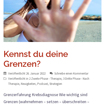
Kennst du deine
Grenzen?
Veröffentlicht
26. Januar 2022
Schreibe einen Kommentar
Veröffentlicht in
2 Zweite Phase - Therapie
,
3 Dritte Phase - Nach
Therapie
,
Neuigkeiten
,
Podcast
,
Strategien
Grenzerfahrung Krebsdiagnose Wie wichtig sind
Grenzen (wahrnehmen – setzen – überschreiten –