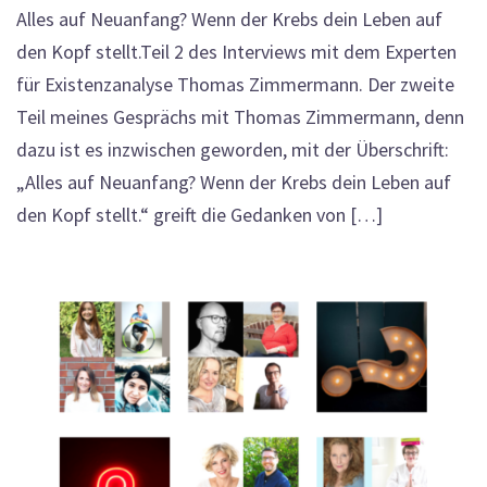
Alles auf Neuanfang? Wenn der Krebs dein Leben auf
den Kopf stellt.Teil 2 des Interviews mit dem Experten
für Existenzanalyse Thomas Zimmermann. Der zweite
Teil meines Gesprächs mit Thomas Zimmermann, denn
dazu ist es inzwischen geworden, mit der Überschrift:
„Alles auf Neuanfang? Wenn der Krebs dein Leben auf
den Kopf stellt.“ greift die Gedanken von […]