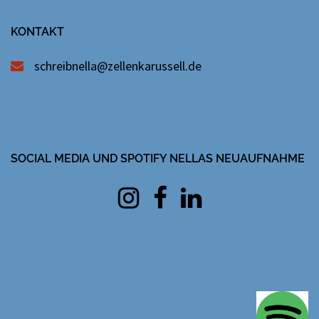
KONTAKT
schreibnella@zellenkarussell.de
SOCIAL MEDIA UND SPOTIFY NELLAS NEUAUFNAHME
Instagram
facebook
Linkedin