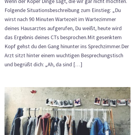
Wenn der Köper Dinge sagt, die wir gar nicht möchten.
Folgende Situationsbeschreibung zum Einstieg: „Du
wirst nach 90 Minuten Wartezeit im Wartezimmer
deines Hausarztes aufgerufen, Du weißt, heute wird
das Ergebnis deines CTs besprochen.Mit gesenktem
Kopf gehst du den Gang hinunter ins Sprechzimmer.Der
Arzt sitzt hinter einem wuchtigen Besprechungstisch
und begrüßt dich: „Ah, da sind […]