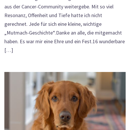
aus der Cancer-Community weitergebe. Mit so viel
Resonanz, Offenheit und Tiefe hatte ich nicht
gerechnet. Jede für sich eine kleine, wichtige
„Mutmach-Geschichte“.Danke an alle, die mitgemacht
haben. Es war mir eine Ehre und ein Fest.16 wunderbare
[…]