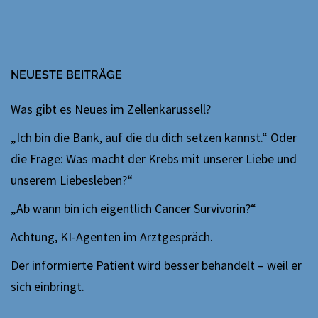
NEUESTE BEITRÄGE
Was gibt es Neues im Zellenkarussell?
„Ich bin die Bank, auf die du dich setzen kannst.“ Oder
die Frage: Was macht der Krebs mit unserer Liebe und
unserem Liebesleben?“
„Ab wann bin ich eigentlich Cancer Survivorin?“
Achtung, KI-Agenten im Arztgespräch.
Der informierte Patient wird besser behandelt – weil er
sich einbringt.