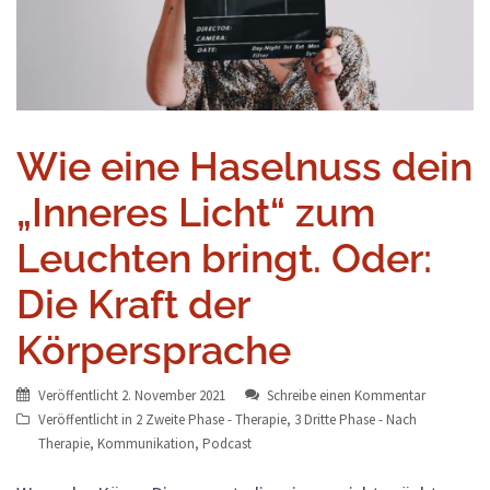
Wie eine Haselnuss dein
„Inneres Licht“ zum
Leuchten bringt. Oder:
Die Kraft der
Körpersprache
Veröffentlicht
2. November 2021
Schreibe einen Kommentar
Veröffentlicht in
2 Zweite Phase - Therapie
,
3 Dritte Phase - Nach
Therapie
,
Kommunikation
,
Podcast