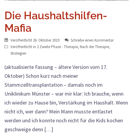
Die Haushaltshilfen-
Mafia
Veröffentlicht
26. Oktober 2019
Schreibe einen Kommentar
Veröffentlicht in
2 Zweite Phase - Therapie
,
Nach der Therapie
,
Strategien
(aktualisierte Fassung – ältere Version vom 17.
Oktober) Schon kurz nach meiner
Stammzelltransplantation – damals noch im
Uniklinikum Münster – war mir klar: Ich brauche, wenn
ich wieder zu Hause bin, Verstärkung im Haushalt. Wenn
nicht ich, wer dann? Mein Mann musste entlastet
werden und ich konnte noch nicht für die Kids kochen
geschweige denn […]