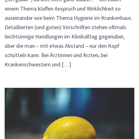
einem Thema klaffen Anspruch und Wirklichkeit so
auseinander wie beim Thema Hygiene im Krankenhaus.
Detaillierten (und guten) Vorschriften stehen oftmals
leichtsinnige Handlungen im Klinikalltag gegenüber,
über die man – mit etwas Abstand – nur den Kopf
schütteln kann. Bei Ärztinnen und Ärzten, bei
Krankenschwestern und […]