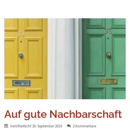
Auf gute Nachbarschaft
Veröffentlicht
20. September 2019
2 Kommentare