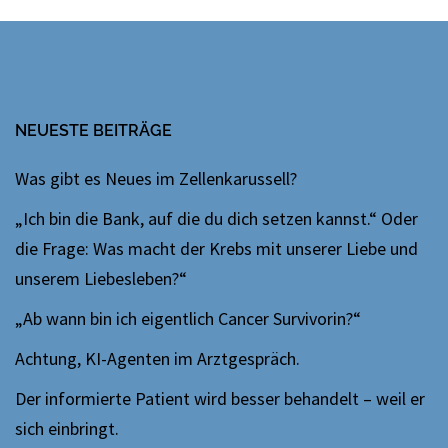
NEUESTE BEITRÄGE
Was gibt es Neues im Zellenkarussell?
„Ich bin die Bank, auf die du dich setzen kannst.“ Oder
die Frage: Was macht der Krebs mit unserer Liebe und
unserem Liebesleben?“
„Ab wann bin ich eigentlich Cancer Survivorin?“
Achtung, KI-Agenten im Arztgespräch.
Der informierte Patient wird besser behandelt – weil er
sich einbringt.