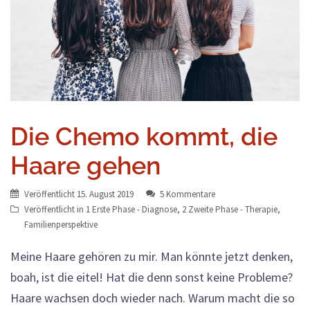
Die Chemo kommt, die
Haare gehen
Veröffentlicht
15. August 2019
5 Kommentare
Veröffentlicht in
1 Erste Phase - Diagnose
,
2 Zweite Phase - Therapie
,
Familienperspektive
Meine Haare gehören zu mir. Man könnte jetzt denken,
boah, ist die eitel! Hat die denn sonst keine Probleme?
Haare wachsen doch wieder nach. Warum macht die so