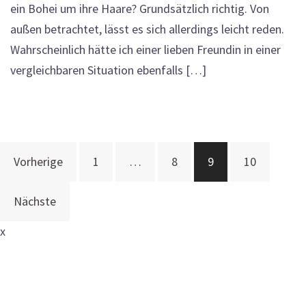
ein Bohei um ihre Haare? Grundsätzlich richtig. Von
außen betrachtet, lässt es sich allerdings leicht reden.
Wahrscheinlich hätte ich einer lieben Freundin in einer
vergleichbaren Situation ebenfalls […]
Beitragsnavigation
Vorherige
1
…
8
9
10
Nächste
x