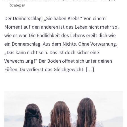
Strategien
Der Donnerschlag: „Sie haben Krebs.“ Von einem
Moment auf den anderen ist das Leben nicht mehr so,
wie es war. Die Endlichkeit des Lebens ereilt dich wie
ein Donnerschlag. Aus dem Nichts. Ohne Vorwarnung.
„Das kann nicht sein. Das ist doch sicher eine
Verwechslung!“ Der Boden öffnet sich unter deinen
Füßen. Du verlierst das Gleichgewicht. […]