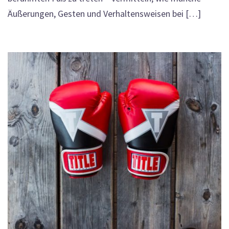
Äußerungen, Gesten und Verhaltensweisen bei […]