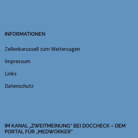
INFORMATIONEN
Zellenkarussell zum Weitersagen
Impressum
Links
Datenschutz
IM KANAL „ZWEITMEINUNG“ BEI DOCCHECK – DEM
PORTAL FÜR „MEDWORKER“