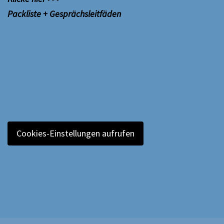
Packliste + Gesprächsleitfäden
Cookies-Einstellungen aufrufen