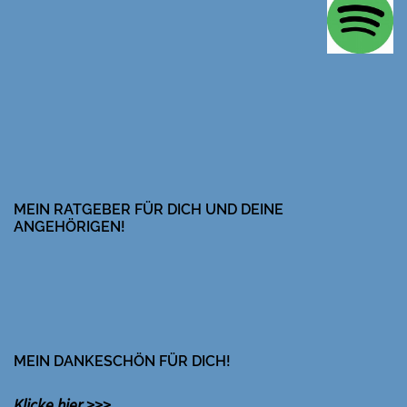
MEIN RATGEBER FÜR DICH UND DEINE
ANGEHÖRIGEN!
MEIN DANKESCHÖN FÜR DICH!
Klicke hier >>>