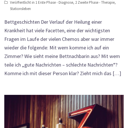
Veröffentlicht in
1 Erste Phase - Diagnose
,
2 Zweite Phase - Therapie
,
Stationsleben
Bettgeschichten Der Verlauf der Heilung einer
Krankheit hat viele Facetten, eine der wichtigsten
Fragen im Laufe der vielen Chemos aber war immer
wieder die folgende: Mit wem komme ich auf ein
Zimmer? Wie sieht meine Bettnachbarin aus? Mit wem
teile ich „gute Nachrichten – schlechte Nachrichten“?
Komme ich mit dieser Person klar? Zieht mich das […]