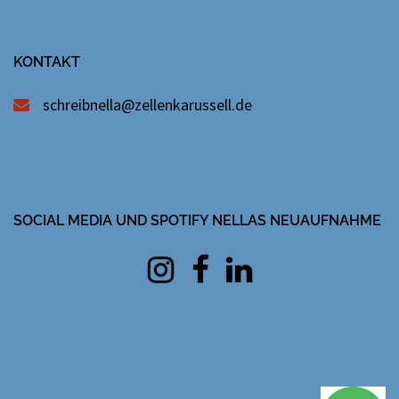
KONTAKT
schreibnella@zellenkarussell.de
SOCIAL MEDIA UND SPOTIFY NELLAS NEUAUFNAHME
Instagram
facebook
Linkedin