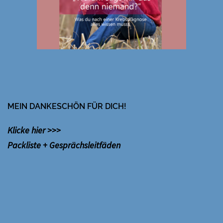
MEIN DANKESCHÖN FÜR DICH!
Klicke hier >>>
Packliste + Gesprächsleitfäden