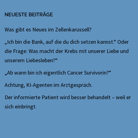
NEUESTE BEITRÄGE
Was gibt es Neues im Zellenkarussell?
„Ich bin die Bank, auf die du dich setzen kannst.“ Oder
die Frage: Was macht der Krebs mit unserer Liebe und
unserem Liebesleben?“
„Ab wann bin ich eigentlich Cancer Survivorin?“
Achtung, KI-Agenten im Arztgespräch.
Der informierte Patient wird besser behandelt – weil er
sich einbringt.