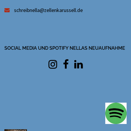
schreibnella@zellenkarussell.de
SOCIAL MEDIA UND SPOTIFY NELLAS NEUAUFNAHME
Instagram
facebook
Linkedin