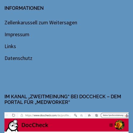
INFORMATIONEN
Zellenkarussell zum Weitersagen
Impressum
Links
Datenschutz
IM KANAL „ZWEITMEINUNG“ BEI DOCCHECK – DEM
PORTAL FÜR „MEDWORKER“