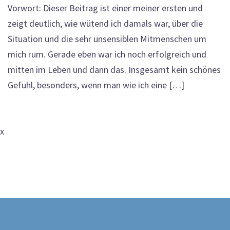
Vorwort: Dieser Beitrag ist einer meiner ersten und
zeigt deutlich, wie wütend ich damals war, über die
Situation und die sehr unsensiblen Mitmenschen um
mich rum. Gerade eben war ich noch erfolgreich und
mitten im Leben und dann das. Insgesamt kein schönes
Gefühl, besonders, wenn man wie ich eine […]
x