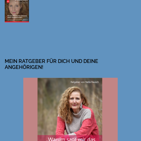
MEIN RATGEBER FÜR DICH UND DEINE
ANGEHÖRIGEN!