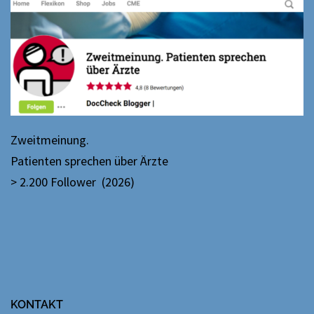
Zweitmeinung.
Patienten sprechen über Ärzte
> 2.200 Follower (2026)
KONTAKT