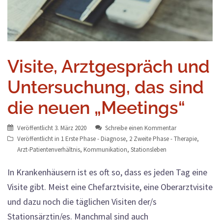
Visite, Arztgespräch und
Untersuchung, das sind
die neuen „Meetings“
Veröffentlicht
3. März 2020
Schreibe einen Kommentar
Veröffentlicht in
1 Erste Phase - Diagnose
,
2 Zweite Phase - Therapie
,
Arzt-Patientenverhältnis
,
Kommunikation
,
Stationsleben
In Krankenhäusern ist es oft so, dass es jeden Tag eine
Visite gibt. Meist eine Chefarztvisite, eine Oberarztvisite
und dazu noch die täglichen Visiten der/s
Stationsärztin/es. Manchmal sind auch