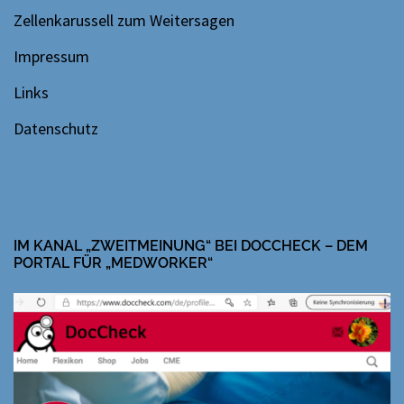
Zellenkarussell zum Weitersagen
Impressum
Links
Datenschutz
IM KANAL „ZWEITMEINUNG“ BEI DOCCHECK – DEM
PORTAL FÜR „MEDWORKER“