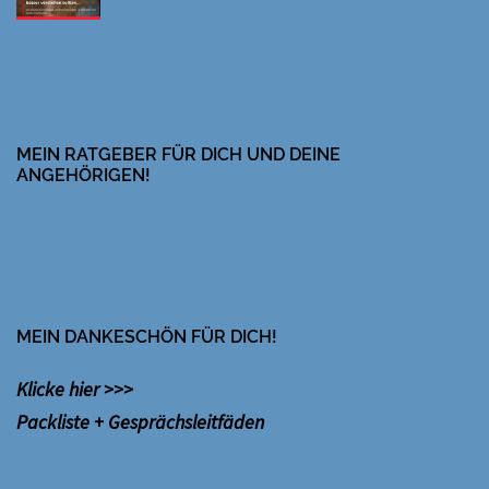
MEIN RATGEBER FÜR DICH UND DEINE
ANGEHÖRIGEN!
MEIN DANKESCHÖN FÜR DICH!
Klicke hier >>>
Packliste + Gesprächsleitfäden