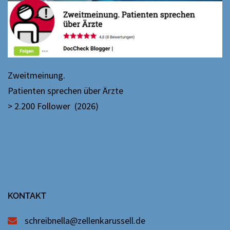
Zweitmeinung.
Patienten sprechen über Ärzte
> 2.200 Follower (2026)
KONTAKT
schreibnella@zellenkarussell.de