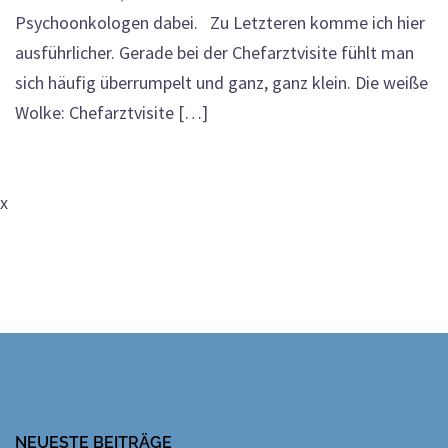
Psychoonkologen dabei. Zu Letzteren komme ich hier
ausführlicher. Gerade bei der Chefarztvisite fühlt man
sich häufig überrumpelt und ganz, ganz klein. Die weiße
Wolke: Chefarztvisite […]
x
NEUESTE BEITRÄGE