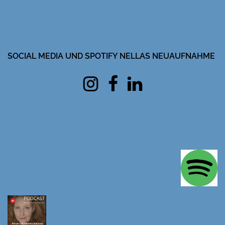
SOCIAL MEDIA UND SPOTIFY NELLAS NEUAUFNAHME
Instagram
facebook
Linkedin