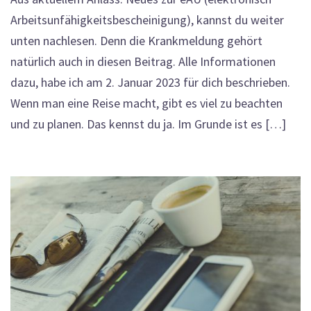
Arbeitsunfähigkeitsbescheinigung), kannst du weiter
unten nachlesen. Denn die Krankmeldung gehört
natürlich auch in diesen Beitrag. Alle Informationen
dazu, habe ich am 2. Januar 2023 für dich beschrieben.
Wenn man eine Reise macht, gibt es viel zu beachten
und zu planen. Das kennst du ja. Im Grunde ist es […]