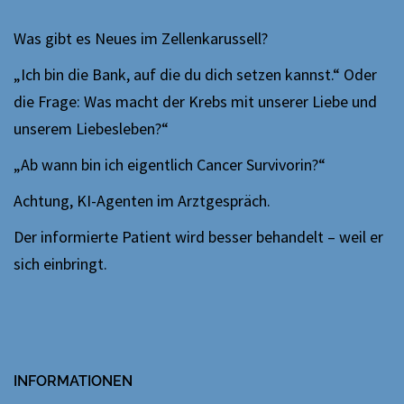
Was gibt es Neues im Zellenkarussell?
„Ich bin die Bank, auf die du dich setzen kannst.“ Oder
die Frage: Was macht der Krebs mit unserer Liebe und
unserem Liebesleben?“
„Ab wann bin ich eigentlich Cancer Survivorin?“
Achtung, KI-Agenten im Arztgespräch.
Der informierte Patient wird besser behandelt – weil er
sich einbringt.
INFORMATIONEN