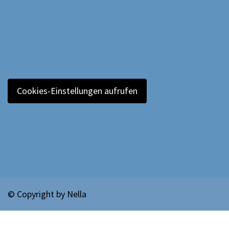
Cookies-Einstellungen aufrufen
© Copyright by
Nella