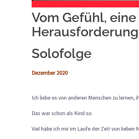
Vom Gefühl, eine 
Herausforderung,
Solofolge
Dezember 2020
Ich liebe es von anderen Menschen zu lernen, i
Das war schon als Kind so.
Viel habe ich mir im Laufe der Zeit von liebe