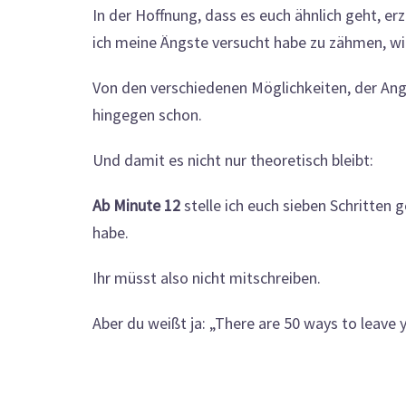
In der Hoffnung, dass es euch ähnlich geht, e
ich meine Ängste versucht habe zu zähmen, wie
Von den verschiedenen Möglichkeiten, der Angs
hingegen schon.
Und damit es nicht nur theoretisch bleibt:
Ab Minute 12
stelle ich euch sieben Schritten 
habe.
Ihr müsst also nicht mitschreiben.
Aber du weißt ja: „There are 50 ways to leave 