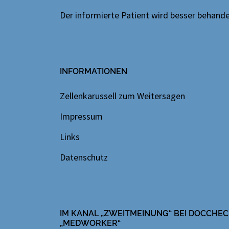
Der informierte Patient wird besser behandelt
INFORMATIONEN
Zellenkarussell zum Weitersagen
Impressum
Links
Datenschutz
IM KANAL „ZWEITMEINUNG“ BEI DOCCHEC
„MEDWORKER“