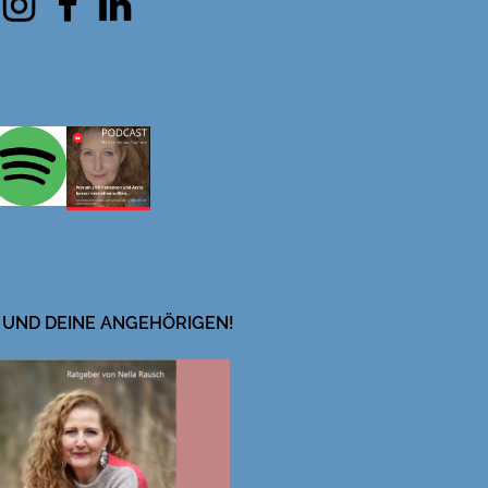
 UND DEINE ANGEHÖRIGEN!