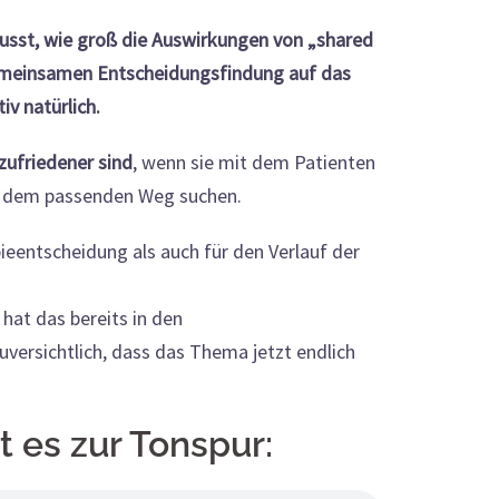
wusst, wie groß die Auswirkungen von „shared
gemeinsamen Entscheidungsfindung auf das
iv natürlich.
zufriedener sind
, wenn sie mit dem Patienten
h dem passenden Weg suchen.
pieentscheidung als auch für den Verlauf der
 hat das bereits in den
uversichtlich, dass das Thema jetzt endlich
t es zur Tonspur: