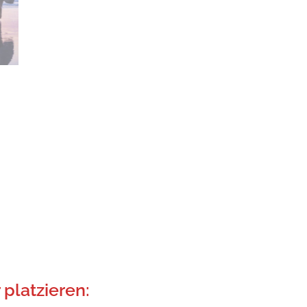
platzieren: