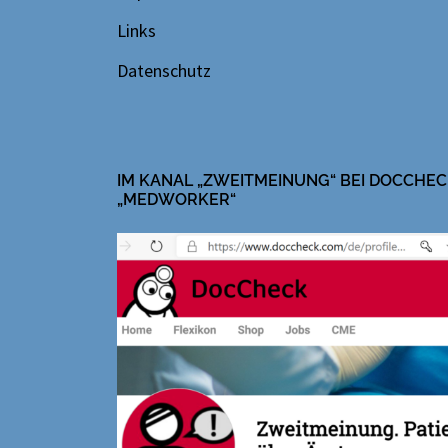
Links
Datenschutz
IM KANAL „ZWEITMEINUNG“ BEI DOCCHEC
„MEDWORKER“