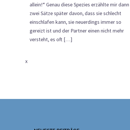
allein!“ Genau diese Spezies erzählte mir dann
zwei Sätze später davon, dass sie schlecht
einschlafen kann, sie neuerdings immer so
gereizt ist und der Partner einen nicht mehr
versteht, es oft […]
x