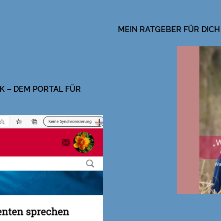
MEIN RATGEBER FÜR DICH
K – DEM PORTAL FÜR