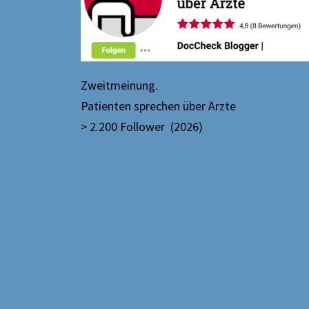
Zweitmeinung.
Patienten sprechen über Ärzte
> 2.200 Follower (2026)