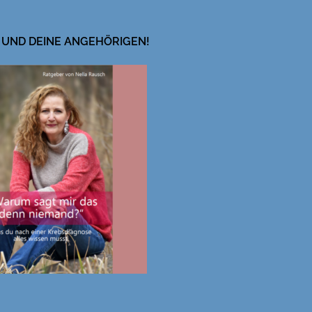
 UND DEINE ANGEHÖRIGEN!