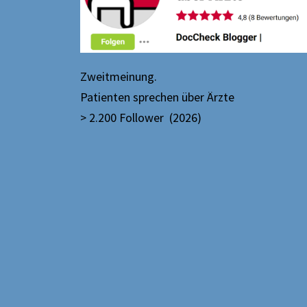
Zweitmeinung.
Patienten sprechen über Ärzte
> 2.200 Follower (2026)