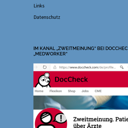
Links
Datenschutz
IM KANAL „ZWEITMEINUNG“ BEI DOCCHEC
„MEDWORKER“