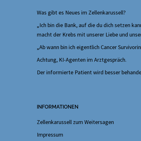
Was gibt es Neues im Zellenkarussell?
„Ich bin die Bank, auf die du dich setzen ka
macht der Krebs mit unserer Liebe und uns
„Ab wann bin ich eigentlich Cancer Survivori
Achtung, KI-Agenten im Arztgespräch.
Der informierte Patient wird besser behandelt
INFORMATIONEN
Zellenkarussell zum Weitersagen
Impressum