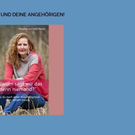
 UND DEINE ANGEHÖRIGEN!