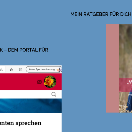
MEIN RATGEBER FÜR DICH
K – DEM PORTAL FÜR