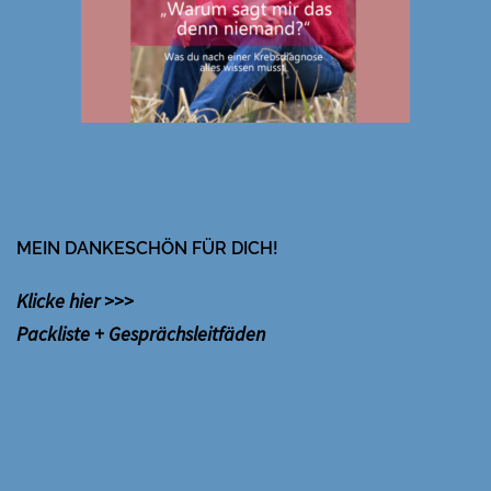
MEIN DANKESCHÖN FÜR DICH!
Klicke hier >>>
Packliste + Gesprächsleitfäden