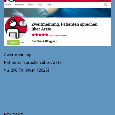
Zweitmeinung.
Patienten sprechen über Ärzte
> 2.200 Follower (2026)
KONTAKT