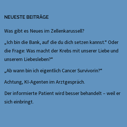
NEUESTE BEITRÄGE
Was gibt es Neues im Zellenkarussell?
„Ich bin die Bank, auf die du dich setzen kannst.“ Oder
die Frage: Was macht der Krebs mit unserer Liebe und
unserem Liebesleben?“
„Ab wann bin ich eigentlich Cancer Survivorin?“
Achtung, KI-Agenten im Arztgespräch.
Der informierte Patient wird besser behandelt – weil er
sich einbringt.