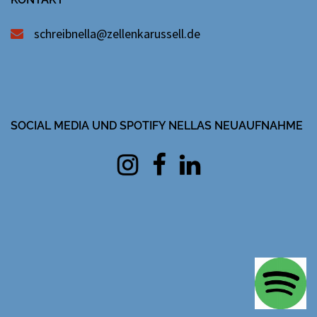
schreibnella@zellenkarussell.de
SOCIAL MEDIA UND SPOTIFY NELLAS NEUAUFNAHME
Instagram
facebook
Linkedin