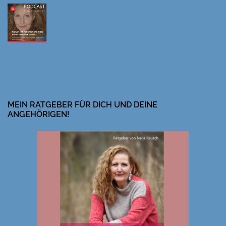
MEIN RATGEBER FÜR DICH UND DEINE
ANGEHÖRIGEN!