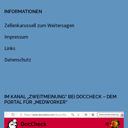
INFORMATIONEN
Zellenkarussell zum Weitersagen
Impressum
Links
Datenschutz
IM KANAL „ZWEITMEINUNG“ BEI DOCCHECK – DEM
PORTAL FÜR „MEDWORKER“