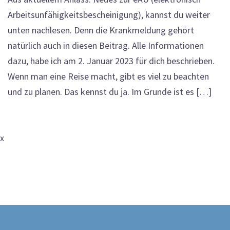
Arbeitsunfähigkeitsbescheinigung), kannst du weiter
unten nachlesen. Denn die Krankmeldung gehört
natürlich auch in diesen Beitrag. Alle Informationen
dazu, habe ich am 2. Januar 2023 für dich beschrieben.
Wenn man eine Reise macht, gibt es viel zu beachten
und zu planen. Das kennst du ja. Im Grunde ist es […]
x