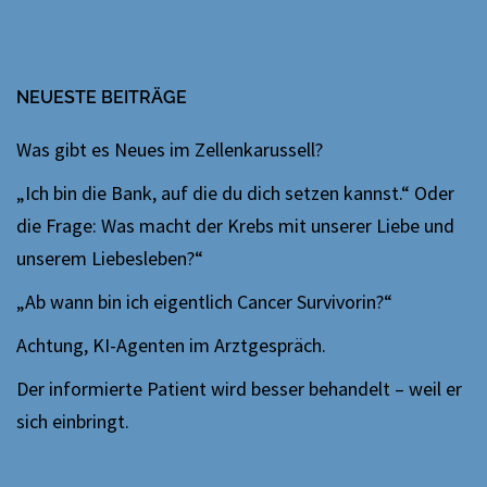
NEUESTE BEITRÄGE
Was gibt es Neues im Zellenkarussell?
„Ich bin die Bank, auf die du dich setzen kannst.“ Oder
die Frage: Was macht der Krebs mit unserer Liebe und
unserem Liebesleben?“
„Ab wann bin ich eigentlich Cancer Survivorin?“
Achtung, KI-Agenten im Arztgespräch.
Der informierte Patient wird besser behandelt – weil er
sich einbringt.