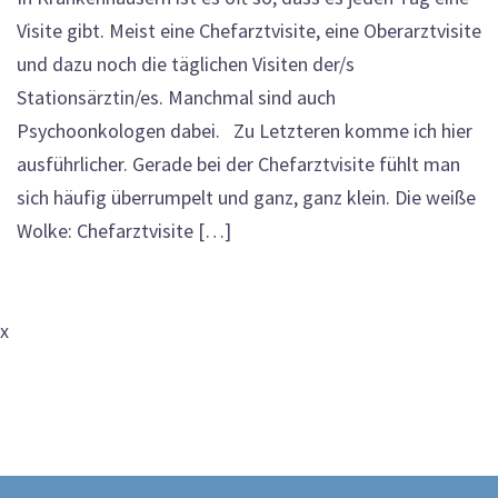
Visite gibt. Meist eine Chefarztvisite, eine Oberarztvisite
und dazu noch die täglichen Visiten der/s
Stationsärztin/es. Manchmal sind auch
Psychoonkologen dabei. Zu Letzteren komme ich hier
ausführlicher. Gerade bei der Chefarztvisite fühlt man
sich häufig überrumpelt und ganz, ganz klein. Die weiße
Wolke: Chefarztvisite […]
x