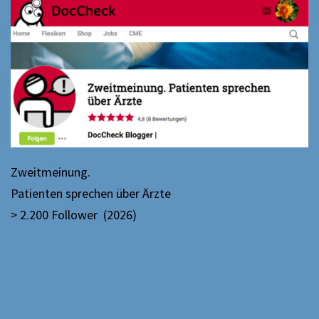
Zweitmeinung.
Patienten sprechen über Ärzte
> 2.200 Follower (2026)