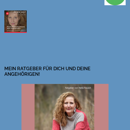
MEIN RATGEBER FÜR DICH UND DEINE
ANGEHÖRIGEN!