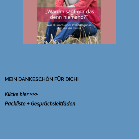
MEIN DANKESCHÖN FÜR DICH!
Klicke hier >>>
Packliste + Gesprächsleitfäden