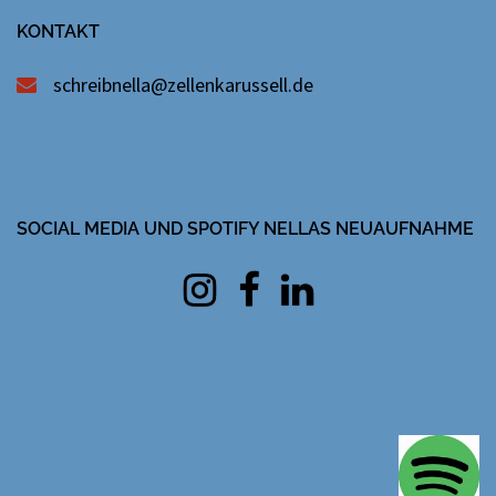
KONTAKT
schreibnella@zellenkarussell.de
SOCIAL MEDIA UND SPOTIFY NELLAS NEUAUFNAHME
Instagram
facebook
Linkedin