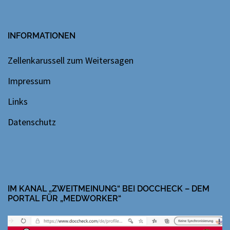
INFORMATIONEN
Zellenkarussell zum Weitersagen
Impressum
Links
Datenschutz
IM KANAL „ZWEITMEINUNG“ BEI DOCCHECK – DEM
PORTAL FÜR „MEDWORKER“