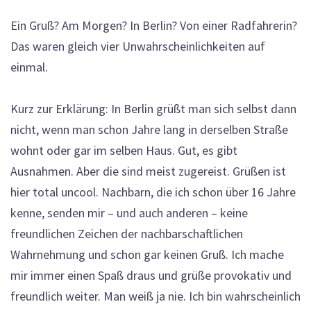
Ein Gruß? Am Morgen? In Berlin? Von einer Radfahrerin?
Das waren gleich vier Unwahrscheinlichkeiten auf
einmal.
Kurz zur Erklärung: In Berlin grüßt man sich selbst dann
nicht, wenn man schon Jahre lang in derselben Straße
wohnt oder gar im selben Haus. Gut, es gibt
Ausnahmen. Aber die sind meist zugereist. Grüßen ist
hier total uncool. Nachbarn, die ich schon über 16 Jahre
kenne, senden mir – und auch anderen – keine
freundlichen Zeichen der nachbarschaftlichen
Wahrnehmung und schon gar keinen Gruß. Ich mache
mir immer einen Spaß draus und grüße provokativ und
freundlich weiter. Man weiß ja nie. Ich bin wahrscheinlich