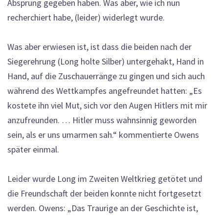
Absprung gegeben haben. Was aber, wie ich nun
recherchiert habe, (leider) widerlegt wurde.
Was aber erwiesen ist, ist dass die beiden nach der
Siegerehrung (Long holte Silber) untergehakt, Hand in
Hand, auf die Zuschauerränge zu gingen und sich auch
während des Wettkampfes angefreundet hatten: „Es
kostete ihn viel Mut, sich vor den Augen Hitlers mit mir
anzufreunden. … Hitler muss wahnsinnig geworden
sein, als er uns umarmen sah.“ kommentierte Owens
später einmal.
Leider wurde Long im Zweiten Weltkrieg getötet und
die Freundschaft der beiden konnte nicht fortgesetzt
werden. Owens: „Das Traurige an der Geschichte ist,