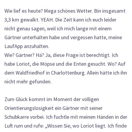
Wie lief es heute? Mega schönes Wetter. Bin insgesamt
3,3 km gewalkt. YEAH. Die Zeit kann ich euch leider
nicht genau sagen, weil ich mich lange mit einem
Gärtner unterhalten habe und vergessen hatte, meine
LaufApp anzuhalten.
Wie? Gärtner? Hä? Ja, diese Frage ist berechtigt. Ich
habe Loriot, die Möpse und die Enten gesucht. Wo? Auf
dem Waldfriedhof in Charlottenburg. Allein hätte ich ihn
nicht mehr gefunden.
Zum Glück kommt im Moment der völligen
Orientierungslosigkeit ein Gärtner mit seiner
Schubkarre vorbei. Ich fuchtle mit meinen Händen in der
Luft rum und rufe: „Wissen Sie, wo Loriot liegt. Ich finde