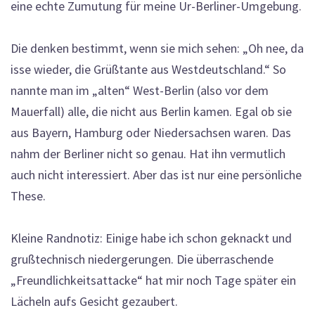
eine echte Zumutung für meine Ur-Berliner-Umgebung.
Die denken bestimmt, wenn sie mich sehen: „Oh nee, da
isse wieder, die Grüßtante aus Westdeutschland.“ So
nannte man im „alten“ West-Berlin (also vor dem
Mauerfall) alle, die nicht aus Berlin kamen. Egal ob sie
aus Bayern, Hamburg oder Niedersachsen waren. Das
nahm der Berliner nicht so genau. Hat ihn vermutlich
auch nicht interessiert. Aber das ist nur eine persönliche
These.
Kleine Randnotiz: Einige habe ich schon geknackt und
grußtechnisch niedergerungen. Die überraschende
„Freundlichkeitsattacke“ hat mir noch Tage später ein
Lächeln aufs Gesicht gezaubert.