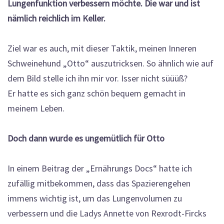
Lungenfunktion verbessern möchte. Die war und ist
nämlich reichlich im Keller.
Ziel war es auch, mit dieser Taktik, meinen Inneren
Schweinehund „Otto“ auszutricksen. So ähnlich wie auf
dem Bild stelle ich ihn mir vor. Isser nicht süüüß?
Er hatte es sich ganz schön bequem gemacht in
meinem Leben.
Doch dann wurde es ungemütlich für Otto
In einem Beitrag der „Ernährungs Docs“ hatte ich
zufällig mitbekommen, dass das Spazierengehen
immens wichtig ist, um das Lungenvolumen zu
verbessern und die Ladys Annette von Rexrodt-Fircks