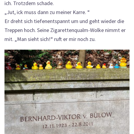
ich. Trotzdem schade.
„Jut, ick muss dann zu meiner Karre. “
Er dreht sich tiefenentspannt um und geht wieder die
Treppen hoch. Seine Zigarettenqualm-Wolke nimmt er
mit. „Man sieht sich!“ ruft er mir noch zu.