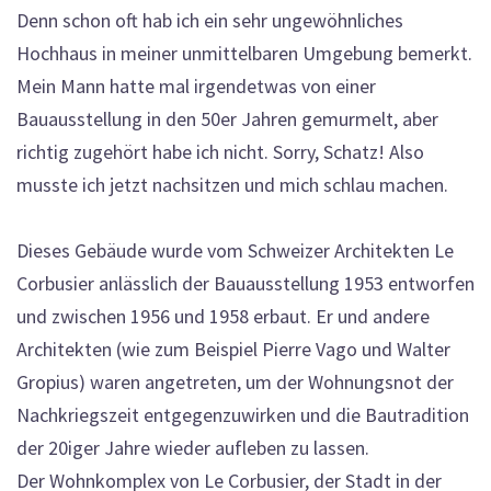
Denn schon oft hab ich ein sehr ungewöhnliches
Hochhaus in meiner unmittelbaren Umgebung bemerkt.
Mein Mann hatte mal irgendetwas von einer
Bauausstellung in den 50er Jahren gemurmelt, aber
richtig zugehört habe ich nicht. Sorry, Schatz! Also
musste ich jetzt nachsitzen und mich schlau machen.
Dieses Gebäude wurde vom Schweizer Architekten Le
Corbusier anlässlich der Bauausstellung 1953 entworfen
und zwischen 1956 und 1958 erbaut. Er und andere
Architekten (wie zum Beispiel Pierre Vago und Walter
Gropius) waren angetreten, um der Wohnungsnot der
Nachkriegszeit entgegenzuwirken und die Bautradition
der 20iger Jahre wieder aufleben zu lassen.
Der Wohnkomplex von Le Corbusier, der Stadt in der