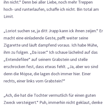
ihn nicht.“ Denn bei aller Liebe, noch mehr Treppen
hoch- und runterlaufen, schaffe ich nicht. Bin total am
Limit.
„Loriot suchen se, ja ditt Jrapp kann ick ihnen zeijen.“ Er
macht eine einladende Geste, pafft weiter seine
Zigarette und läuft dampfend voraus. Ich habe Mühe,
ihm zu folgen. „Da isser.“ Ich schaue lächelnd auf das
„Entendefilee“ auf seinem Grabstein und stelle
erschrocken fest, dass etwas fehlt. „Ja, aber wo sind
denn die Möpse, die lagen doch immer hier. Einer
rechts, einer links vom Grabstein?“
„Ach, die hat die Tochter vermutlich für einen guten
Zweck versteigert.“ Puh, immerhin nicht geklaut, denke