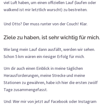
viel Luft haben, um einen offiziellen Lauf (laufen oder
walkend ist mir letztlich wurscht) zu bestreiten.
Und Otto? Der muss runter von der Couch! Klar.
Ziele zu haben, ist sehr wichtig für mich.
Wie lang mein Lauf dann ausfällt, werden wir sehen.
Schon 5 km wären ein riesiger Erfolg für mich.
Um dir auch einen Einblick in meine täglichen
Herausforderungen, meine Strecke und meine
Stationen zu gewähren, habe ich hier die ersten zwölf
Tage zusammengefasst.
Und: Wer mir von jetzt auf Facebook oder Instagram