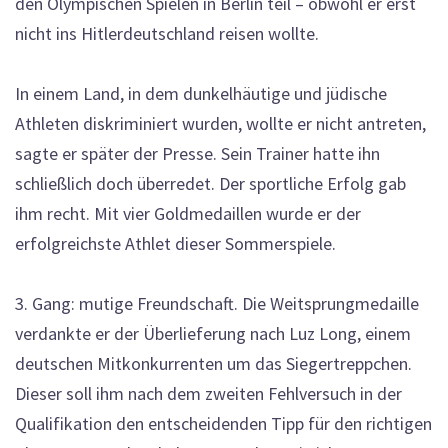
den Olympischen Spielen in Berlin teil – obwohl er erst
nicht ins Hitlerdeutschland reisen wollte.
In einem Land, in dem dunkelhäutige und jüdische
Athleten diskriminiert wurden, wollte er nicht antreten,
sagte er später der Presse. Sein Trainer hatte ihn
schließlich doch überredet. Der sportliche Erfolg gab
ihm recht. Mit vier Goldmedaillen wurde er der
erfolgreichste Athlet dieser Sommerspiele.
3. Gang: mutige Freundschaft. Die Weitsprungmedaille
verdankte er der Überlieferung nach Luz Long, einem
deutschen Mitkonkurrenten um das Siegertreppchen.
Dieser soll ihm nach dem zweiten Fehlversuch in der
Qualifikation den entscheidenden Tipp für den richtigen