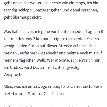
geht das nicht weiter. Ich hechle wie ein Mops, ich bin
ständig schlapp, Spazierengehen und dabei sprechen,
geht überhaupt nicht.
Was habe ich vor: ich gehe von heute an jeden Tag, um 9
Uhr mindestens 2 km und steigere mich jedes Mal ein
wenig. Jeden Stopp auf dieser Strecke erfasse ich in
meinen „Aufatmen-Tagebuch“ und nehme euch mit auf
meinem täglichen Walk. Wer möchte, schließt sich mir
an. Und: es wird bestimmt nicht langweilig.
Versprochen.
Alles, was ich unterwegs erlebe, teile ich mit euch. Berlin
bietet immer Stoff für Geschichten.