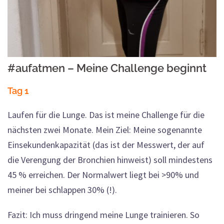
#aufatmen – Meine Challenge beginnt
Tag 1
Laufen für die Lunge. Das ist meine Challenge für die
nächsten zwei Monate. Mein Ziel: Meine sogenannte
Einsekundenkapazität (das ist der Messwert, der auf
die Verengung der Bronchien hinweist) soll mindestens
45 % erreichen. Der Normalwert liegt bei >90% und
meiner bei schlappen 30% (!).
Fazit: Ich muss dringend meine Lunge trainieren. So