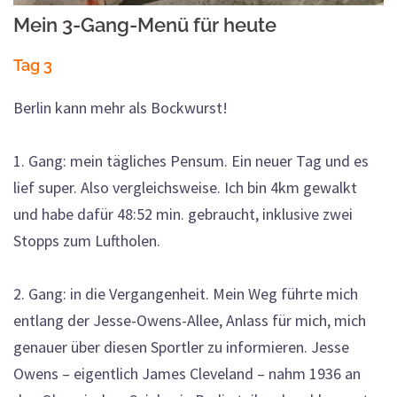
Mein 3-Gang-Menü für heute
Tag 3
Berlin kann mehr als Bockwurst!
1. Gang: mein tägliches Pensum. Ein neuer Tag und es
lief super. Also vergleichsweise. Ich bin 4km gewalkt
und habe dafür 48:52 min. gebraucht, inklusive zwei
Stopps zum Luftholen.
2. Gang: in die Vergangenheit. Mein Weg führte mich
entlang der Jesse-Owens-Allee, Anlass für mich, mich
genauer über diesen Sportler zu informieren. Jesse
Owens – eigentlich James Cleveland – nahm 1936 an