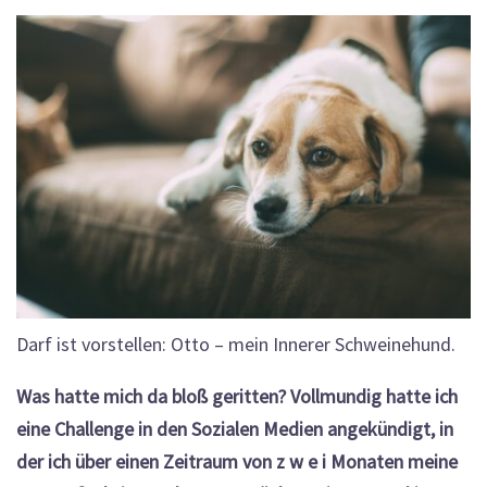
Darf ist vorstellen: Otto – mein Innerer Schweinehund.
Was hatte mich da bloß geritten? Vollmundig hatte ich
eine Challenge in den Sozialen Medien angekündigt, in
der ich über einen Zeitraum von z w e i Monaten meine