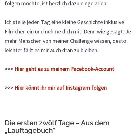
folgen möchte, ist herzlich dazu eingeladen.
Ich stelle jeden Tag eine kleine Geschichte inklusive
Filmchen ein und nehme dich mit. Denn wie gesagt: Je
mehr Menschen von meiner Challenge wissen, desto
leichter fällt es mir auch dran zu bleiben.
>>>
Hier geht es zu meinem Facebook-Account
>>>
Hier könnt ihr mir auf Instagram folgen
Die ersten zwölf Tage – Aus dem
„Lauftagebuch“