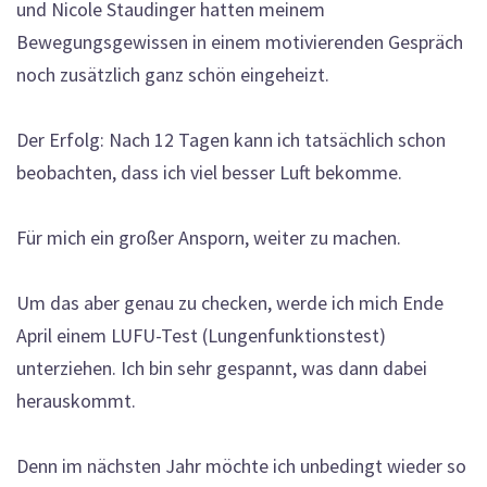
und Nicole Staudinger hatten meinem
Bewegungsgewissen in einem motivierenden Gespräch
noch zusätzlich ganz schön eingeheizt.
Der Erfolg: Nach 12 Tagen kann ich tatsächlich schon
beobachten, dass ich viel besser Luft bekomme.
Für mich ein großer Ansporn, weiter zu machen.
Um das aber genau zu checken, werde ich mich Ende
April einem LUFU-Test (Lungenfunktionstest)
unterziehen. Ich bin sehr gespannt, was dann dabei
herauskommt.
Denn im nächsten Jahr möchte ich unbedingt wieder so