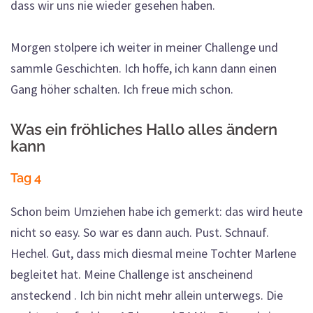
dass wir uns nie wieder gesehen haben.
Morgen stolpere ich weiter in meiner Challenge und
sammle Geschichten. Ich hoffe, ich kann dann einen
Gang höher schalten. Ich freue mich schon.
Was ein fröhliches Hallo alles ändern
kann
Tag 4
Schon beim Umziehen habe ich gemerkt: das wird heute
nicht so easy. So war es dann auch. Pust. Schnauf.
Hechel. Gut, dass mich diesmal meine Tochter Marlene
begleitet hat. Meine Challenge ist anscheinend
ansteckend . Ich bin nicht mehr allein unterwegs. Die