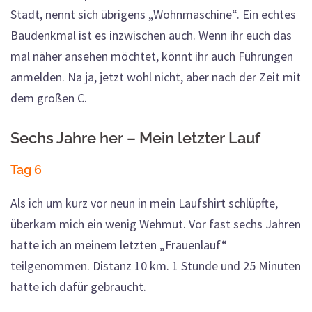
Stadt, nennt sich übrigens „Wohnmaschine“. Ein echtes
Baudenkmal ist es inzwischen auch. Wenn ihr euch das
mal näher ansehen möchtet, könnt ihr auch Führungen
anmelden. Na ja, jetzt wohl nicht, aber nach der Zeit mit
dem großen C.
Sechs Jahre her – Mein letzter Lauf
Tag 6
Als ich um kurz vor neun in mein Laufshirt schlüpfte,
überkam mich ein wenig Wehmut. Vor fast sechs Jahren
hatte ich an meinem letzten „Frauenlauf“
teilgenommen. Distanz 10 km. 1 Stunde und 25 Minuten
hatte ich dafür gebraucht.