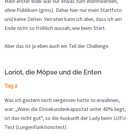
Mein erster Walk war nur etwas zum Warmwerden,
ohne Publikum (grins). Daher hier nur mein Startfoto
und keine Zeiten. Verraten kann ich aber, dass ich am
Ende nicht so fröhlich aussah, wie beim Start.
Aber das ist ja eben auch ein Teil der Challenge.
Loriot, die Möpse und die Enten
Tag 2
Was ich gestern noch vergessen hatte zu erwähnen,
war: „Wenn die Einsekundenkapazität unter 40% liegt,
ist das nicht gut“, so die Auskunft der Lady beim LUFU-
Test (Lungenfunktionstest).