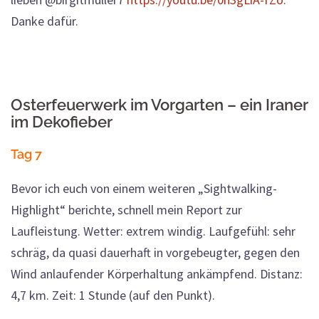
Danke dafür.
Osterfeuerwerk im Vorgarten – ein Iraner
im Dekofieber
Tag 7
Bevor ich euch von einem weiteren „Sightwalking-
Highlight“ berichte, schnell mein Report zur
Laufleistung. Wetter: extrem windig. Laufgefühl: sehr
schräg, da quasi dauerhaft in vorgebeugter, gegen den
Wind anlaufender Körperhaltung ankämpfend. Distanz:
4,7 km. Zeit: 1 Stunde (auf den Punkt).