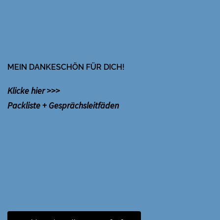
MEIN DANKESCHÖN FÜR DICH!
Klicke hier >>>
Packliste + Gesprächsleitfäden