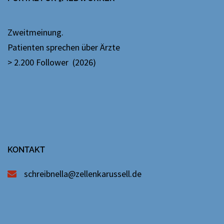
Zweitmeinung.
Patienten sprechen über Ärzte
> 2.200 Follower (2026)
KONTAKT
schreibnella@zellenkarussell.de