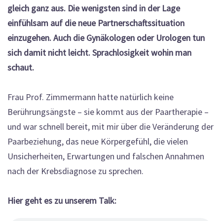
gleich ganz aus. Die wenigsten sind in der Lage
einfühlsam auf die neue Partnerschaftssituation
einzugehen. Auch die Gynäkologen oder Urologen tun
sich damit nicht leicht. Sprachlosigkeit wohin man
schaut.
Frau Prof. Zimmermann hatte natürlich keine
Berührungsängste – sie kommt aus der Paartherapie –
und war schnell bereit, mit mir über die Veränderung der
Paarbeziehung, das neue Körpergefühl, die vielen
Unsicherheiten, Erwartungen und falschen Annahmen
nach der Krebsdiagnose zu sprechen.
Hier geht es zu unserem Talk: