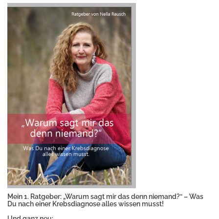
Mein 1. Ratgeber: „Warum sagt mir das denn niemand?“ – Was
Du nach einer Krebsdiagnose alles wissen musst!
Und ganz neu: