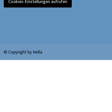
Cookies-Einstellungen aufrufen
© Copyright by
Nella