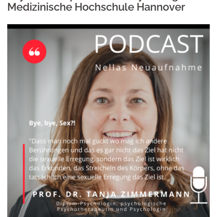
Medizinische Hochschule Hannover