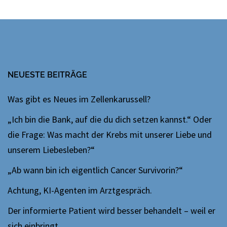
NEUESTE BEITRÄGE
Was gibt es Neues im Zellenkarussell?
„Ich bin die Bank, auf die du dich setzen kannst.“ Oder
die Frage: Was macht der Krebs mit unserer Liebe und
unserem Liebesleben?“
„Ab wann bin ich eigentlich Cancer Survivorin?“
Achtung, KI-Agenten im Arztgespräch.
Der informierte Patient wird besser behandelt – weil er
sich einbringt.