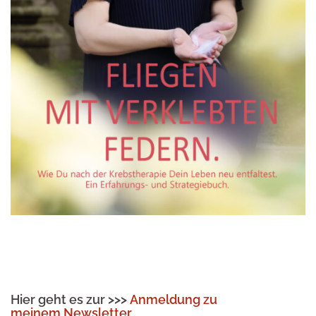
Hier geht es zur >>>
Anmeldung zu
meinem Newsletter