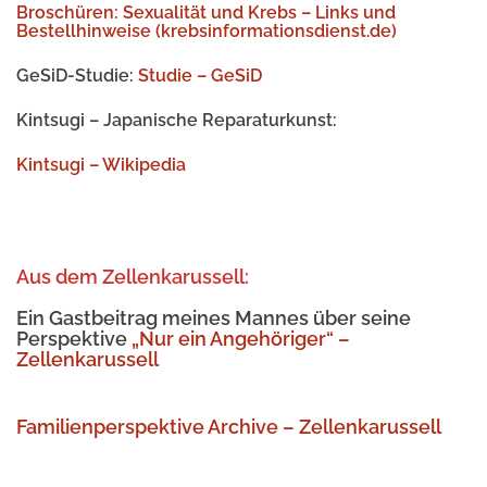
Broschüren: Sexualität und Krebs – Links und
Bestellhinweise (krebsinformationsdienst.de)
GeSiD-Studie:
Studie – GeSiD
Kintsugi – Japanische Reparaturkunst:
Kintsugi – Wikipedia
Aus dem Zellenkarussell:
Ein Gastbeitrag meines Mannes über seine
Perspektive
„Nur ein Angehöriger“ –
Zellenkarussell
Familienperspektive Archive – Zellenkarussell