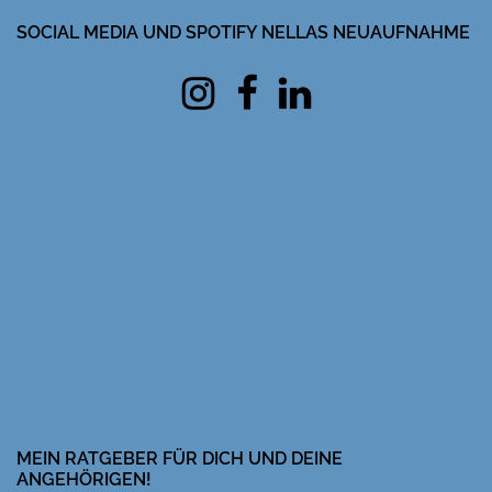
SOCIAL MEDIA UND SPOTIFY NELLAS NEUAUFNAHME
Instagram
facebook
Linkedin
MEIN RATGEBER FÜR DICH UND DEINE
ANGEHÖRIGEN!