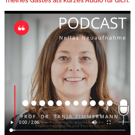
meines Gastes als kurzes Audio für dich: