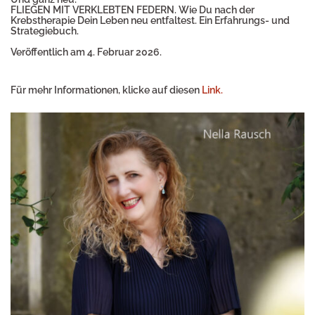
FLIEGEN MIT VERKLEBTEN FEDERN. Wie Du nach der
Krebstherapie Dein Leben neu entfaltest. Ein Erfahrungs- und
Strategiebuch.
Veröffentlich am 4. Februar 2026.
Für mehr Informationen, klicke auf diesen
Link.