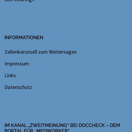
INFORMATIONEN
Zellenkarussell zum Weitersagen
Impressum
Links
Datenschutz
IM KANAL „ZWEITMEINUNG“ BEI DOCCHECK – DEM
PORTAL FÜR „MEDWORKER“