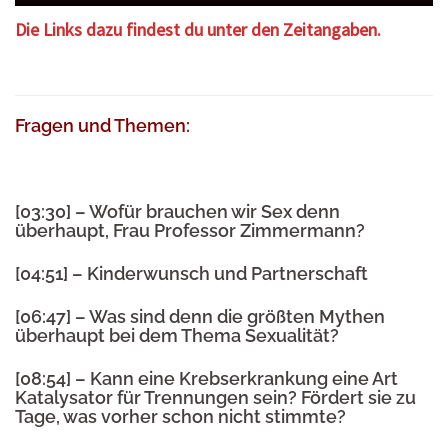
Die Links dazu findest du unter den
Zeitangaben.
Fragen und Themen:
[03:30] – Wofür brauchen wir Sex denn
überhaupt, Frau Professor Zimmermann?
[04:51] – Kinderwunsch und Partnerschaft
[06:47] – Was sind denn die größten Mythen
überhaupt bei dem Thema Sexualität?
[08:54] – Kann eine Krebserkrankung eine Art
Katalysator für Trennungen sein? Fördert sie zu
Tage, was vorher schon nicht stimmte?