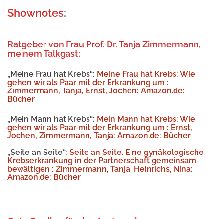
Shownotes
:
Ratgeber von Frau Prof. Dr. Tanja Zimmermann,
meinem Talkgast:
„Meine Frau hat Krebs“:
Meine Frau hat Krebs: Wie
gehen wir als Paar mit der Erkrankung um :
Zimmermann, Tanja, Ernst, Jochen: Amazon.de:
Bücher
„Mein Mann hat Krebs“:
Mein Mann hat Krebs: Wie
gehen wir als Paar mit der Erkrankung um : Ernst,
Jochen, Zimmermann, Tanja: Amazon.de: Bücher
„Seite an Seite“:
Seite an Seite. Eine gynäkologische
Krebserkrankung in der Partnerschaft gemeinsam
bewältigen : Zimmermann, Tanja, Heinrichs, Nina:
Amazon.de: Bücher