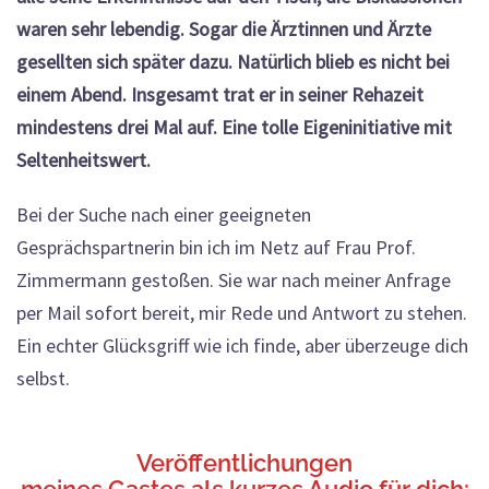
waren sehr lebendig. Sogar die Ärztinnen und Ärzte
gesellten sich später dazu. Natürlich blieb es nicht bei
einem Abend. Insgesamt trat er in seiner Rehazeit
mindestens drei Mal auf. Eine tolle Eigeninitiative mit
Seltenheitswert.
Bei der Suche nach einer geeigneten
Gesprächspartnerin bin ich im Netz auf Frau Prof.
Zimmermann gestoßen. Sie war nach meiner Anfrage
per Mail sofort bereit, mir Rede und Antwort zu stehen.
Ein echter Glücksgriff wie ich finde, aber überzeuge dich
selbst.
Veröffentlichungen