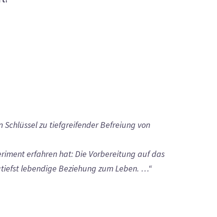
Schlüssel zu tiefgreifender Befreiung von
eriment erfahren hat: Die Vorbereitung auf das
utiefst lebendige Beziehung zum Leben. …“