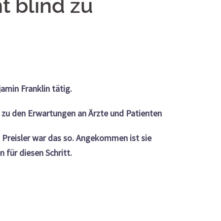
t blind zu
amin Franklin tätig.
 zu den Erwartungen an Ärzte und Patienten
 Preisler war das so. Angekommen ist sie
 für diesen Schritt.