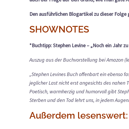
Den ausführlichen Blogartikel zu dieser Folge 
SHOWNOTES
*Buchtipp:
Stephen Levine – „Noch ein Jahr zu 
Auszug aus der Buchvorstellung bei Amazon (le
„Stephen Levines Buch offenbart ein ebenso fa
jeglicher Last nicht erst angesichts des nahen 
Poetisch, warmherzig und humorvoll gibt Stephe
Sterben und den Tod lehrt uns, in jedem Augen
Außerdem lesenswert: