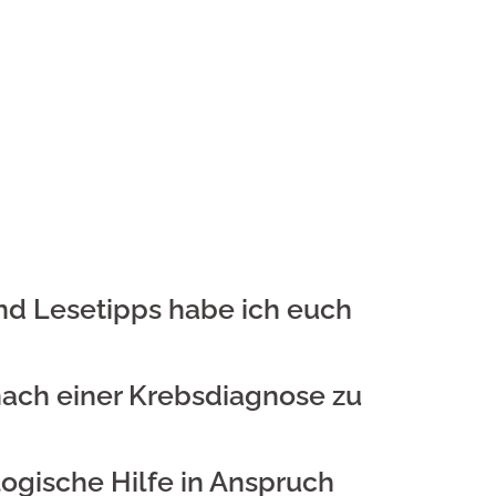
nd Lesetipps habe ich euch
nach einer Krebsdiagnose zu
ogische Hilfe in Anspruch